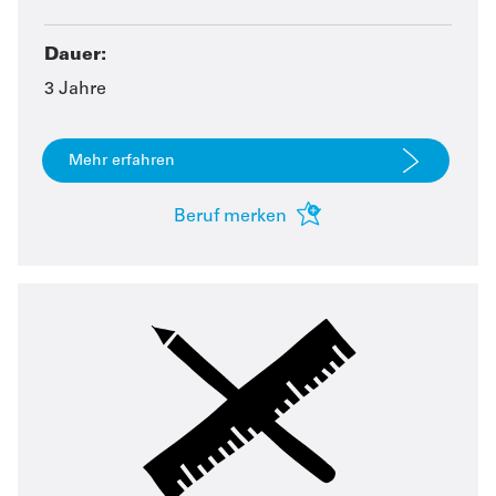
Dauer:
3 Jahre
Mehr erfahren
Beruf merken