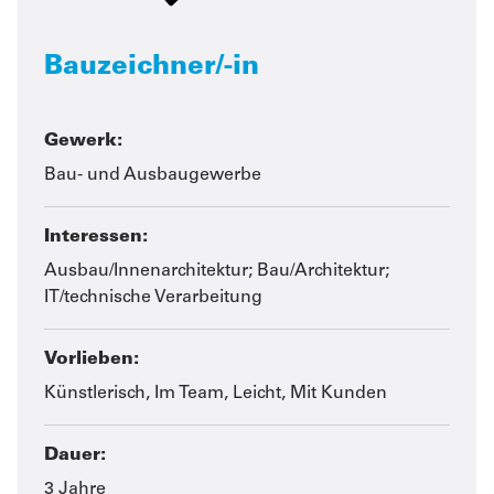
Bauzeichner/-in
Gewerk:
Bau- und Ausbaugewerbe
Interessen:
Ausbau/Innenarchitektur; Bau/Architektur;
IT/technische Verarbeitung
Vorlieben:
Künstlerisch, Im Team, Leicht, Mit Kunden
Dauer:
3 Jahre