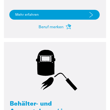
Mehr erfahren
Beruf merken
Behälter- und