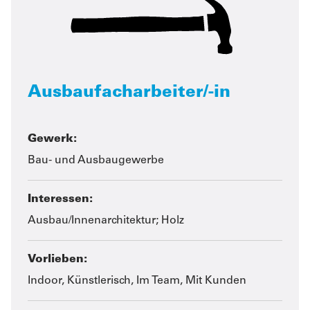
Ausbaufacharbeiter/-in
Gewerk:
Bau- und Ausbaugewerbe
Interessen:
Ausbau/Innenarchitektur; Holz
Vorlieben:
Indoor, Künstlerisch, Im Team, Mit Kunden