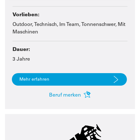
Vorlieben:
Outdoor, Technisch, Im Team, Tonnenschwer, Mit
Maschinen
Dauer:
3 Jahre
Mehr erfahren
Beruf merken