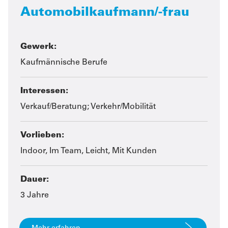
Automobilkaufmann/-frau
Gewerk:
Kaufmännische Berufe
Interessen:
Verkauf/Beratung; Verkehr/Mobilität
Vorlieben:
Indoor, Im Team, Leicht, Mit Kunden
Dauer:
3 Jahre