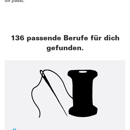
dir passt.
136 passende Berufe für dich
gefunden.