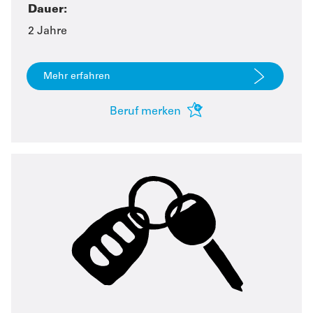
Dauer:
2 Jahre
Mehr erfahren
Beruf merken