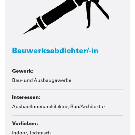
Bauwerksabdichter/-in
Gewerk:
Bau- und Ausbaugewerbe
Interessen:
Ausbau/Innenarchitektur; Bau/Architektur
Vorlieben:
Indoor, Technisch