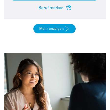
Beruf merken
Mehr anzeigen