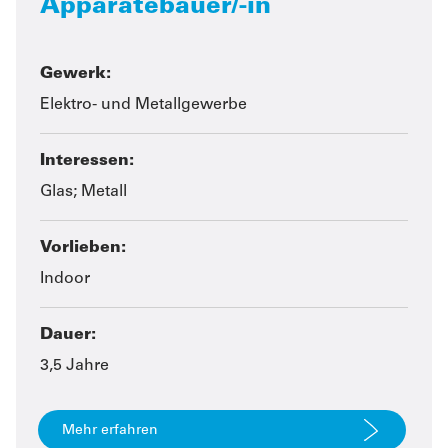
Apparatebauer/-in
Gewerk:
Elektro- und Metallgewerbe
Interessen:
Glas; Metall
Vorlieben:
Indoor
Dauer:
3,5 Jahre
Mehr erfahren