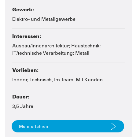
Gewerk:
Elektro- und Metallgewerbe
Interessen:
Ausbau/Innenarchitektur; Haustechnik;
IT/technische Verarbeitung; Metall
Vorlieben:
Indoor, Technisch, Im Team, Mit Kunden
Dauer:
3,5 Jahre
Mehr erfahren