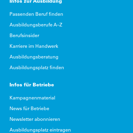
Infos zur Ausbildung
Passenden Beruf finden
Ausbildungsberufe A–Z
Berufsinsider
Karriere im Handwerk
Ausbildungsberatung
Ausbildungsplatz finden
Infos für Betriebe
Kampagnenmaterial
News für Betriebe
Newsletter abonnieren
Ausbildungsplatz eintragen