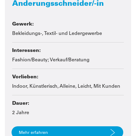
Änderungsschneider/-in
Gewerk:
Bekleidungs-, Textil- und Ledergewerbe
Interessen:
Fashion/Beauty; Verkauf/Beratung
Vorlieben:
Indoor, Künstlerisch, Alleine, Leicht, Mit Kunden
Dauer:
2 Jahre
Mehr erfahren