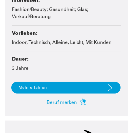
Interessen:
Fashion/Beauty; Gesundheit; Glas;
Verkauf/Beratung
Vorlieben:
Indoor, Technisch, Alleine, Leicht, Mit Kunden
Dauer:
3 Jahre
Mehr erfahren
Beruf merken