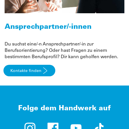
Ansprechpartner/-innen
Du suchst eine/-n Ansprechpartner/-in zur
Berufsorientierung? Oder hast Fragen zu einem
bestimmten Berufsprofil? Dir kann geholfen werden.
Kontakte finden
Folge dem Handwerk auf