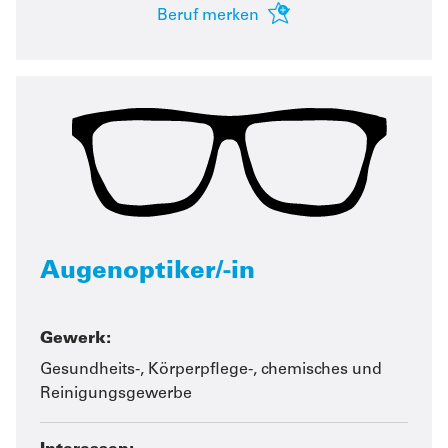
Beruf merken
Augenoptiker/-in
Gewerk:
Gesundheits-, Körperpflege-, chemisches und
Reinigungsgewerbe