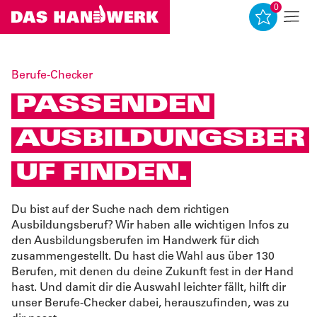
0
0
Berufe-Checker
PASSENDEN
AUSBILDUNGSBER
UF FINDEN.
Du bist auf der Suche nach dem richtigen
Ausbildungsberuf? Wir haben alle wichtigen Infos zu
den Ausbildungsberufen im Handwerk für dich
zusammengestellt. Du hast die Wahl aus über 130
Berufen, mit denen du deine Zukunft fest in der Hand
hast. Und damit dir die Auswahl leichter fällt, hilft dir
unser Berufe-Checker dabei, herauszufinden, was zu