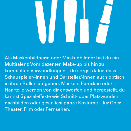
Als Maskenbildnerin oder Maskenbildner bist du ein
Multitalent: Vom dezenten Make-up bis hin zu
kompletten Verwandlungen – du sorgst dafür, dass
Schauspieler/-innen und Darsteller/-innen auch optisch
in ihren Rollen aufgehen. Masken, Perücken oder
Haarteile werden von dir entworfen und hergestellt, du
kannst Spezialeffekte wie Schnitt- oder Platzwunden
nachbilden oder gestaltest ganze Kostüme – für Oper,
Theater, Film oder Fernsehen.