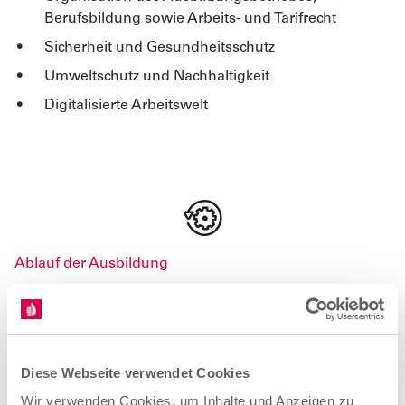
Berufsbildung sowie Arbeits- und Tarifrecht
Sicherheit und Gesundheitsschutz
Umweltschutz und Nachhaltigkeit
Digitalisierte Arbeitswelt
Ablauf der Ausbildung
Das kommt auf dich zu.
Diese Webseite verwendet Cookies
Ausbildungsbeginn
Wir verwenden Cookies, um Inhalte und Anzeigen zu