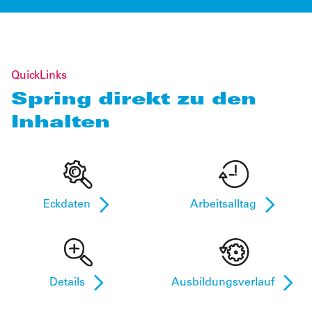
QuickLinks
Spring direkt zu den
Inhalten
Eckdaten
Arbeitsalltag
Details
Ausbildungsverlauf