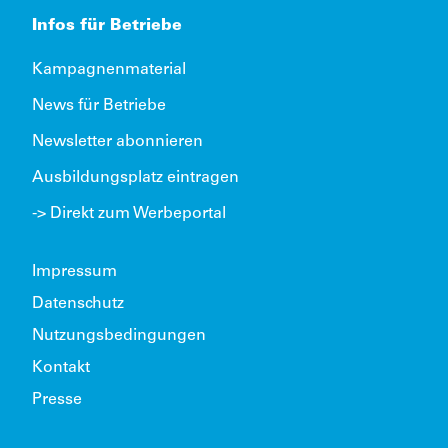
Infos für Betriebe
Kampagnenmaterial
News für Betriebe
Newsletter abonnieren
Ausbildungsplatz eintragen
-> Direkt zum Werbeportal
Impressum
Datenschutz
Nutzungsbedingungen
Kontakt
Presse