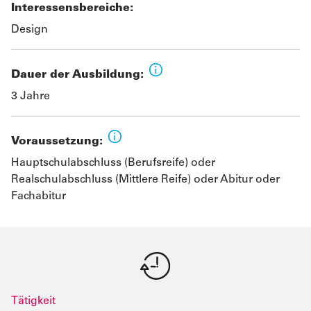
Interessensbereiche:
Design
Dauer der Ausbildung:
3 Jahre
Voraussetzung:
Hauptschulabschluss (Berufsreife) oder
Realschulabschluss (Mittlere Reife) oder Abitur oder
Fachabitur
Tätigkeit