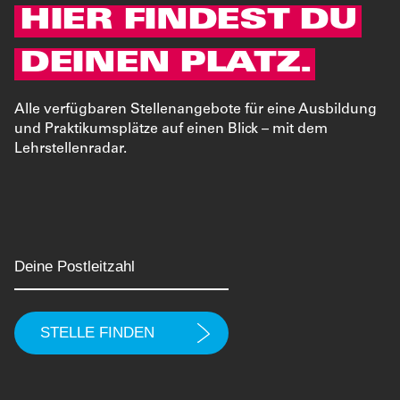
HIER FINDEST DU
DEINEN PLATZ.
Alle verfügbaren Stellenangebote für eine Ausbildung
und Praktikumsplätze auf einen Blick – mit dem
Lehrstellenradar.