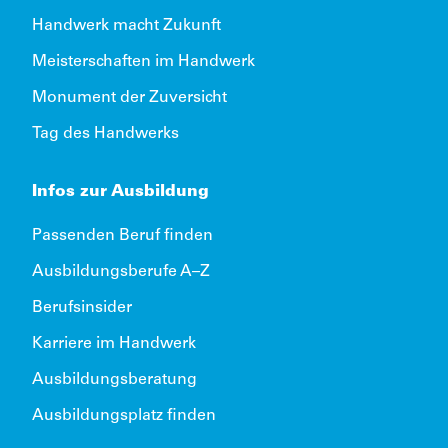
Handwerk macht Zukunft
Meisterschaften im Handwerk
Monument der Zuversicht
Tag des Handwerks
Infos zur Ausbildung
Passenden Beruf finden
Ausbildungsberufe A–Z
Berufsinsider
Karriere im Handwerk
Ausbildungsberatung
Ausbildungsplatz finden