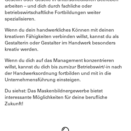
Gesellin oder Geselle in unterschiedlichen Betrieben
arbeiten – und dich durch fachliche oder
betriebswirtschaftliche Fortbildungen weiter
spezialisieren.
Wenn du dein handwerkliches Können mit deinen
kreativen Fähigkeiten verbinden willst, kannst du als
Gestalterin oder Gestalter im Handwerk besonders
kreativ werden.
Wenn du dich auf das Management konzentrieren
willst, kannst du dich bis zum/zur Betriebswirt/-in nach
der Handwerksordnung fortbilden und mit in die
Unternehmensführung einsteigen.
Du siehst: Das Maskenbildnergewerbe bietet
interessante Möglichkeiten für deine berufliche
Zukunft!