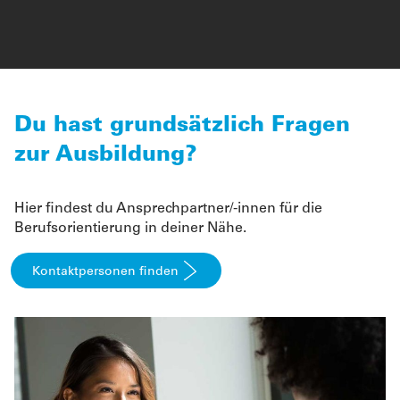
Du hast grundsätzlich Fragen
zur Ausbildung?
Hier findest du Ansprechpartner/-innen für die
Berufsorientierung in deiner Nähe.
Kontaktpersonen finden