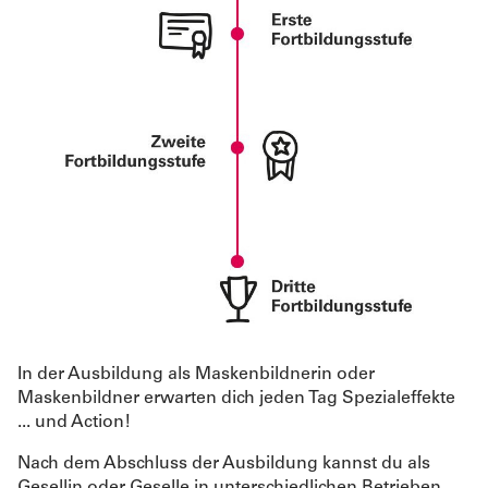
In der Ausbildung als Maskenbildnerin oder
Maskenbildner erwarten dich jeden Tag Spezialeffekte
... und Action!
Nach dem Abschluss der Ausbildung kannst du als