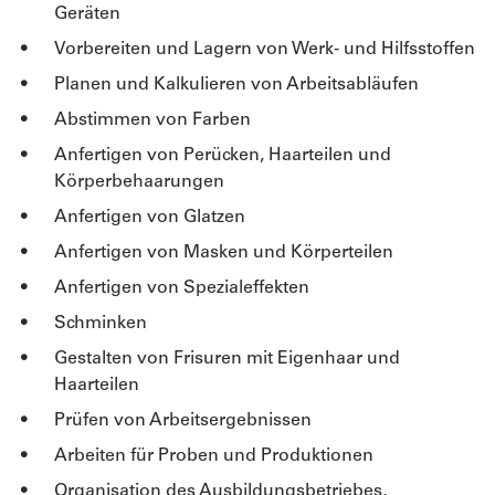
Geräten
Vorbereiten und Lagern von Werk- und Hilfsstoffen
Planen und Kalkulieren von Arbeitsabläufen
Abstimmen von Farben
Anfertigen von Perücken, Haarteilen und
Körperbehaarungen
Anfertigen von Glatzen
Anfertigen von Masken und Körperteilen
Anfertigen von Spezialeffekten
Schminken
Gestalten von Frisuren mit Eigenhaar und
Haarteilen
Prüfen von Arbeitsergebnissen
Arbeiten für Proben und Produktionen
Organisation des Ausbildungsbetriebes,