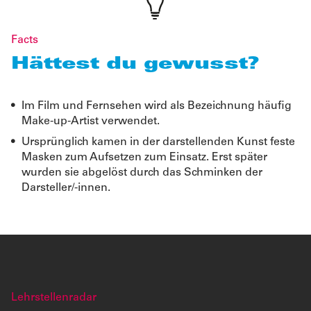
Facts
Hättest du gewusst?
Im Film und Fernsehen wird als Bezeichnung häufig
Make-up-Artist verwendet.
Ursprünglich kamen in der darstellenden Kunst feste
Masken zum Aufsetzen zum Einsatz. Erst später
wurden sie abgelöst durch das Schminken der
Darsteller/-innen.
Lehrstellenradar