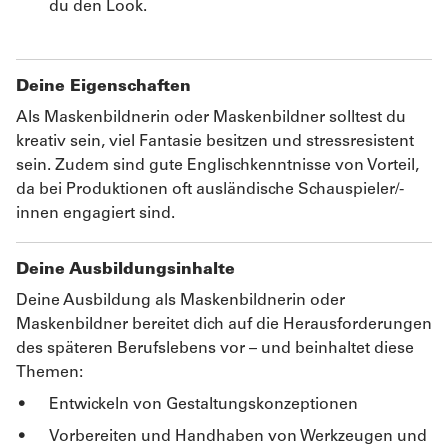
du den Look.
Deine Eigenschaften
Als Maskenbildnerin oder Maskenbildner solltest du
kreativ sein, viel Fantasie besitzen und stressresistent
sein. Zudem sind gute Englischkenntnisse von Vorteil,
da bei Produktionen oft ausländische Schauspieler/-
innen engagiert sind.
Deine Ausbildungsinhalte
Deine Ausbildung als Maskenbildnerin oder
Maskenbildner bereitet dich auf die Herausforderungen
des späteren Berufslebens vor – und beinhaltet diese
Themen:
Entwickeln von Gestaltungskonzeptionen
Vorbereiten und Handhaben von Werkzeugen und