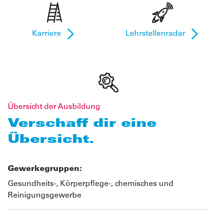
Karriere
Lehrstellenradar
Übersicht der Ausbildung
Verschaff dir eine
Übersicht.
Gewerkegruppen:
Gesundheits-, Körperpflege-, chemisches und
Reinigungsgewerbe