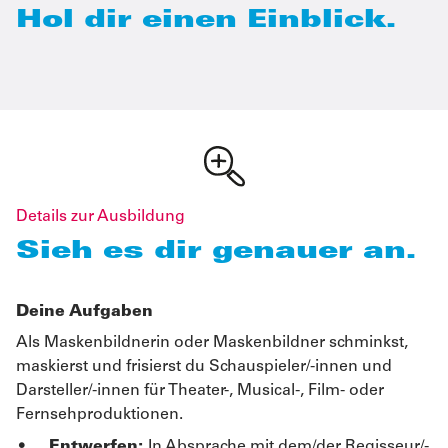
Hol dir einen Einblick.
Details zur Ausbildung
Sieh es dir genauer an.
Deine Aufgaben
Als Maskenbildnerin oder Maskenbildner schminkst,
maskierst und frisierst du Schauspieler/-innen und
Darsteller/-innen für Theater-, Musical-, Film- oder
Fernsehproduktionen.
Entwerfen:
In Absprache mit dem/der Regisseur/-