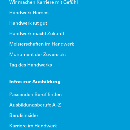
Wir machen Karriere mit Gefühl
Handwerk Heroes
Handwerk tut gut
Handwerk macht Zukunft
Meisterschaften im Handwerk
Monument der Zuversicht
Tag des Handwerks
Infos zur Ausbildung
Passenden Beruf finden
Ausbildungsberufe A–Z
Berufsinsider
Karriere im Handwerk