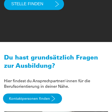
Du hast grundsätzlich Fragen
zur Ausbildung?
Hier findest du Ansprechpartner/-innen für die
Berufsorientierung in deiner Nähe.
Kontaktpersonen finden