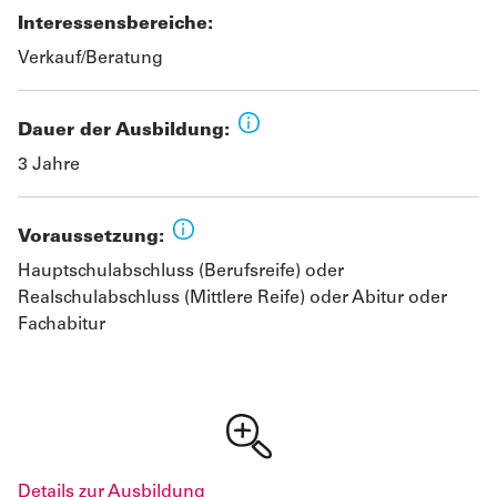
Interessensbereiche:
Verkauf/Beratung
Dauer der Ausbildung:
3 Jahre
Voraussetzung:
Hauptschulabschluss (Berufsreife) oder
Realschulabschluss (Mittlere Reife) oder Abitur oder
Fachabitur
Details zur Ausbildung