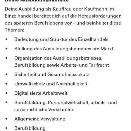
Deine Ausbildungsinhalte
Deine Ausbildung als Kauffrau oder Kaufmann im
Einzelhandel bereitet dich auf die Herausforderungen
des späteren Berufslebens vor – und beinhaltet diese
Themen:
Bedeutung und Struktur des Einzelhandels
Stellung des Ausbildungsbetriebes am Markt
Organisation des Ausbildungsbetriebes,
Berufsbildung sowie Arbeits- und Tarifrecht
Sicherheit und Gesundheitsschutz
Umweltschutz und Nachhaltigkeit
Digitalisierte Arbeitswelt
Berufsbildung, Personalwirtschaft, arbeits- und
sozialrechtliche Vorschriften
Allgemeine Verwaltung
Berufsbildung