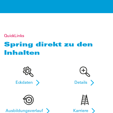
QuickLinks
Spring direkt zu den
Inhalten
Eckdaten
Details
Ausbildungsverlauf
Karriere