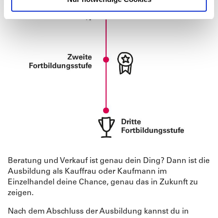
h
l
Beratung und Verkauf ist genau dein Ding? Dann ist die
Ausbildung als Kauffrau oder Kaufmann im
Einzelhandel deine Chance, genau das in Zukunft zu
zeigen.
Nach dem Abschluss der Ausbildung kannst du in