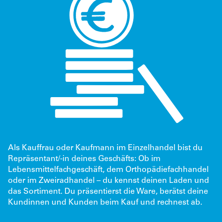
Als Kauffrau oder Kaufmann im Einzelhandel bist du
Repräsentant/-in deines Geschäfts: Ob im
Lebensmittelfachgeschäft, dem Orthopädiefachhandel
oder im Zweiradhandel – du kennst deinen Laden und
das Sortiment. Du präsentierst die Ware, berätst deine
Kundinnen und Kunden beim Kauf und rechnest ab.