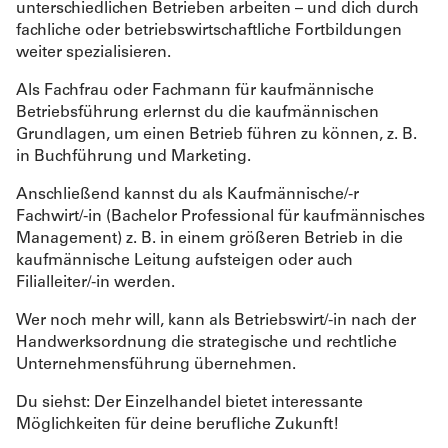
unterschiedlichen Betrieben arbeiten – und dich durch
fachliche oder betriebswirtschaftliche Fortbildungen
weiter spezialisieren.
Als Fachfrau oder Fachmann für kaufmännische
Betriebsführung erlernst du die kaufmännischen
Grundlagen, um einen Betrieb führen zu können, z. B.
in Buchführung und Marketing.
Anschließend kannst du als Kaufmännische/-r
Fachwirt/-in (Bachelor Professional für kaufmännisches
Management) z. B. in einem größeren Betrieb in die
kaufmännische Leitung aufsteigen oder auch
Filialleiter/-in werden.
Wer noch mehr will, kann als Betriebswirt/-in nach der
Handwerksordnung die strategische und rechtliche
Unternehmensführung übernehmen.
Du siehst: Der Einzelhandel bietet interessante
Möglichkeiten für deine berufliche Zukunft!