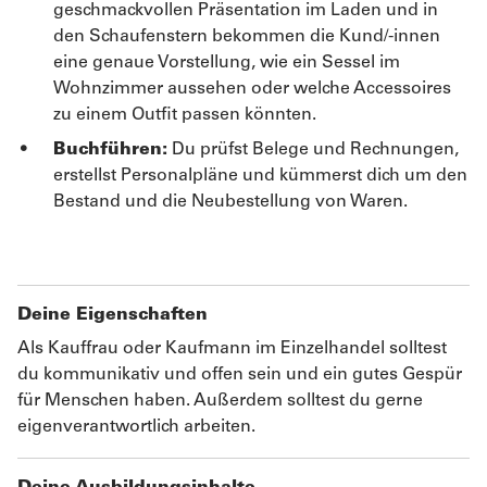
geschmackvollen Präsentation im Laden und in
den Schaufenstern bekommen die Kund/-innen
eine genaue Vorstellung, wie ein Sessel im
Wohnzimmer aussehen oder welche Accessoires
zu einem Outfit passen könnten.
Buchführen:
Du prüfst Belege und Rechnungen,
erstellst Personalpläne und kümmerst dich um den
Bestand und die Neubestellung von Waren.
Deine Eigenschaften
Als Kauffrau oder Kaufmann im Einzelhandel solltest
du kommunikativ und offen sein und ein gutes Gespür
für Menschen haben. Außerdem solltest du gerne
eigenverantwortlich arbeiten.