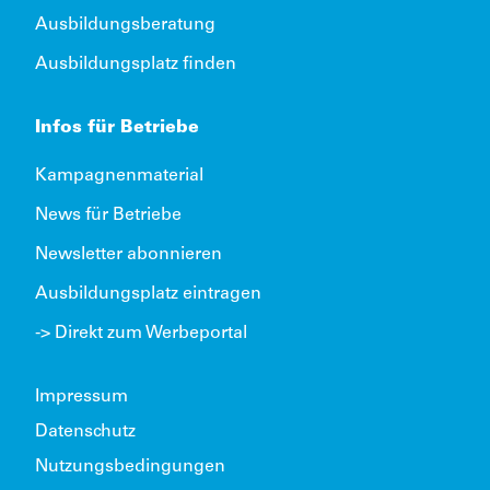
Ausbildungsberatung
Ausbildungsplatz finden
Infos für Betriebe
Kampagnenmaterial
News für Betriebe
Newsletter abonnieren
Ausbildungsplatz eintragen
-> Direkt zum Werbeportal
Impressum
Datenschutz
Nutzungsbedingungen