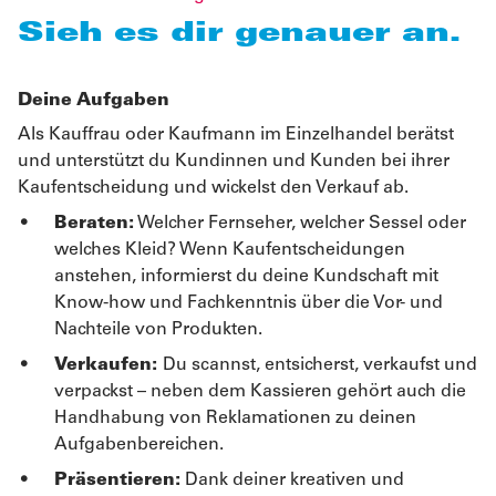
Sieh es dir genauer an.
Deine Aufgaben
Als Kauffrau oder Kaufmann im Einzelhandel berätst
und unterstützt du Kundinnen und Kunden bei ihrer
Kaufentscheidung und wickelst den Verkauf ab.
Beraten:
Welcher Fernseher, welcher Sessel oder
welches Kleid? Wenn Kaufentscheidungen
anstehen, informierst du deine Kundschaft mit
Know-how und Fachkenntnis über die Vor- und
Nachteile von Produkten.
Verkaufen:
Du scannst, entsicherst, verkaufst und
verpackst – neben dem Kassieren gehört auch die
Handhabung von Reklamationen zu deinen
Aufgabenbereichen.
Präsentieren:
Dank deiner kreativen und