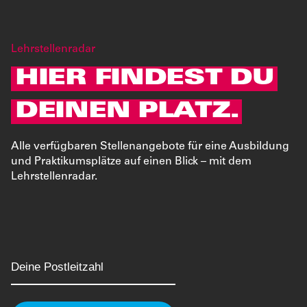
Lehrstellenradar
HIER FINDEST DU
DEINEN PLATZ.
Alle verfügbaren Stellenangebote für eine Ausbildung
und Praktikumsplätze auf einen Blick – mit dem
Lehrstellenradar.