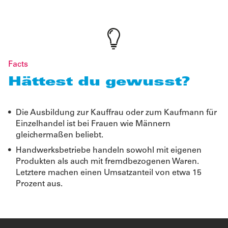
Facts
Hättest du gewusst?
Die Ausbildung zur Kauffrau oder zum Kaufmann für
Einzelhandel ist bei Frauen wie Männern
gleichermaßen beliebt.
Handwerksbetriebe handeln sowohl mit eigenen
Produkten als auch mit fremdbezogenen Waren.
Letztere machen einen Umsatzanteil von etwa 15
Prozent aus.