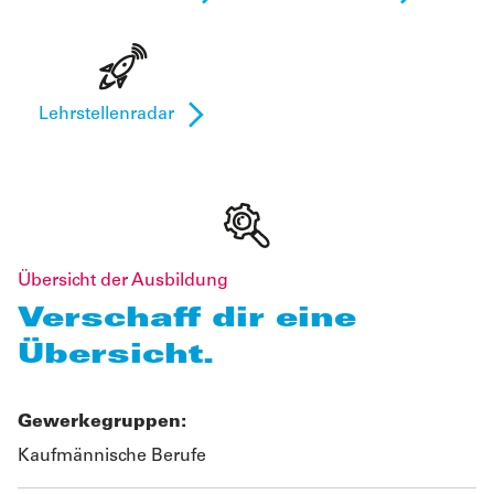
Lehrstellenradar
Übersicht der Ausbildung
Verschaff dir eine
Übersicht.
Gewerkegruppen:
Kaufmännische Berufe