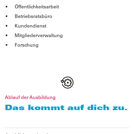
Öffentlichkeitsarbeit
Betriebsratsbüro
Kundendienst
Mitgliederverwaltung
Forschung
Ablauf der Ausbildung
Das kommt auf dich zu.