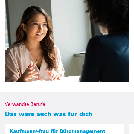
Verwandte Berufe
Das wäre auch was für dich
Kaufmann/-frau für Büromanagement