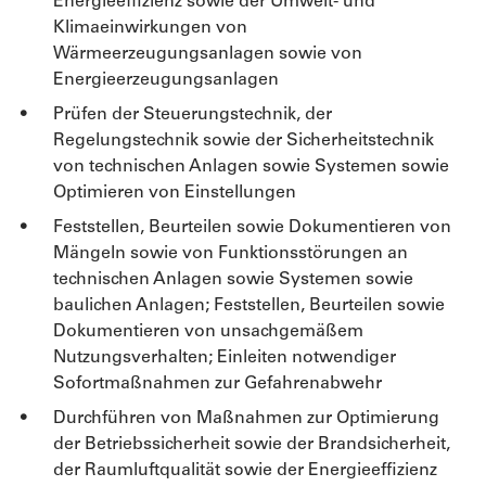
Energieeffizienz sowie der Umwelt- und
Klimaeinwirkungen von
Wärmeerzeugungsanlagen sowie von
Energieerzeugungsanlagen
Prüfen der Steuerungstechnik, der
Regelungstechnik sowie der Sicherheitstechnik
von technischen Anlagen sowie Systemen sowie
Optimieren von Einstellungen
Feststellen, Beurteilen sowie Dokumentieren von
Mängeln sowie von Funktionsstörungen an
technischen Anlagen sowie Systemen sowie
baulichen Anlagen; Feststellen, Beurteilen sowie
Dokumentieren von unsachgemäßem
Nutzungsverhalten; Einleiten notwendiger
Sofortmaßnahmen zur Gefahrenabwehr
Durchführen von Maßnahmen zur Optimierung
der Betriebssicherheit sowie der Brandsicherheit,
der Raumluftqualität sowie der Energieeffizienz