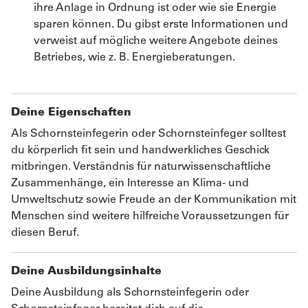
ihre Anlage in Ordnung ist oder wie sie Energie
sparen können. Du gibst erste Informationen und
verweist auf mögliche weitere Angebote deines
Betriebes, wie z. B. Energieberatungen.
Deine Eigenschaften
Als Schornsteinfegerin oder Schornsteinfeger solltest
du körperlich fit sein und handwerkliches Geschick
mitbringen. Verständnis für naturwissenschaftliche
Zusammenhänge, ein Interesse an Klima- und
Umweltschutz sowie Freude an der Kommunikation mit
Menschen sind weitere hilfreiche Voraussetzungen für
diesen Beruf.
Deine Ausbildungsinhalte
Deine Ausbildung als Schornsteinfegerin oder