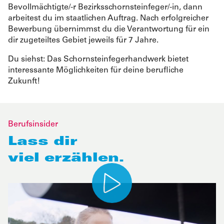
Bevollmächtigte/-r Bezirksschornsteinfeger/-in, dann
arbeitest du im staatlichen Auftrag. Nach erfolgreicher
Bewerbung übernimmst du die Verantwortung für ein
dir zugeteiltes Gebiet jeweils für 7 Jahre.
Du siehst: Das Schornsteinfegerhandwerk bietet
interessante Möglichkeiten für deine berufliche
Zukunft!
Berufsinsider
Lass dir
viel erzählen.