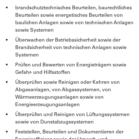
brandschutztechnisches Beurteilen, baurechtliches
Beurteilen sowie energetisches Beurteilen von
baulichen Anlagen sowie von technischen Anlagen
sowie Systemen
Überwachen der Betriebssicherheit sowie der
Brandsicherheit von technischen Anlagen sowie
Systemen
Prüfen und Bewerten von Energieträgern sowie
Gefahr- und Hilfsstoffen
Überprüfen sowie Reinigen oder Kehren von
Abgasanlagen, von Abgassystemen, von
Wärmeerzeugungsanlagen sowie von
Energieerzeugungsanlagen
Überprüfen und Reinigen von Lüftungssystemen
sowie von Dunstabzugssystemen
Feststellen, Beurteilen und Dokumentieren der