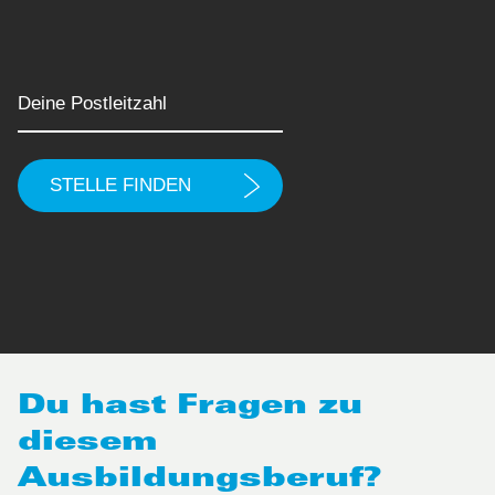
Du hast Fragen zu
diesem
Ausbildungsberuf?