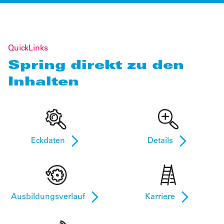
QuickLinks
Spring direkt zu den
Inhalten
Eckdaten
Details
Ausbildungsverlauf
Karriere