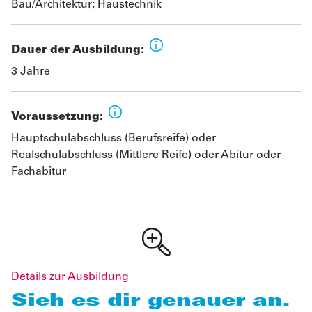
Bau/Architektur; Haustechnik
Dauer der Ausbildung:
3 Jahre
Voraussetzung:
Hauptschulabschluss (Berufsreife) oder
Realschulabschluss (Mittlere Reife) oder Abitur oder
Fachabitur
Details zur Ausbildung
Sieh es dir genauer an.