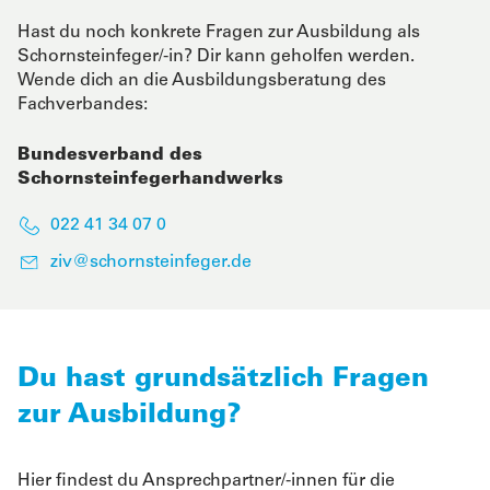
Hast du noch konkrete Fragen zur Ausbildung als
Schornsteinfeger/-in? Dir kann geholfen werden.
Wende dich an die Ausbildungsberatung des
Fachverbandes:
Bundesverband des
Schornsteinfegerhandwerks
022 41 34 07 0
ziv@schornsteinfeger.de
Du hast grundsätzlich Fragen
zur Ausbildung?
Hier findest du Ansprechpartner/-innen für die