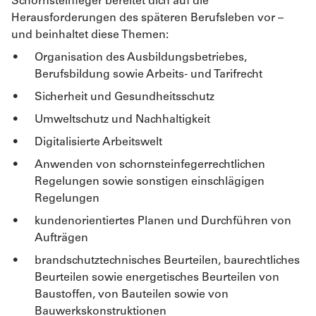
Schornsteinfeger bereitet dich auf die
Herausforderungen des späteren Berufsleben vor –
und beinhaltet diese Themen:
Organisation des Ausbildungsbetriebes,
Berufsbildung sowie Arbeits- und Tarifrecht
Sicherheit und Gesundheitsschutz
Umweltschutz und Nachhaltigkeit
Digitalisierte Arbeitswelt
Anwenden von schornsteinfegerrechtlichen
Regelungen sowie sonstigen einschlägigen
Regelungen
kundenorientiertes Planen und Durchführen von
Aufträgen
brandschutztechnisches Beurteilen, baurechtliches
Beurteilen sowie energetisches Beurteilen von
Baustoffen, von Bauteilen sowie von
Bauwerkskonstruktionen