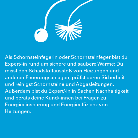
Als Schornsteinfegerin oder Schornsteinfeger bist du
Expert
/-
in
rund um sichere und saubere Wärme: Du
misst den Schadstoffausstoß von Heizungen und
anderen Feuerungsanlagen, prüfst deren Sicherheit
und reinigst Schornsteine und Abgasleitungen.
Außerdem bist du Expert
/-
in in Sachen Nachhaltigkeit
und beräts deine Kund
/-
innen bei Fragen zu
Energieeinsparung und Energieeffizienz von
Heizungen.