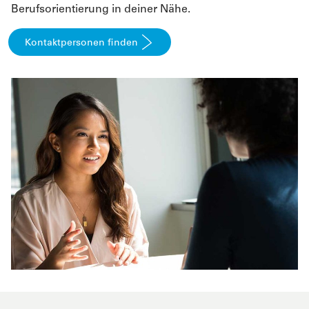
Berufsorientierung in deiner Nähe.
Kontaktpersonen finden