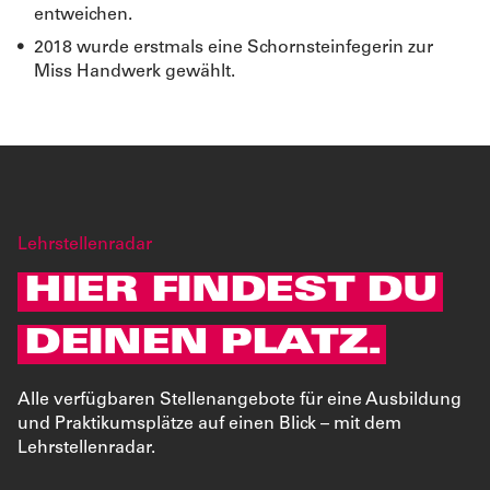
entweichen.
2018 wurde erstmals eine Schornsteinfegerin zur
Miss Handwerk gewählt.
Lehrstellenradar
HIER FINDEST DU
DEINEN PLATZ.
Alle verfügbaren Stellenangebote für eine Ausbildung
und Praktikumsplätze auf einen Blick – mit dem
Lehrstellenradar.