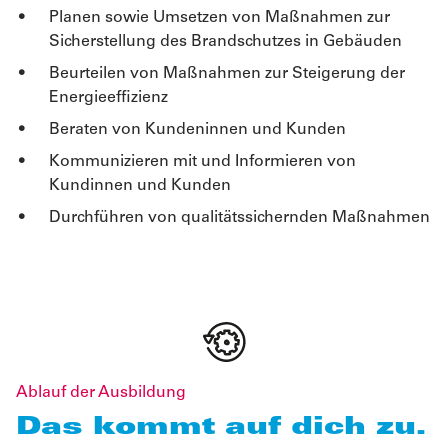
Planen sowie Umsetzen von Maßnahmen zur
Sicherstellung des Brandschutzes in Gebäuden
Beurteilen von Maßnahmen zur Steigerung der
Energieeffizienz
Beraten von Kundeninnen und Kunden
Kommunizieren mit und Informieren von
Kundinnen und Kunden
Durchführen von qualitätssichernden Maßnahmen
Ablauf der Ausbildung
Das kommt auf dich zu.