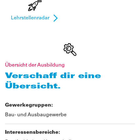
Lehrstellenradar
Übersicht der Ausbildung
Verschaff dir eine
Übersicht.
Gewerkegruppen:
Bau- und Ausbaugewerbe
Interessensbereiche: