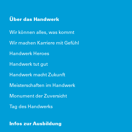
Über das Handwerk
Wir können alles, was kommt
Wir machen Karriere mit Gefühl
Handwerk Heroes
Handwerk tut gut
Handwerk macht Zukunft
Meisterschaften im Handwerk
Monument der Zuversicht
Tag des Handwerks
Infos zur Ausbildung