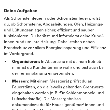
Deine Aufgaben
Als Schornsteinfegerin oder Schornsteinfeger prüfst
du, ob Schornsteine, Abgasleitungen, Öfen, Heizungs-
und Lüftungsanlagen sicher, effizient und sauber
funktionieren. Du berätst und informierst deine Kund/-
innen rund um ihre Heizung. Dabei stehen neben
Brandschutz vor allem Energieeinsparung und Effizienz
im Vordergrund.
Organisieren:
In Absprache mit deinem Betrieb
nimmst du Kundentermine wahr und bist auch bei
der Terminplanung eingebunden.
Messen:
Mit einem Messgerät prüfst du an
Feuerstätten, ob die jeweils geltenden Grenzwerte
eingehalten werden (z. B. für Kohlenmonoxid und
Luftschadstoffe). Die Messergebnisse
dokumentierst du für Hauseigentümer/-innen und