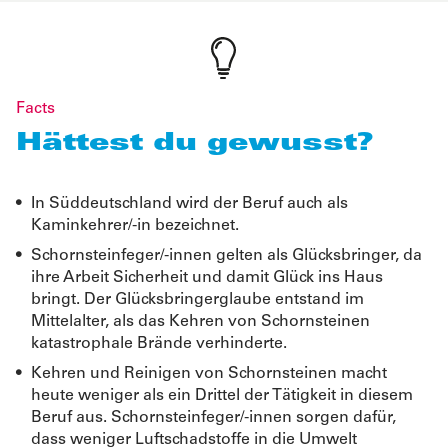
Facts
Hättest du gewusst?
In Süddeutschland wird der Beruf auch als
Kaminkehrer/-in bezeichnet.
Schornsteinfeger/-innen gelten als Glücksbringer, da
ihre Arbeit Sicherheit und damit Glück ins Haus
bringt. Der Glücksbringerglaube entstand im
Mittelalter, als das Kehren von Schornsteinen
katastrophale Brände verhinderte.
Kehren und Reinigen von Schornsteinen macht
heute weniger als ein Drittel der Tätigkeit in diesem
Beruf aus. Schornsteinfeger/-innen sorgen dafür,
dass weniger Luftschadstoffe in die Umwelt