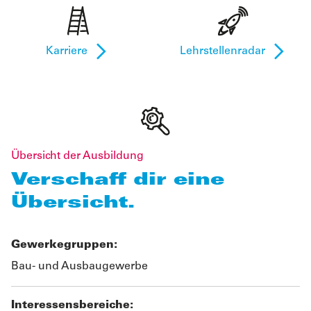
Karriere
Lehrstellenradar
Übersicht der Ausbildung
Verschaff dir eine
Übersicht.
Gewerkegruppen:
Bau- und Ausbaugewerbe
Interessensbereiche: