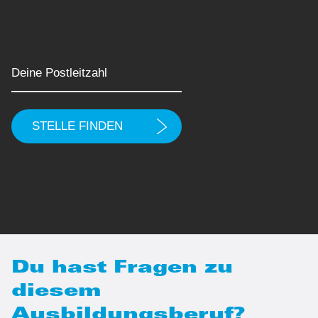
Du hast Fragen zu
diesem
Ausbildungsberuf?