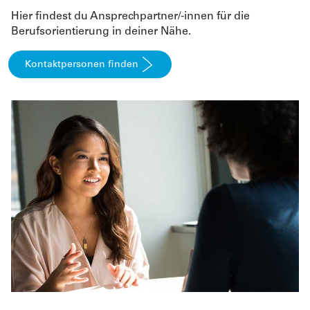
Hier findest du Ansprechpartner/-innen für die
Berufsorientierung in deiner Nähe.
Kontaktpersonen finden