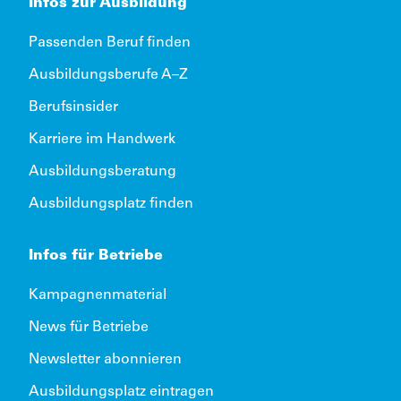
Infos zur Ausbildung
Passenden Beruf finden
Ausbildungsberufe A–Z
Berufsinsider
Karriere im Handwerk
Ausbildungsberatung
Ausbildungsplatz finden
Infos für Betriebe
Kampagnenmaterial
News für Betriebe
Newsletter abonnieren
Ausbildungsplatz eintragen