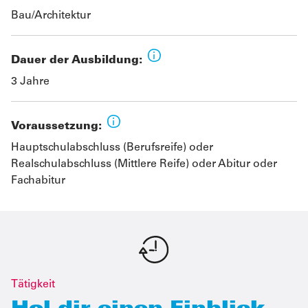
Bau/Architektur
Dauer der Ausbildung:
3 Jahre
Voraussetzung:
Hauptschulabschluss (Berufsreife) oder
Realschulabschluss (Mittlere Reife) oder Abitur oder
Fachabitur
Tätigkeit