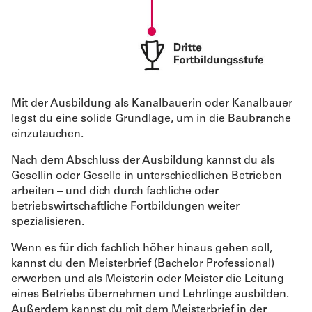
Mit der Ausbildung als Kanalbauerin oder Kanalbauer
legst du eine solide Grundlage, um in die Baubranche
einzutauchen.
Nach dem Abschluss der Ausbildung kannst du als
Gesellin oder Geselle in unterschiedlichen Betrieben
arbeiten – und dich durch fachliche oder
betriebswirtschaftliche Fortbildungen weiter
spezialisieren.
Wenn es für dich fachlich höher hinaus gehen soll,
kannst du den Meisterbrief (Bachelor Professional)
erwerben und als Meisterin oder Meister die Leitung
eines Betriebs übernehmen und Lehrlinge ausbilden.
Außerdem kannst du mit dem Meisterbrief in der