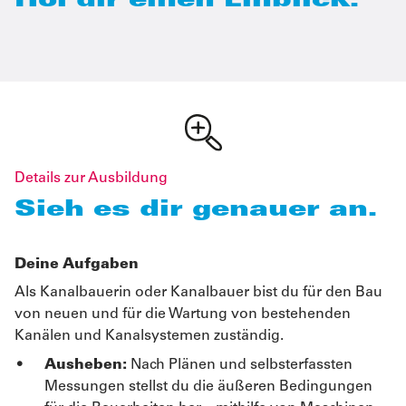
Hol dir einen Einblick.
Details zur Ausbildung
Sieh es dir genauer an.
Deine Aufgaben
Als Kanalbauerin oder Kanalbauer bist du für den Bau
von neuen und für die Wartung von bestehenden
Kanälen und Kanalsystemen zuständig.
Ausheben:
Nach Plänen und selbsterfassten
Messungen stellst du die äußeren Bedingungen