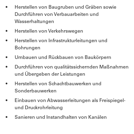
Herstellen von Baugruben und Gräben sowie
Durchführen von Verbauarbeiten und
Wasserhaltungen
Herstellen von Verkehrswegen
Herstellen von Infrastrukturleitungen und
Bohrungen
Umbauen und Rückbauen von Baukörpern
Durchführen von qualitätssichernden Maßnahmen
und Übergeben der Leistungen
Herstellen von Schachtbauwerken und
Sonderbauwerken
Einbauen von Abwasserleitungen als Freispiegel-
und Druckrohrleitung
Sanieren und Instandhalten von Kanälen