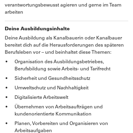
verantwortungsbewusst agieren und gerne im Team
arbeiten
Deine Ausbildungsinhalte
Deine Ausbildung als Kanalbauerin oder Kanalbauer
bereitet dich auf die Herausforderungen des späteren
Berufsleben vor – und beinhaltet diese Themen:
Organisation des Ausbildungsbetriebes,
Berufsbildung sowie Arbeits- und Tarifrecht
Sicherheit und Gesundheitsschutz
Umweltschutz und Nachhaltigkeit
Digitalisierte Arbeitswelt
Übernehmen von Arbeitsaufträgen und
kundenorientierte Kommunikation
Planen, Vorbereiten und Organisieren von
Arbeitsaufgaben