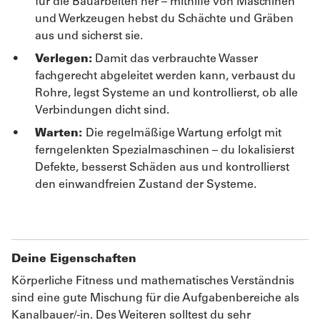
für die Bauarbeiten her – mithilfe von Maschinen
und Werkzeugen hebst du Schächte und Gräben
aus und sicherst sie.
Verlegen:
Damit das verbrauchte Wasser
fachgerecht abgeleitet werden kann, verbaust du
Rohre, legst Systeme an und kontrollierst, ob alle
Verbindungen dicht sind.
Warten:
Die regelmäßige Wartung erfolgt mit
ferngelenkten Spezialmaschinen – du lokalisierst
Defekte, besserst Schäden aus und kontrollierst
den einwandfreien Zustand der Systeme.
Deine Eigenschaften
Körperliche Fitness und mathematisches Verständnis
sind eine gute Mischung für die Aufgabenbereiche als
Kanalbauer/-in. Des Weiteren solltest du sehr