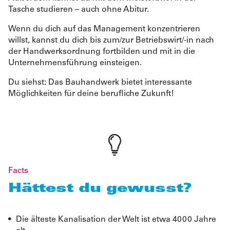
Tasche studieren – auch ohne Abitur.
Wenn du dich auf das Management konzentrieren
willst, kannst du dich bis zum/zur Betriebswirt/-in nach
der Handwerksordnung fortbilden und mit in die
Unternehmensführung einsteigen.
Du siehst: Das Bauhandwerk bietet interessante
Möglichkeiten für deine berufliche Zukunft!
Facts
Hättest du gewusst?
Die älteste Kanalisation der Welt ist etwa 4000 Jahre