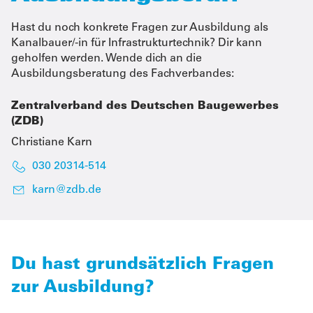
Hast du noch konkrete Fragen zur Ausbildung als
Kanalbauer/-in für Infrastrukturtechnik? Dir kann
geholfen werden. Wende dich an die
Ausbildungsberatung des Fachverbandes:
Zentralverband des Deutschen Baugewerbes
(ZDB)
Christiane Karn
030 20314-514
karn@zdb.de
Du hast grundsätzlich Fragen
zur Ausbildung?