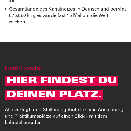
alt.
Gesamtlänge des Kanalnetzes in Deutschland beträgt
575.580 km, es würde fast 15 Mal um die Welt
reichen.
Lehrstellenradar
HIER FINDEST DU
DEINEN PLATZ.
Alle verfügbaren Stellenangebote für eine Ausbildung
und Praktikumsplätze auf einen Blick – mit dem
Lehrstellenradar.