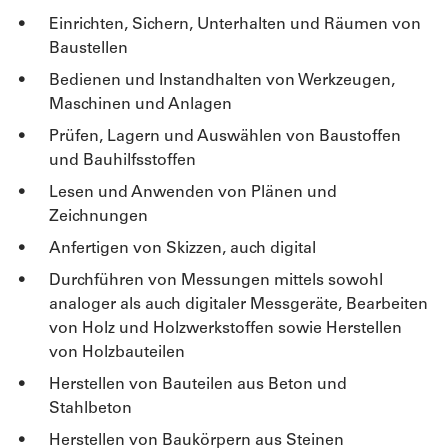
Einrichten, Sichern, Unterhalten und Räumen von
Baustellen
Bedienen und Instandhalten von Werkzeugen,
Maschinen und Anlagen
Prüfen, Lagern und Auswählen von Baustoffen
und Bauhilfsstoffen
Lesen und Anwenden von Plänen und
Zeichnungen
Anfertigen von Skizzen, auch digital
Durchführen von Messungen mittels sowohl
analoger als auch digitaler Messgeräte, Bearbeiten
von Holz und Holzwerkstoffen sowie Herstellen
von Holzbauteilen
Herstellen von Bauteilen aus Beton und
Stahlbeton
Herstellen von Baukörpern aus Steinen