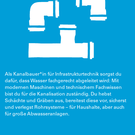
Als
Kanalbauer*in für Infrastrukturtechni
k sorgst du
dafür, dass Wasser
fachgerecht abgeleitet wird: Mit
modernen Maschinen und technischem Fachwissen
bist du für die Kanalisation zuständig. Du hebst
Schächte und Gräben aus, bereitest diese vor, sicherst
und verlegst Rohrsysteme – für Haushalte, aber auch
für große Abwasseranlagen.