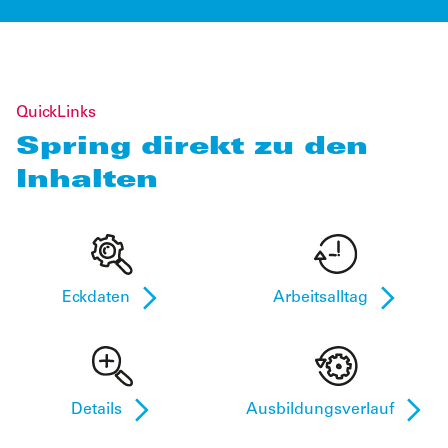
QuickLinks
Spring direkt zu den
Inhalten
Eckdaten
Arbeitsalltag
Details
Ausbildungsverlauf