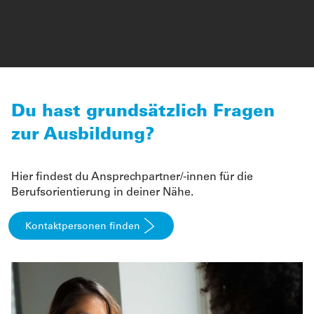
Du hast grundsätzlich Fragen
zur Ausbildung?
Hier findest du Ansprechpartner/-innen für die
Berufsorientierung in deiner Nähe.
Kontaktpersonen finden