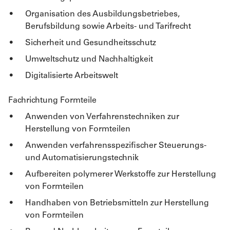
Organisation des Ausbildungsbetriebes,
Berufsbildung sowie Arbeits- und Tarifrecht
Sicherheit und Gesundheitsschutz
Umweltschutz und Nachhaltigkeit
Digitalisierte Arbeitswelt
Fachrichtung Formteile
Anwenden von Verfahrenstechniken zur
Herstellung von Formteilen
Anwenden verfahrensspezifischer Steuerungs-
und Automatisierungstechnik
Aufbereiten polymerer Werkstoffe zur Herstellung
von Formteilen
Handhaben von Betriebsmitteln zur Herstellung
von Formteilen