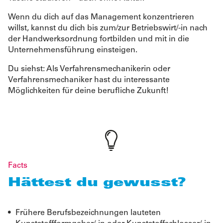
Wenn du dich auf das Management konzentrieren
willst, kannst du dich bis zum/zur Betriebswirt/-in nach
der Handwerksordnung fortbilden und mit in die
Unternehmensführung einsteigen.
Du siehst: Als Verfahrensmechanikerin oder
Verfahrensmechaniker hast du interessante
Möglichkeiten für deine berufliche Zukunft!
Facts
Hättest du gewusst?
Frühere Berufsbezeichnungen lauteten