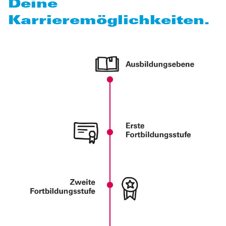
Deine
Karrieremöglichkeiten.