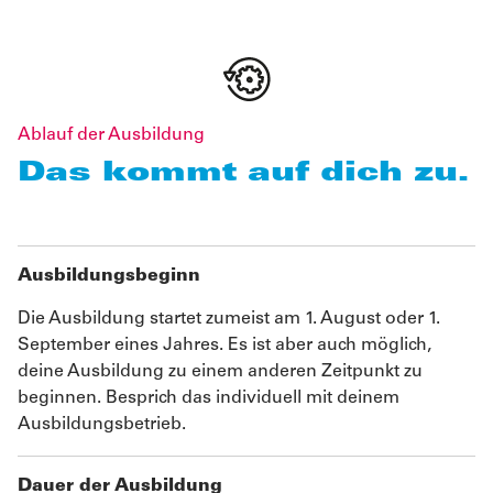
Ablauf der Ausbildung
Das kommt auf dich zu.
Ausbildungsbeginn
Die Ausbildung startet zumeist am 1. August oder 1.
September eines Jahres. Es ist aber auch möglich,
deine Ausbildung zu einem anderen Zeitpunkt zu
beginnen. Besprich das individuell mit deinem
Ausbildungsbetrieb.
Dauer der Ausbildung