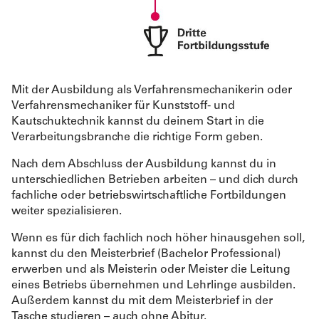
Mit der Ausbildung als Verfahrensmechanikerin oder
Verfahrensmechaniker für Kunststoff- und
Kautschuktechnik kannst du deinem Start in die
Verarbeitungsbranche die richtige Form geben.
Nach dem Abschluss der Ausbildung kannst du in
unterschiedlichen Betrieben arbeiten – und dich durch
fachliche oder betriebswirtschaftliche Fortbildungen
weiter spezialisieren.
Wenn es für dich fachlich noch höher hinausgehen soll,
kannst du den Meisterbrief (Bachelor Professional)
erwerben und als Meisterin oder Meister die Leitung
eines Betriebs übernehmen und Lehrlinge ausbilden.
Außerdem kannst du mit dem Meisterbrief in der
Tasche studieren – auch ohne Abitur.