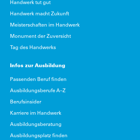
Handwerk tut gut
Handwerk macht Zukunft
Meisterschaften im Handwerk
Monument der Zuversicht
Tag des Handwerks
Infos zur Ausbildung
Passenden Beruf finden
Ausbildungsberufe A–Z
Berufsinsider
Karriere im Handwerk
Ausbildungsberatung
Ausbildungsplatz finden