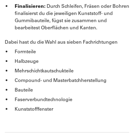
Finalisieren:
Durch Schleifen, Fräsen oder Bohren
finalisierst du die jeweiligen Kunststoff- und
Gummibauteile, fügst sie zusammen und
bearbeitest Oberflächen und Kanten.
Dabei hast du die Wahl aus sieben Fachrichtungen
Formteile
Halbzeuge
Mehrschichtkautschukteile
Compound- und Masterbatchherstellung
Bauteile
Faserverbundtechnologie
Kunststofffenster