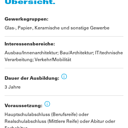
Übersicht.
Gewerkegruppen:
Glas-, Papier-, Keramische und sonstige Gewerbe
Interessensbereiche:
Ausbau/Innenarchitektur; Bau/Architektur; IT/technische
Verarbeitung; Verkehr/Mobilität
Dauer der Ausbildung:
3 Jahre
Voraussetzung:
Hauptschulabschluss (Berufsreife) oder
Realschulabschluss (Mittlere Reife) oder Abitur oder