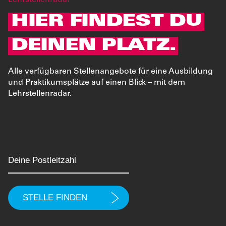
Lehrstellenradar
HIER FINDEST DU
DEINEN PLATZ.
Alle verfügbaren Stellenangebote für eine Ausbildung
und Praktikumsplätze auf einen Blick – mit dem
Lehrstellenradar.