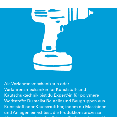
Als Verfahrensmechanikerin oder
Verfahrensmechaniker für Kunststoff- und
Kautschuktechnik bist du Expert/-in für polymere
Werkstoffe: Du stellst Bauteile und Baugruppen aus
Kunststoff oder Kautschuk her, indem du Maschinen
und Anlagen einrichtest, die Produktionsprozesse