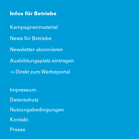
Infos für Betriebe
Kampagnenmaterial
News für Betriebe
Newsletter abonnieren
Ausbildungsplatz eintragen
-> Direkt zum Werbeportal
Impressum
Datenschutz
Nutzungsbedingungen
Kontakt
Presse