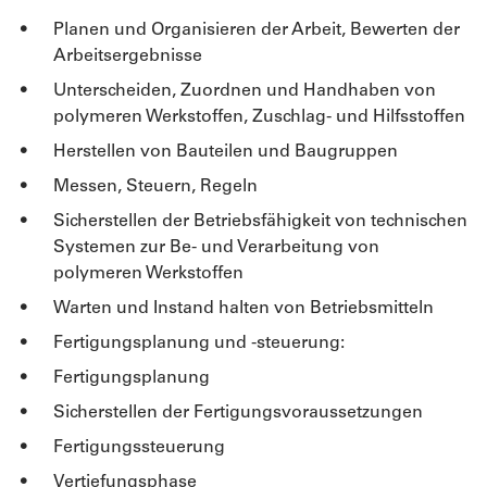
Planen und Organisieren der Arbeit, Bewerten der
Arbeitsergebnisse
Unterscheiden, Zuordnen und Handhaben von
polymeren Werkstoffen, Zuschlag- und Hilfsstoffen
Herstellen von Bauteilen und Baugruppen
Messen, Steuern, Regeln
Sicherstellen der Betriebsfähigkeit von technischen
Systemen zur Be- und Verarbeitung von
polymeren Werkstoffen
Warten und Instand halten von Betriebsmitteln
Fertigungsplanung und -steuerung:
Fertigungsplanung
Sicherstellen der Fertigungsvoraussetzungen
Fertigungssteuerung
Vertiefungsphase