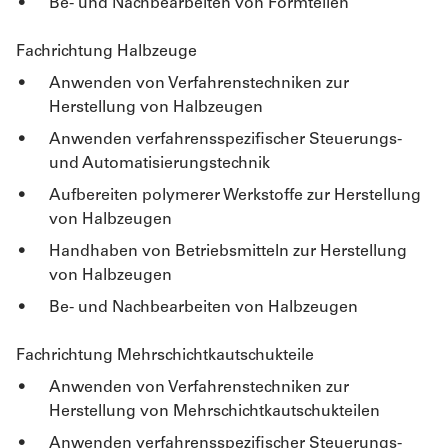
Be- und Nachbearbeiten von Formteilen
Fachrichtung Halbzeuge
Anwenden von Verfahrenstechniken zur
Herstellung von Halbzeugen
Anwenden verfahrensspezifischer Steuerungs-
und Automatisierungstechnik
Aufbereiten polymerer Werkstoffe zur Herstellung
von Halbzeugen
Handhaben von Betriebsmitteln zur Herstellung
von Halbzeugen
Be- und Nachbearbeiten von Halbzeugen
Fachrichtung Mehrschichtkautschukteile
Anwenden von Verfahrenstechniken zur
Herstellung von Mehrschichtkautschukteilen
Anwenden verfahrensspezifischer Steuerungs-