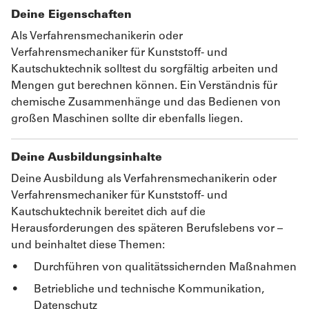
Deine Eigenschaften
Als Verfahrensmechanikerin oder
Verfahrensmechaniker für Kunststoff- und
Kautschuktechnik solltest du sorgfältig arbeiten und
Mengen gut berechnen können. Ein Verständnis für
chemische Zusammenhänge und das Bedienen von
großen Maschinen sollte dir ebenfalls liegen.
Deine Ausbildungsinhalte
Deine Ausbildung als Verfahrensmechanikerin oder
Verfahrensmechaniker für Kunststoff- und
Kautschuktechnik bereitet dich auf die
Herausforderungen des späteren Berufslebens vor –
und beinhaltet diese Themen:
Durchführen von qualitätssichernden Maßnahmen
Betriebliche und technische Kommunikation,
Datenschutz