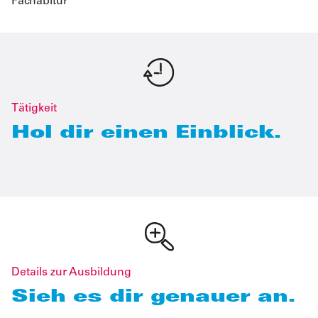
Fachabitur
Tätigkeit
Hol dir einen Einblick.
Details zur Ausbildung
Sieh es dir genauer an.