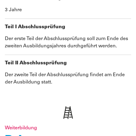
3 Jahre
Teil I Abschlussprüfung
Der erste Teil der Abschlussprüfung soll zum Ende des
zweiten Ausbildungsjahres durchgeführt werden.
Teil II Abschlussprüfung
Der zweite Teil der Abschlussprüfung findet am Ende
der Ausbildung statt.
Weiterbildung