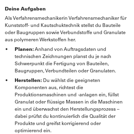
Deine Aufgaben
Als Verfahrensmechanikerin Verfahrensmechaniker für
Kunststoff- und Kautschuktechnik stellst du Bauteile
oder Baugruppen sowie Verbundstoffe und Granulate
aus polymeren Werkstoffen her.
Planen:
Anhand von Auftragsdaten und
technischen Zeichnungen planst du je nach
Schwerpunkt die Fertigung von Bauteilen,
Baugruppen, Verbundteilen oder Granulaten.
Herstellen:
Du wählst die geeigneten
Komponenten aus, richtest die
Produktionsmaschinen und -anlagen ein, füllst
Granulat oder flüssige Massen in die Maschinen
ein und überwachst den Herstellungsprozess –
dabei prüfst du kontinuierlich die Qualität der
Produkte und greifst korrigierend oder
optimierend ein.