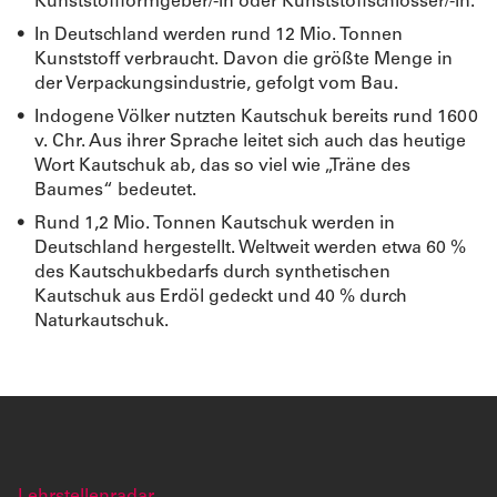
Kunststoffformgeber/-in oder Kunststoffschlosser/-in.
In Deutschland werden rund 12 Mio. Tonnen
Kunststoff verbraucht. Davon die größte Menge in
der Verpackungsindustrie, gefolgt vom Bau.
Indogene Völker nutzten Kautschuk bereits rund 1600
v. Chr. Aus ihrer Sprache leitet sich auch das heutige
Wort Kautschuk ab, das so viel wie „Träne des
Baumes“ bedeutet.
Rund 1,2 Mio. Tonnen Kautschuk werden in
Deutschland hergestellt. Weltweit werden etwa 60 %
des Kautschukbedarfs durch synthetischen
Kautschuk aus Erdöl gedeckt und 40 % durch
Naturkautschuk.