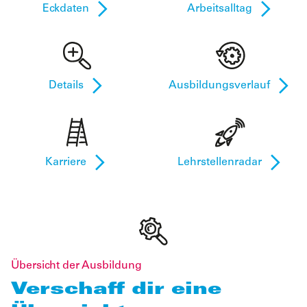
Eckdaten
Arbeitsalltag
Details
Ausbildungsverlauf
Karriere
Lehrstellenradar
Übersicht der Ausbildung
Verschaff dir eine