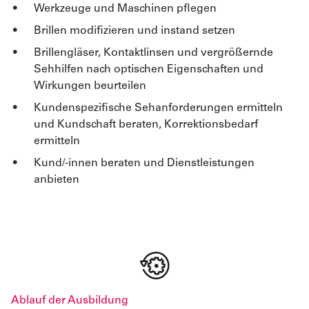
Werkzeuge und Maschinen pflegen
Brillen modifizieren und instand setzen
Brillengläser, Kontaktlinsen und vergrößernde
Sehhilfen nach optischen Eigenschaften und
Wirkungen beurteilen
Kundenspezifische Sehanforderungen ermitteln
und Kundschaft beraten, Korrektionsbedarf
ermitteln
Kund/-innen beraten und Dienstleistungen
anbieten
Ablauf der Ausbildung