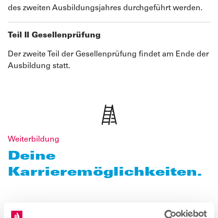
des zweiten Ausbildungsjahres durchgeführt werden.
Teil II Gesellenprüfung
Der zweite Teil der Gesellenprüfung findet am Ende der
Ausbildung statt.
Weiterbildung
Deine
Karrieremöglichkeiten.