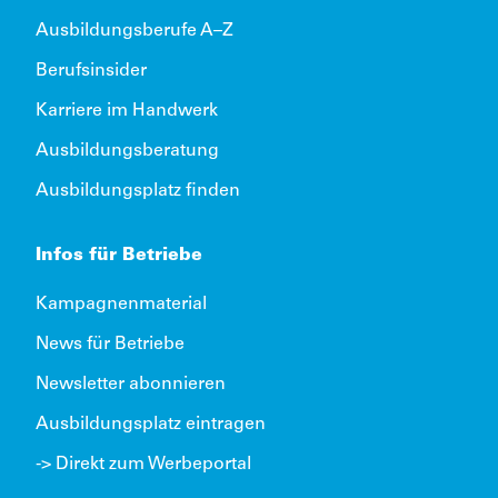
Ausbildungsberufe A–Z
Berufsinsider
Karriere im Handwerk
Ausbildungsberatung
Ausbildungsplatz finden
Infos für Betriebe
Kampagnenmaterial
News für Betriebe
Newsletter abonnieren
Ausbildungsplatz eintragen
-> Direkt zum Werbeportal