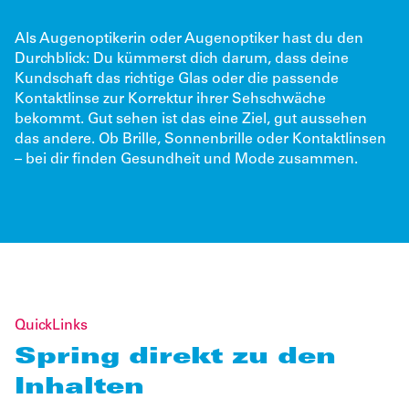
Als Augenoptikerin oder Augenoptiker hast du den
Durchblick: Du kümmerst dich darum, dass deine
Kundschaft das richtige Glas oder die passende
Kontaktlinse zur Korrektur ihrer Sehschwäche
bekommt. Gut sehen ist das eine Ziel, gut aussehen
das andere. Ob Brille, Sonnenbrille oder Kontaktlinsen
– bei dir finden Gesundheit und Mode zusammen.
QuickLinks
Spring direkt zu den
Inhalten