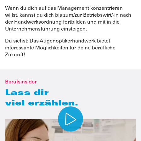
Wenn du dich auf das Management konzentrieren
willst, kannst du dich bis zum/zur Betriebswirt/-in nach
der Handwerksordnung fortbilden und mit in die
Unternehmensführung einsteigen.
Du siehst: Das Augenoptikerhandwerk bietet
interessante Möglichkeiten für deine berufliche
Zukunft!
Berufsinsider
Lass dir
viel erzählen.