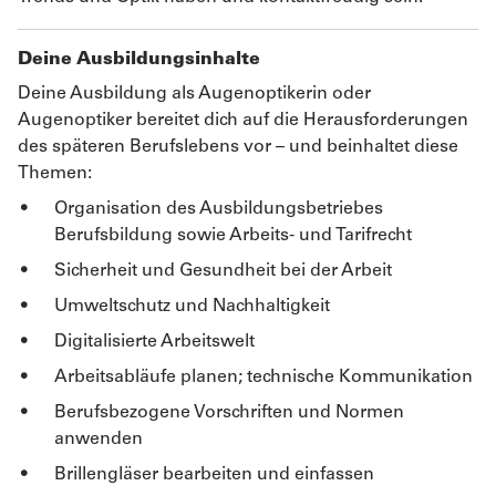
Deine Ausbildungsinhalte
Deine Ausbildung als Augenoptikerin oder
Augenoptiker bereitet dich auf die Herausforderungen
des späteren Berufslebens vor – und beinhaltet diese
Themen:
Organisation des Ausbildungsbetriebes
Berufsbildung sowie Arbeits- und Tarifrecht
Sicherheit und Gesundheit bei der Arbeit
Umweltschutz und Nachhaltigkeit
Digitalisierte Arbeitswelt
Arbeitsabläufe planen; technische Kommunikation
Berufsbezogene Vorschriften und Normen
anwenden
Brillengläser bearbeiten und einfassen