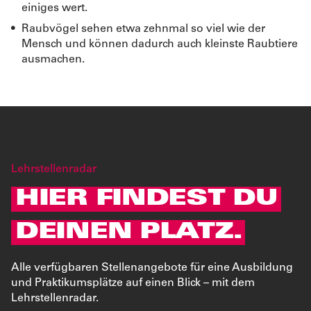
einiges wert.
Raubvögel sehen etwa zehnmal so viel wie der
Mensch und können dadurch auch kleinste Raubtiere
ausmachen.
Lehrstellenradar
HIER FINDEST DU
DEINEN PLATZ.
Alle verfügbaren Stellenangebote für eine Ausbildung
und Praktikumsplätze auf einen Blick – mit dem
Lehrstellenradar.