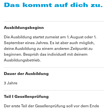
Das kommt auf dich zu.
Ausbildungsbeginn
Die Ausbildung startet zumeist am 1. August oder 1.
September eines Jahres. Es ist aber auch möglich,
deine Ausbildung zu einem anderen Zeitpunkt zu
beginnen. Besprich das individuell mit deinem
Ausbildungsbetrieb.
Dauer der Ausbildung
3 Jahre
Teil I Gesellenprüfung
Der erste Teil der Gesellenprüfung soll vor dem Ende