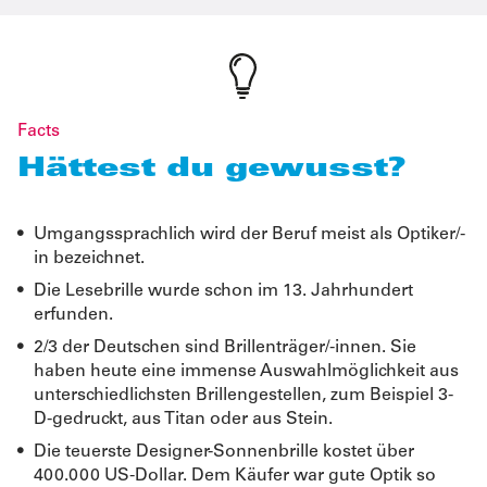
Facts
Hättest du gewusst?
Umgangssprachlich wird der Beruf meist als Optiker/-
in bezeichnet.
Die Lesebrille wurde schon im 13. Jahrhundert
erfunden.
2/3 der Deutschen sind Brillenträger/-innen. Sie
haben heute eine immense Auswahlmöglichkeit aus
unterschiedlichsten Brillengestellen, zum Beispiel 3-
D-gedruckt, aus Titan oder aus Stein.
Die teuerste Designer-Sonnenbrille kostet über
400.000 US-Dollar. Dem Käufer war gute Optik so