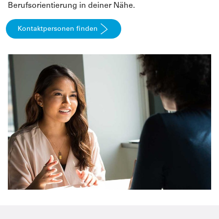
Berufsorientierung in deiner Nähe.
Kontaktpersonen finden