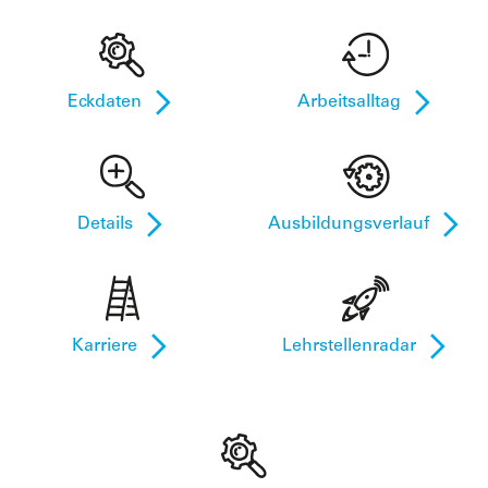
Eckdaten
Arbeitsalltag
Details
Ausbildungsverlauf
Karriere
Lehrstellenradar