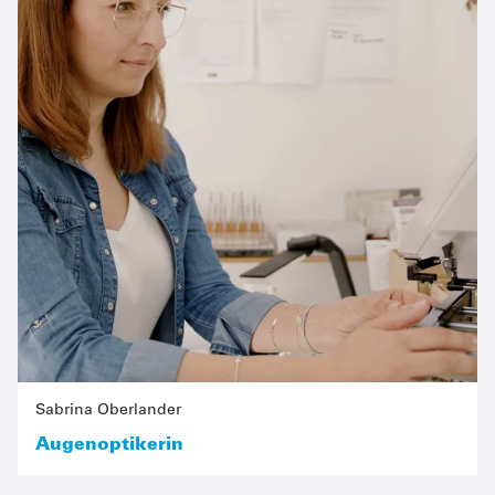
Sabrina Oberlander
Augenoptikerin