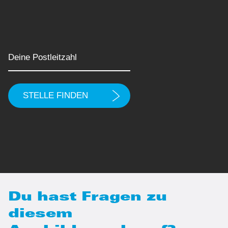
Du hast Fragen zu
diesem