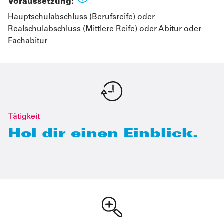
Voraussetzung:
Hauptschulabschluss (Berufsreife) oder
Realschulabschluss (Mittlere Reife) oder Abitur oder
Fachabitur
Tätigkeit
Hol dir einen Einblick.