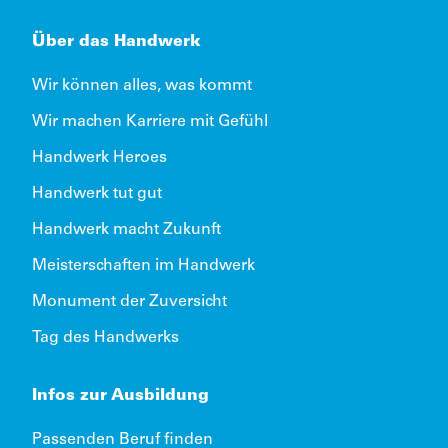
Über das Handwerk
Wir können alles, was kommt
Wir machen Karriere mit Gefühl
Handwerk Heroes
Handwerk tut gut
Handwerk macht Zukunft
Meisterschaften im Handwerk
Monument der Zuversicht
Tag des Handwerks
Infos zur Ausbildung
Passenden Beruf finden