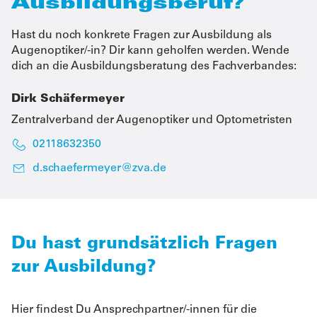
Ausbildungsberuf?
Hast du noch konkrete Fragen zur Ausbildung als
Augenoptiker/-in? Dir kann geholfen werden. Wende
dich an die Ausbildungsberatung des Fachverbandes:
Dirk Schäfermeyer
Zentralverband der Augenoptiker und Optometristen
02118632350
d.schaefermeyer@zva.de
Du hast grundsätzlich Fragen
zur Ausbildung?
Hier findest Du Ansprechpartner/-innen für die