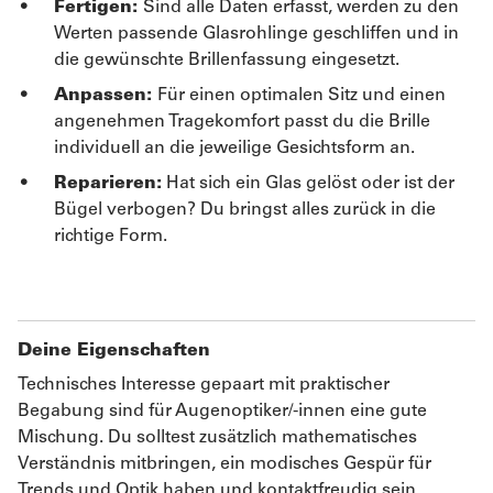
Fertigen:
Sind alle Daten erfasst, werden zu den
Werten passende Glasrohlinge geschliffen und in
die gewünschte Brillenfassung eingesetzt.
Anpassen:
Für einen optimalen Sitz und einen
angenehmen Tragekomfort passt du die Brille
individuell an die jeweilige Gesichtsform an.
Reparieren:
Hat sich ein Glas gelöst oder ist der
Bügel verbogen? Du bringst alles zurück in die
richtige Form.
Deine Eigenschaften
Technisches Interesse gepaart mit praktischer
Begabung sind für Augenoptiker/-innen eine gute
Mischung. Du solltest zusätzlich mathematisches
Verständnis mitbringen, ein modisches Gespür für
Trends und Optik haben und kontaktfreudig sein.