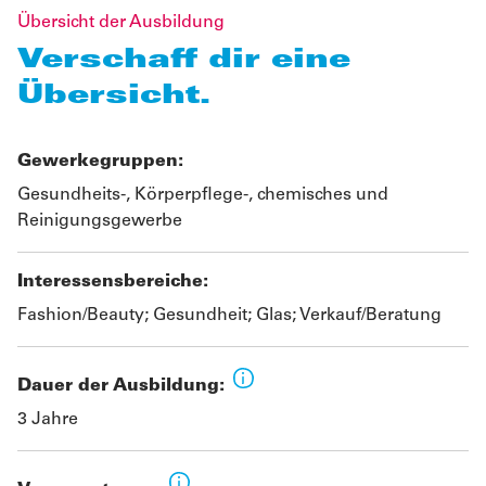
Übersicht der Ausbildung
Verschaff dir eine
Übersicht.
Gewerkegruppen:
Gesundheits-, Körperpflege-, chemisches und
Reinigungsgewerbe
Interessensbereiche:
Fashion/Beauty; Gesundheit; Glas; Verkauf/Beratung
Dauer der Ausbildung:
3 Jahre