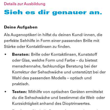
Details zur Ausbildung
Sieh es dir genauer an.
Deine Aufgaben
Als Augenoptiker/-in hilfst du deinen Kund/-innen, die
perfekte Sehhilfe in Form einer passenden Brille mit
Stärke oder Kontaktlinsen zu finden.
Beraten:
Brille oder Kontaktlinsen, Kunststoff
oder Glas, welche Form und Farbe – du bietest
menschennahe, fachkundige Beratung bei der
Korrektur der Sehschwäche und unterstützt bei der
Wahl des passenden Modells – optisch und
praktisch.
Testen:
Mithilfe von optischen Geräten ermittelst
du die Sehschwäche und bestimmst die Weit- oder
Kurzsichtigkeit anhand des Dioptrinwertes.