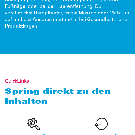
Fußnägel oder bei der Haarentfernung. Du
verabreichst Dampfbäder, trägst Masken oder Make-up
auf und bist Ansprechpartner/-in bei Gesundheits- und
Produktfragen.
QuickLinks
Spring direkt zu den
Inhalten