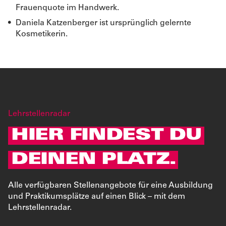
Frauenquote im Handwerk.
Daniela Katzenberger ist ursprünglich gelernte
Kosmetikerin.
Lehrstellenradar
HIER FINDEST DU
DEINEN PLATZ.
Alle verfügbaren Stellenangebote für eine Ausbildung
und Praktikumsplätze auf einen Blick – mit dem
Lehrstellenradar.