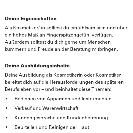
Deine Eigenschaften
Als Kosmetiker/-in solltest du einfühlsam sein und über
ein hohes Maß an Fingerspitzengefühl verfügen.
Außerdem solltest du dich gerne um Menschen
kümmern und Freude an der Beratung mitbringen.
Deine Ausbildungsinhalte
Deine Ausbildung als Kosmetikerin oder Kosmetiker
bereitet dich auf die Herausforderungen des späteren
Berufsleben vor – und beinhaltet diese Themen:
Bedienen von Apparaten und Instrumenten
Verkauf und Warenwirtschaft
Kundengespräche und Kundenbetreuung
Beurteilen und Reinigen der Haut