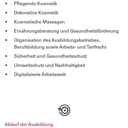
Pflegende Kosmetik
Dekorative Kosmetik
Kosmetische Massagen
Ernährungsberatung und Gesundheitsförderung
Organisation des Ausbildungsbetriebes,
Berufsbildung sowie Arbeits- und Tarifrecht
Sicherheit und Gesundheitsschutz
Umweltschutz und Nachhaltigkeit
Digitalisierte Arbeitswelt
Ablauf der Ausbildung