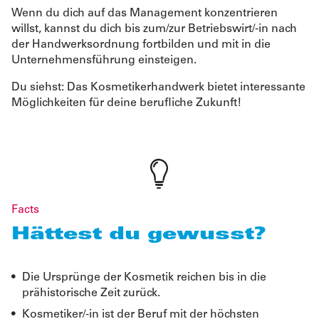
Wenn du dich auf das Management konzentrieren
willst, kannst du dich bis zum/zur Betriebswirt/-in nach
der Handwerksordnung fortbilden und mit in die
Unternehmensführung einsteigen.
Du siehst: Das Kosmetikerhandwerk bietet interessante
Möglichkeiten für deine berufliche Zukunft!
Facts
Hättest du gewusst?
Die Ursprünge der Kosmetik reichen bis in die
prähistorische Zeit zurück.
Kosmetiker/-in ist der Beruf mit der höchsten