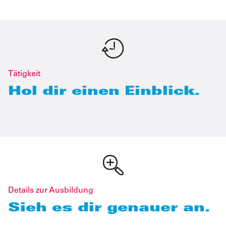
Tätigkeit
Hol dir einen Einblick.
Details zur Ausbildung
Sieh es dir genauer an.