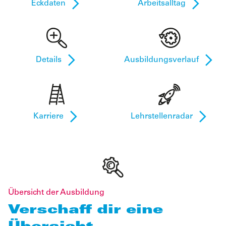
Eckdaten
Arbeitsalltag
Details
Ausbildungsverlauf
Karriere
Lehrstellenradar
Übersicht der Ausbildung
Verschaff dir eine