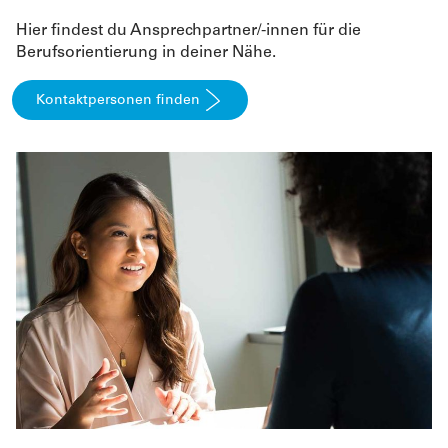
Hier findest du Ansprechpartner/-innen für die
Berufsorientierung in deiner Nähe.
Kontaktpersonen finden