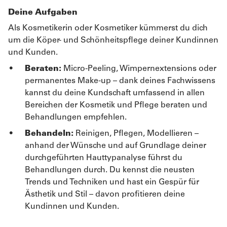
Deine Aufgaben
Als Kosmetikerin oder Kosmetiker kümmerst du dich
um die Köper- und Schönheitspflege deiner Kundinnen
und Kunden.
Beraten:
Micro-Peeling, Wimpernextensions oder
permanentes Make-up – dank deines Fachwissens
kannst du deine Kundschaft umfassend in allen
Bereichen der Kosmetik und Pflege beraten und
Behandlungen empfehlen.
Behandeln:
Reinigen, Pflegen, Modellieren –
anhand der Wünsche und auf Grundlage deiner
durchgeführten Hauttypanalyse führst du
Behandlungen durch. Du kennst die neusten
Trends und Techniken und hast ein Gespür für
Ästhetik und Stil – davon profitieren deine
Kundinnen und Kunden.