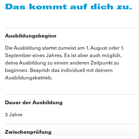
Das kommt auf dich zu.
Ausbildungsbeginn
Die Ausbildung startet zumeist am 1. August oder 1.
September eines Jahres. Es ist aber auch möglich,
deine Ausbildung zu einem anderen Zeitpunkt zu
beginnen. Besprich das individuell mit deinem
Ausbildungsbetrieb.
Dauer der Ausbildung
3 Jahre
Zwischenprüfung