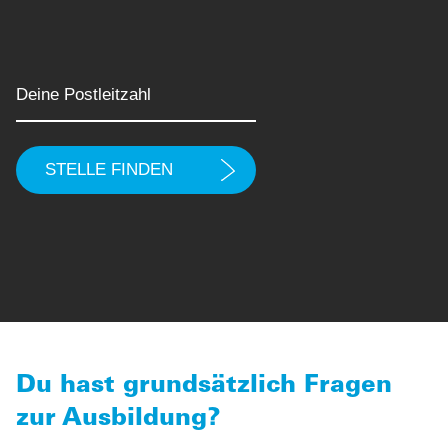
Du hast grundsätzlich Fragen
zur Ausbildung?