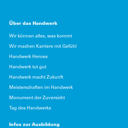
Über das Handwerk
Wir können alles, was kommt
Wir machen Karriere mit Gefühl
Handwerk Heroes
Handwerk tut gut
Handwerk macht Zukunft
Meisterschaften im Handwerk
Monument der Zuversicht
Tag des Handwerks
Infos zur Ausbildung