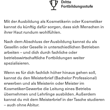
Mit der Ausbildung als Kosmetikerin oder Kosmetiker
kannst du künftig dafür sorgen, dass sich Menschen in
ihrer Haut rundum wohlfühlen.
Nach dem Abschluss der Ausbildung kannst du als
Gesellin oder Geselle in unterschiedlichen Betrieben
arbeiten – und dich durch fachliche oder
betriebswirtschaftliche Fortbildungen weiter
spezialisieren.
Wenn es für dich fachlich höher hinaus gehen soll,
kannst du den Meisterbrief (Bachelor Professional)
erwerben und als Meisterin oder Meister im
Kosmetiker-Gewerbe die Leitung eines Betriebs
übernehmen und Lehrlinge ausbilden. Außerdem
kannst du mit dem Meisterbrief in der Tasche studieren
– auch ohne Abitur.