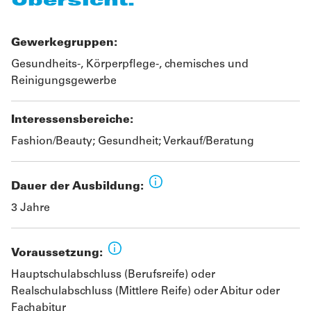
Übersicht.
Gewerkegruppen:
Gesundheits-, Körperpflege-, chemisches und
Reinigungsgewerbe
Interessensbereiche:
Fashion/Beauty; Gesundheit; Verkauf/Beratung
Dauer der Ausbildung:
3 Jahre
Voraussetzung:
Hauptschulabschluss (Berufsreife) oder
Realschulabschluss (Mittlere Reife) oder Abitur oder
Fachabitur