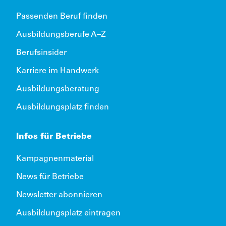
Passenden Beruf finden
Ausbildungsberufe A–Z
Berufsinsider
Karriere im Handwerk
Ausbildungsberatung
Ausbildungsplatz finden
Infos für Betriebe
Kampagnenmaterial
News für Betriebe
Newsletter abonnieren
Ausbildungsplatz eintragen