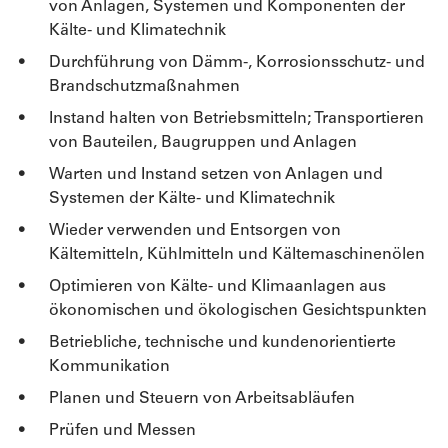
von Anlagen, Systemen und Komponenten der
Kälte- und Klimatechnik
Durchführung von Dämm-, Korrosionsschutz- und
Brandschutzmaßnahmen
Instand halten von Betriebsmitteln; Transportieren
von Bauteilen, Baugruppen und Anlagen
Warten und Instand setzen von Anlagen und
Systemen der Kälte- und Klimatechnik
Wieder verwenden und Entsorgen von
Kältemitteln, Kühlmitteln und Kältemaschinenölen
Optimieren von Kälte- und Klimaanlagen aus
ökonomischen und ökologischen Gesichtspunkten
Betriebliche, technische und kundenorientierte
Kommunikation
Planen und Steuern von Arbeitsabläufen
Prüfen und Messen