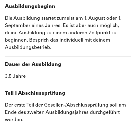
Ausbildungsbeginn
Die Ausbildung startet zumeist am 1. August oder 1.
September eines Jahres. Es ist aber auch möglich,
deine Ausbildung zu einem anderen Zeitpunkt zu
beginnen. Besprich das individuell mit deinem
Ausbildungsbetrieb.
Dauer der Ausbildung
3,5 Jahre
Teil I Abschlussprüfung
Der erste Teil der Gesellen-/Abschlussprüfung soll am
Ende des zweiten Ausbildungsjahres durchgeführt
werden.