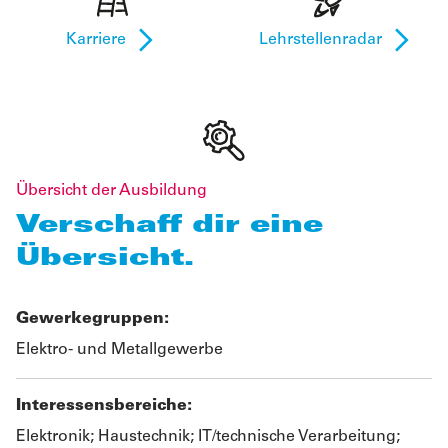
Karriere
Lehrstellenradar
Übersicht der Ausbildung
Verschaff dir eine
Übersicht.
Gewerkegruppen:
Elektro- und Metallgewerbe
Interessensbereiche:
Elektronik; Haustechnik; IT/technische Verarbeitung;