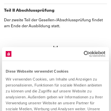
Teil II Abschlussprüfung
Der zweite Teil der Gesellen-/Abschlussprüfung findet
am Ende der Ausbildung statt.
Weiterbildung
Diese Webseite verwendet Cookies
Deine
Wir verwenden Cookies, um Inhalte und Anzeigen zu
Karrieremöglichkeiten.
personalisieren, Funktionen für soziale Medien anbieten
zu können und die Zugriffe auf unsere Website zu
analysieren. Außerdem geben wir Informationen zu Ihrer
Verwendung unserer Website an unsere Partner für
soziale Medien, Werbung und Analysen weiter. Unsere