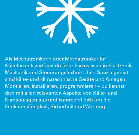
Als Mechatronikerin oder Mechatroniker für
Kältetechnik verfügst du über Fachwissen in Elektronik,
Mechanik und Steuerungstechnik: dein Spezialgebiet
sind kälte- und klimatechnische Geräte und Anlagen.
Montieren, installieren, programmieren – du kennst
dich mit allen relevanten Aspekte von Kälte- und
Klimaanlagen aus und kümmerst dich um die
Funktionsfähigkeit, Sicherheit und Wartung.