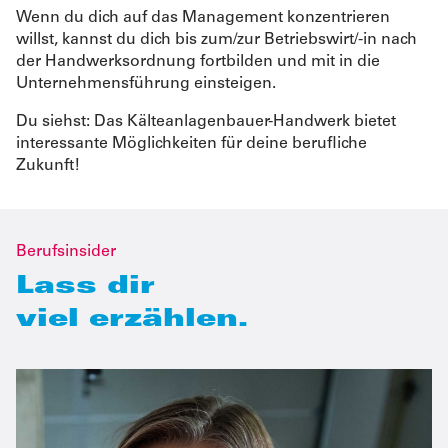
Wenn du dich auf das Management konzentrieren
willst, kannst du dich bis zum/zur Betriebswirt/-in nach
der Handwerksordnung fortbilden und mit in die
Unternehmensführung einsteigen.
Du siehst: Das Kälteanlagenbauer-Handwerk bietet
interessante Möglichkeiten für deine berufliche
Zukunft!
Berufsinsider
Lass dir
viel erzählen.