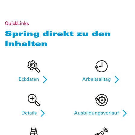
QuickLinks
Spring direkt zu den
Inhalten
Eckdaten
Arbeitsalltag
Details
Ausbildungsverlauf