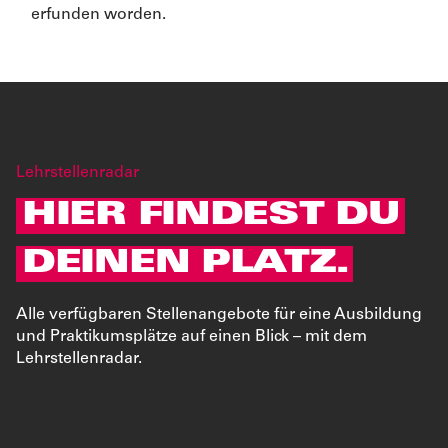
erfunden worden.
Lehrstellenradar
HIER FINDEST DU
DEINEN PLATZ.
Alle verfügbaren Stellenangebote für eine Ausbildung
und Praktikumsplätze auf einen Blick – mit dem
Lehrstellenradar.