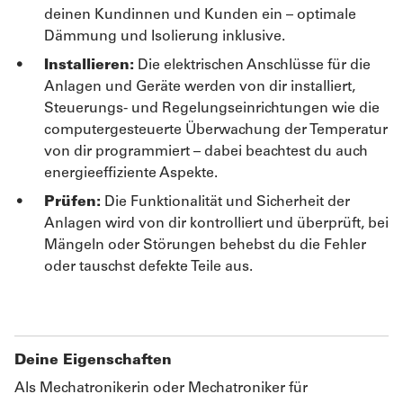
deinen Kundinnen und Kunden ein – optimale
Dämmung und Isolierung inklusive.
Installieren:
Die elektrischen Anschlüsse für die
Anlagen und Geräte werden von dir installiert,
Steuerungs- und Regelungseinrichtungen wie die
computergesteuerte Überwachung der Temperatur
von dir programmiert – dabei beachtest du auch
energieeffiziente Aspekte.
Prüfen:
Die Funktionalität und Sicherheit der
Anlagen wird von dir kontrolliert und überprüft, bei
Mängeln oder Störungen behebst du die Fehler
oder tauschst defekte Teile aus.
Deine Eigenschaften
Als Mechatronikerin oder Mechatroniker für