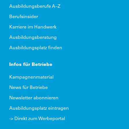
Ausbildungsberufe A–Z
Berufsinsider
Karriere im Handwerk
Ausbildungsberatung
Ausbildungsplatz finden
Infos für Betriebe
Kampagnenmaterial
News für Betriebe
Newsletter abonnieren
Ausbildungsplatz eintragen
-> Direkt zum Werbeportal