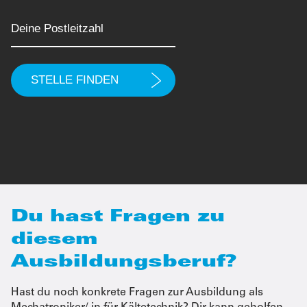
Du hast Fragen zu
diesem
Ausbildungsberuf?
Hast du noch konkrete Fragen zur Ausbildung als