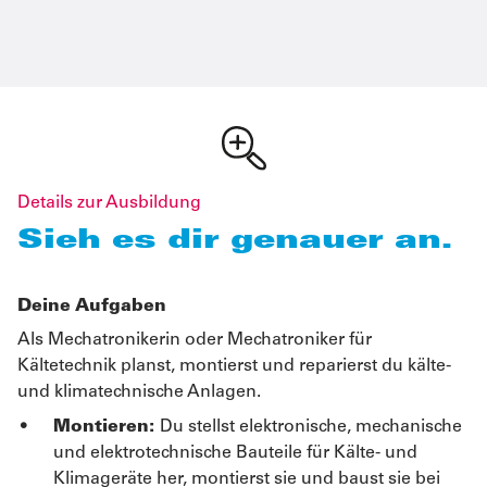
Details zur Ausbildung
Sieh es dir genauer an.
Deine Aufgaben
Als Mechatronikerin oder Mechatroniker für
Kältetechnik planst, montierst und reparierst du kälte-
und klimatechnische Anlagen.
Montieren:
Du stellst elektronische, mechanische
und elektrotechnische Bauteile für Kälte- und
Klimageräte her, montierst sie und baust sie bei