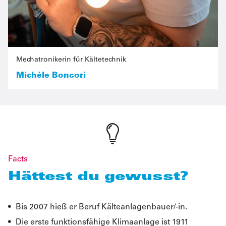
Mechatronikerin für Kältetechnik
Michèle Boncori
Facts
Hättest du gewusst?
Bis 2007 hieß er Beruf Kälteanlagenbauer/-in.
Die erste funktionsfähige Klimaanlage ist 1911