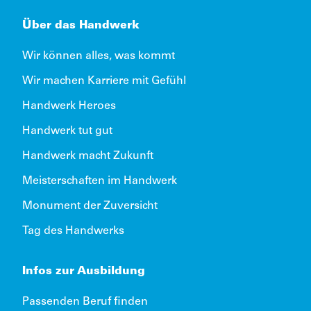
Über das Handwerk
Wir können alles, was kommt
Wir machen Karriere mit Gefühl
Handwerk Heroes
Handwerk tut gut
Handwerk macht Zukunft
Meisterschaften im Handwerk
Monument der Zuversicht
Tag des Handwerks
Infos zur Ausbildung
Passenden Beruf finden