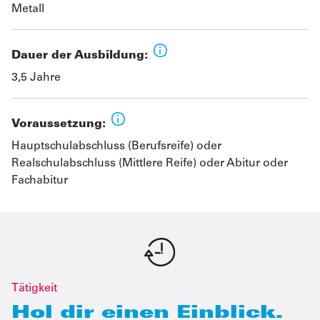
Metall
Dauer der Ausbildung:
3,5 Jahre
Voraussetzung:
Hauptschulabschluss (Berufsreife) oder
Realschulabschluss (Mittlere Reife) oder Abitur oder
Fachabitur
Tätigkeit
Hol dir einen Einblick.