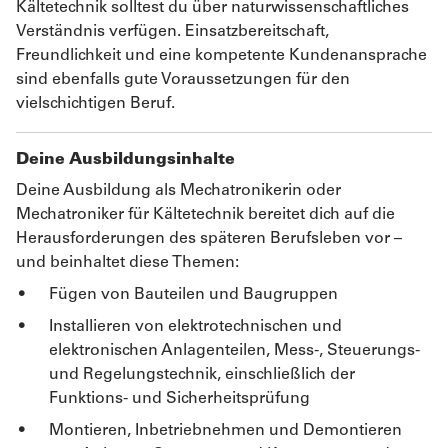
Kältetechnik solltest du über naturwissenschaftliches
Verständnis verfügen. Einsatzbereitschaft,
Freundlichkeit und eine kompetente Kundenansprache
sind ebenfalls gute Voraussetzungen für den
vielschichtigen Beruf.
Deine Ausbildungsinhalte
Deine Ausbildung als Mechatronikerin oder
Mechatroniker für Kältetechnik bereitet dich auf die
Herausforderungen des späteren Berufsleben vor –
und beinhaltet diese Themen:
Fügen von Bauteilen und Baugruppen
Installieren von elektrotechnischen und
elektronischen Anlagenteilen, Mess-, Steuerungs-
und Regelungstechnik, einschließlich der
Funktions- und Sicherheitsprüfung
Montieren, Inbetriebnehmen und Demontieren