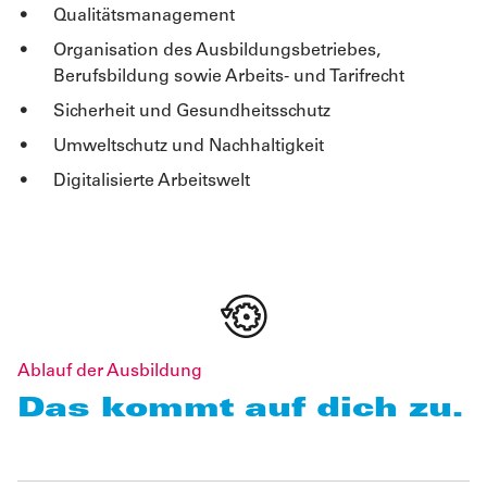
Qualitätsmanagement
Organisation des Ausbildungsbetriebes,
Berufsbildung sowie Arbeits- und Tarifrecht
Sicherheit und Gesundheitsschutz
Umweltschutz und Nachhaltigkeit
Digitalisierte Arbeitswelt
Ablauf der Ausbildung
Das kommt auf dich zu.