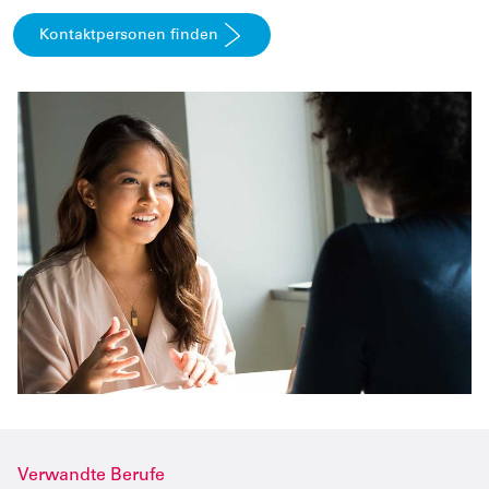
Kontaktpersonen finden
Verwandte Berufe