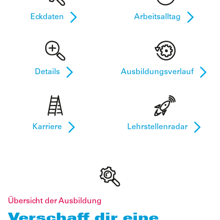
Eckdaten
Arbeitsalltag
Details
Ausbildungsverlauf
Karriere
Lehrstellenradar
Übersicht der Ausbildung
Verschaff dir eine