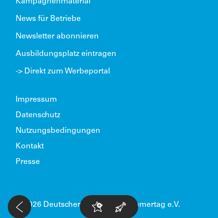
Kampagnenmaterial
News für Betriebe
Newsletter abonnieren
Ausbildungsplatz eintragen
-> Direkt zum Werbeportal
Impressum
Datenschutz
Nutzungsbedingungen
Kontakt
Presse
© 2026 Deutscher Handwerkskammertag e.V.