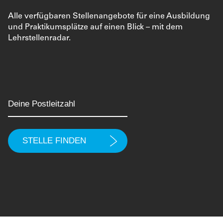
Alle verfügbaren Stellenangebote für eine Ausbildung
und Praktikumsplätze auf einen Blick – mit dem
Lehrstellenradar.