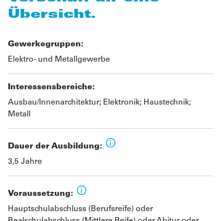
Übersicht.
Gewerkegruppen:
Elektro- und Metallgewerbe
Interessensbereiche:
Ausbau/Innenarchitektur; Elektronik; Haustechnik;
Metall
Dauer der Ausbildung:
3,5 Jahre
Voraussetzung:
Hauptschulabschluss (Berufsreife) oder