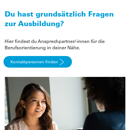
Du hast grundsätzlich Fragen
zur Ausbildung?
Hier findest du Ansprechpartner/-innen für die
Berufsorientierung in deiner Nähe.
Kontaktpersonen finden