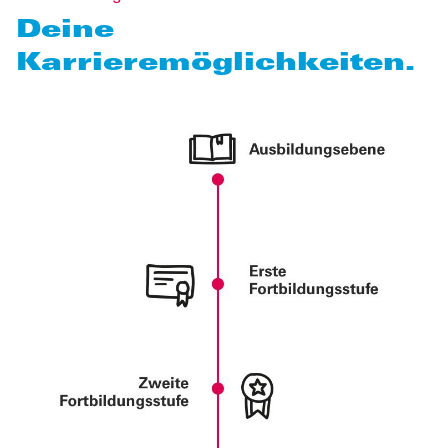
Deine
Karrieremöglichkeiten.