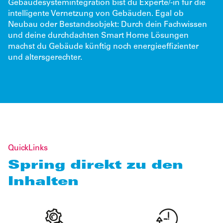
Gebäudesystemintegration bist du Experte/-in für die
intelligente Vernetzung von Gebäuden. Egal ob
Neubau oder Bestandsobjekt: Durch dein Fachwissen
und deine durchdachten Smart Home Lösungen
machst du Gebäude künftig noch energieeffizienter
und altersgerechter.
QuickLinks
Spring direkt zu den
Inhalten