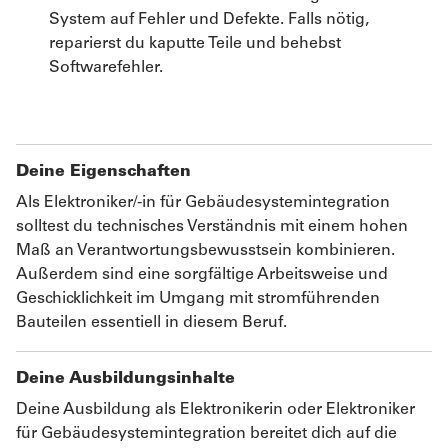
System auf Fehler und Defekte. Falls nötig,
reparierst du kaputte Teile und behebst
Softwarefehler.
Deine Eigenschaften
Als Elektroniker/-in für Gebäudesystemintegration
solltest du technisches Verständnis mit einem hohen
Maß an Verantwortungsbewusstsein kombinieren.
Außerdem sind eine sorgfältige Arbeitsweise und
Geschicklichkeit im Umgang mit stromführenden
Bauteilen essentiell in diesem Beruf.
Deine Ausbildungsinhalte
Deine Ausbildung als Elektronikerin oder Elektroniker
für Gebäudesystemintegration bereitet dich auf die