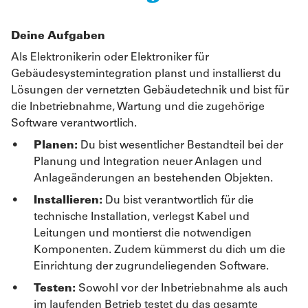
Deine Aufgaben
Als Elektronikerin oder Elektroniker für
Gebäudesystemintegration planst und installierst du
Lösungen der vernetzten Gebäudetechnik und bist für
die Inbetriebnahme, Wartung und die zugehörige
Software verantwortlich.
Planen:
Du bist wesentlicher Bestandteil bei der
Planung und Integration neuer Anlagen und
Anlageänderungen an bestehenden Objekten.
Installieren:
Du bist verantwortlich für die
technische Installation, verlegst Kabel und
Leitungen und montierst die notwendigen
Komponenten. Zudem kümmerst du dich um die
Einrichtung der zugrundeliegenden Software.
Testen:
Sowohl vor der Inbetriebnahme als auch
im laufenden Betrieb testet du das gesamte