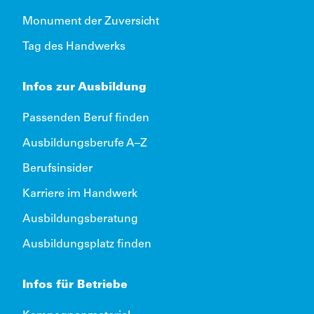
Monument der Zuversicht
Tag des Handwerks
Infos zur Ausbildung
Passenden Beruf finden
Ausbildungsberufe A–Z
Berufsinsider
Karriere im Handwerk
Ausbildungsberatung
Ausbildungsplatz finden
Infos für Betriebe