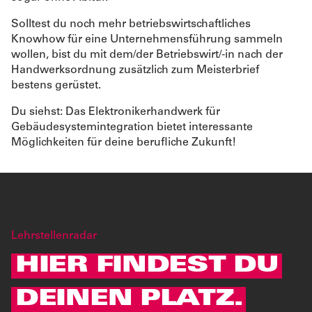
Solltest du noch mehr betriebswirtschaftliches
Knowhow für eine Unternehmensführung sammeln
wollen, bist du mit dem/der Betriebswirt/-in nach der
Handwerksordnung zusätzlich zum Meisterbrief
bestens gerüstet.
Du siehst: Das Elektronikerhandwerk für
Gebäudesystemintegration bietet interessante
Möglichkeiten für deine berufliche Zukunft!
Lehrstellenradar
HIER FINDEST DU
DEINEN PLATZ.