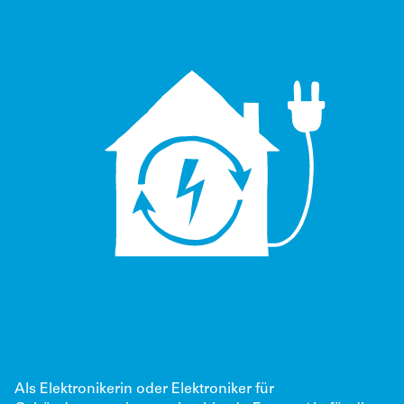
Als Elektronikerin oder Elektroniker für