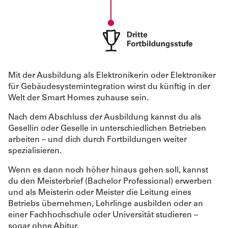
Mit der Ausbildung als Elektronikerin oder Elektroniker
für Gebäudesystemintegration wirst du künftig in der
Welt der Smart Homes zuhause sein.
Nach dem Abschluss der Ausbildung kannst du als
Gesellin oder Geselle in unterschiedlichen Betrieben
arbeiten – und dich durch Fortbildungen weiter
spezialisieren.
Wenn es dann noch höher hinaus gehen soll, kannst
du den Meisterbrief (Bachelor Professional) erwerben
und als Meisterin oder Meister die Leitung eines
Betriebs übernehmen, Lehrlinge ausbilden oder an
einer Fachhochschule oder Universität studieren –
sogar ohne Abitur.