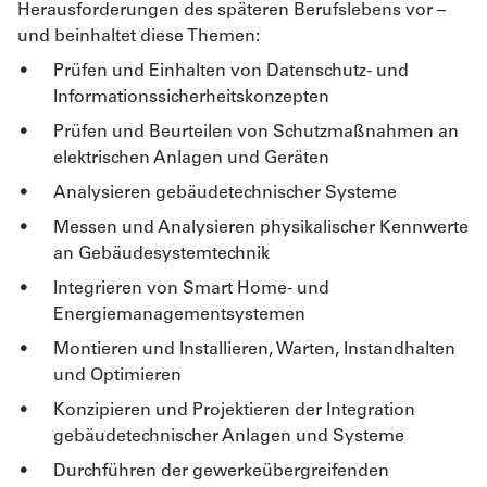
Herausforderungen des späteren Berufslebens vor –
und beinhaltet diese Themen:
Prüfen und Einhalten von Datenschutz- und
Informationssicherheitskonzepten
Prüfen und Beurteilen von Schutzmaßnahmen an
elektrischen Anlagen und Geräten
Analysieren gebäudetechnischer Systeme
Messen und Analysieren physikalischer Kennwerte
an Gebäudesystemtechnik
Integrieren von Smart Home- und
Energiemanagementsystemen
Montieren und Installieren, Warten, Instandhalten
und Optimieren
Konzipieren und Projektieren der Integration
gebäudetechnischer Anlagen und Systeme
Durchführen der gewerkeübergreifenden