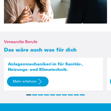
Verwandte Berufe
Das wäre auch was für dich
Anlagenmechaniker
Anlagenmechaniker/-in für Sanitär-,
Heizungs- und Klimatechnik.
Mehr erfahren