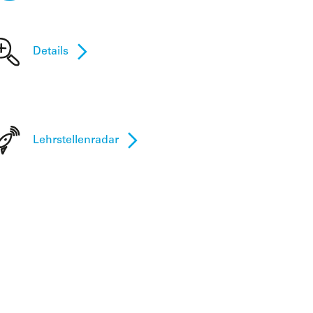
Details
Lehrstellenradar