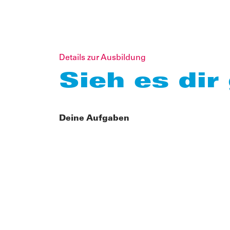
Details zur Ausbildung
Sieh es dir
Deine Aufgaben