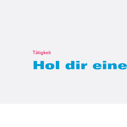
Tätigkeit
Hol dir eine