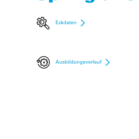
Eckdaten
Ausbildungsverlauf