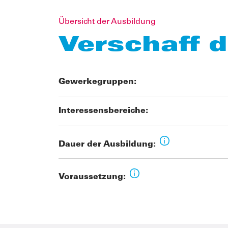
Übersicht der Ausbildung
Verschaff d
Gewerkegruppen:
Interessensbereiche:
Dauer der Ausbildung:
Voraussetzung: