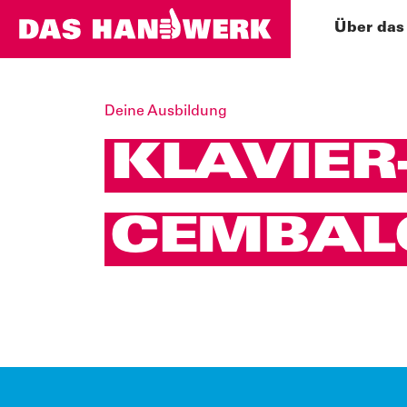
Über das
Deine Ausbildung
KLAVIER
CEMBALO