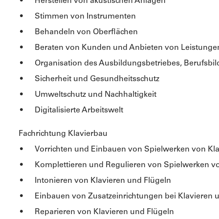
Herstellen von akustischen Anlagen
Stimmen von Instrumenten
Behandeln von Oberflächen
Beraten von Kunden und Anbieten von Leistunge
Organisation des Ausbildungsbetriebes, Berufsbild
Sicherheit und Gesundheitsschutz
Umweltschutz und Nachhaltigkeit
Digitalisierte Arbeitswelt
Fachrichtung Klavierbau
Vorrichten und Einbauen von Spielwerken von Kla
Komplettieren und Regulieren von Spielwerken vo
Intonieren von Klavieren und Flügeln
Einbauen von Zusatzeinrichtungen bei Klavieren 
Reparieren von Klavieren und Flügeln