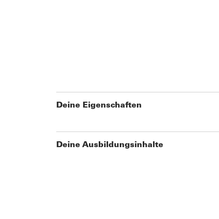
Deine Eigenschaften
Deine Ausbildungsinhalte