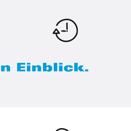
n Einblick.