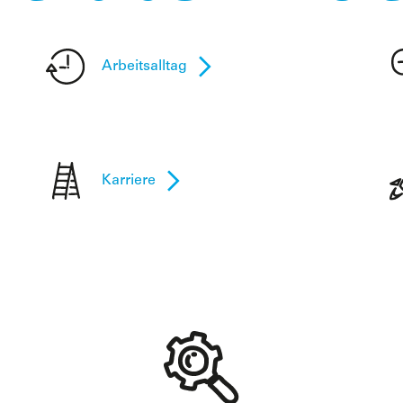
Arbeitsalltag
Karriere