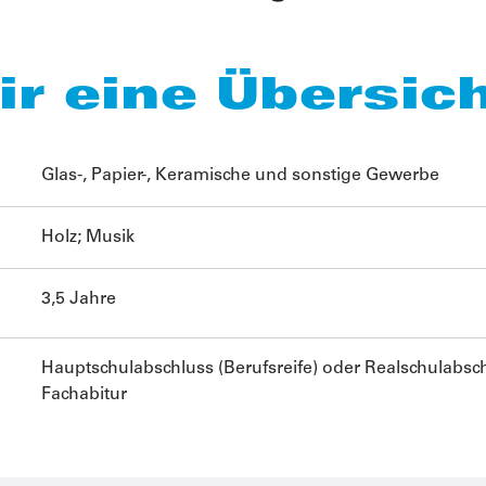
ir eine Übersich
Glas-, Papier-, Keramische und sonstige Gewerbe
Holz; Musik
3,5 Jahre
Hauptschulabschluss (Berufsreife) oder Realschulabschl
Fachabitur