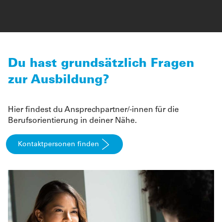
Du hast grundsätzlich Fragen
zur Ausbildung?
Hier findest du Ansprechpartner/-innen für die
Berufsorientierung in deiner Nähe.
Kontaktpersonen finden