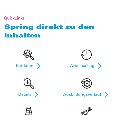
QuickLinks
Spring direkt zu den
Inhalten
Eckdaten
Arbeitsalltag
Details
Ausbildungsverlauf