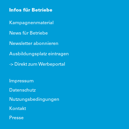
Infos für Betriebe
Kampagnenmaterial
News für Betriebe
Newsletter abonnieren
Ausbildungsplatz eintragen
-> Direkt zum Werbeportal
Impressum
Datenschutz
Nutzungsbedingungen
Kontakt
Presse