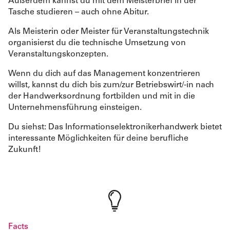
Außerdem kannst du mit dem Meisterbrief in der
Tasche studieren – auch ohne Abitur.
Als Meisterin oder Meister für Veranstaltungstechnik
organisierst du die technische Umsetzung von
Veranstaltungskonzepten.
Wenn du dich auf das Management konzentrieren
willst, kannst du dich bis zum/zur Betriebswirt/-in nach
der Handwerksordnung fortbilden und mit in die
Unternehmensführung einsteigen.
Du siehst: Das Informationselektronikerhandwerk bietet
interessante Möglichkeiten für deine berufliche
Zukunft!
Facts