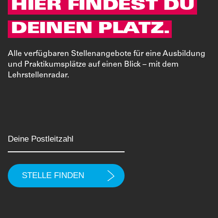
HIER FINDEST DU
DEINEN PLATZ.
Alle verfügbaren Stellenangebote für eine Ausbildung
und Praktikumsplätze auf einen Blick – mit dem
Lehrstellenradar.