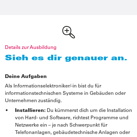
Details zur Ausbildung
Sieh es dir genauer an.
Deine Aufgaben
Als Informationselektroniker/-in bist du für
informationstechnischen Systeme in Gebäuden oder
Unternehmen zuständig.
Installieren:
Du kümmerst dich um die Installation
von Hard- und Software, richtest Programme und
Netzwerke ein – je nach Schwerpunkt für
Telefonanlagen, gebäudetechnische Anlagen oder