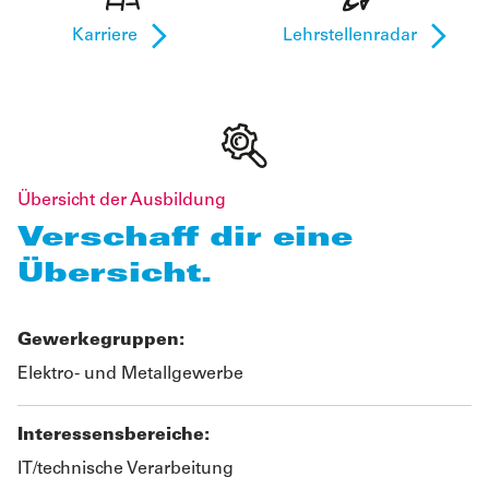
Karriere
Lehrstellenradar
Übersicht der Ausbildung
Verschaff dir eine
Übersicht.
Gewerkegruppen:
Elektro- und Metallgewerbe
Interessensbereiche:
IT/technische Verarbeitung