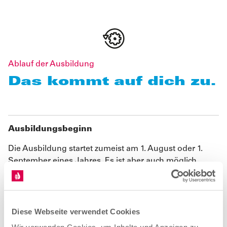
Ablauf der Ausbildung
Das kommt auf dich zu.
Ausbildungsbeginn
Die Ausbildung startet zumeist am 1. August oder 1.
September eines Jahres. Es ist aber auch möglich,
deine Ausbildung zu einem anderen Zeitpunkt zu
beginnen. Besprich das individuell mit deinem
Ausbildungsbetrieb.
Diese Webseite verwendet Cookies
Dauer der Ausbildung