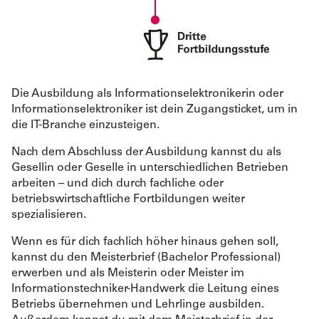
Die Ausbildung als Informationselektronikerin oder
Informationselektroniker ist dein Zugangsticket, um in
die IT-Branche einzusteigen.
Nach dem Abschluss der Ausbildung kannst du als
Gesellin oder Geselle in unterschiedlichen Betrieben
arbeiten – und dich durch fachliche oder
betriebswirtschaftliche Fortbildungen weiter
spezialisieren.
Wenn es für dich fachlich höher hinaus gehen soll,
kannst du den Meisterbrief (Bachelor Professional)
erwerben und als Meisterin oder Meister im
Informationstechniker-Handwerk die Leitung eines
Betriebs übernehmen und Lehrlinge ausbilden.