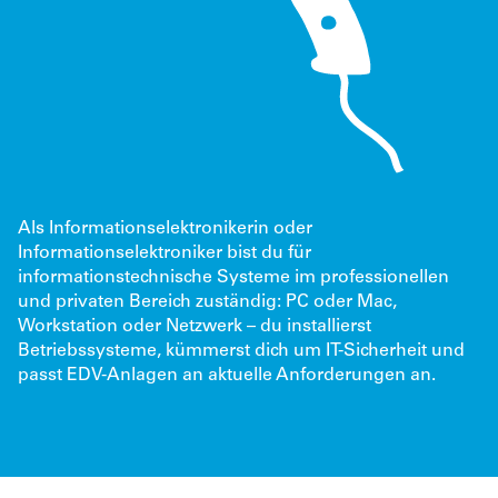
Als Informationselektronikerin oder
Informationselektroniker bist du für
informationstechnische Systeme im professionellen
und privaten Bereich zuständig: PC oder Mac,
Workstation oder Netzwerk – du installierst
Betriebssysteme, kümmerst dich um IT-Sicherheit und
passt EDV-Anlagen an aktuelle Anforderungen an.