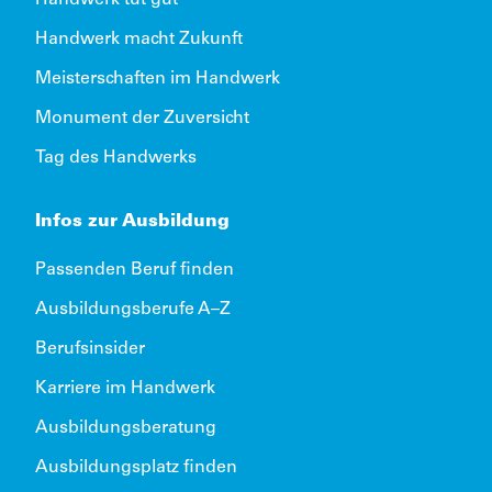
Handwerk tut gut
Handwerk macht Zukunft
Meisterschaften im Handwerk
Monument der Zuversicht
Tag des Handwerks
Infos zur Ausbildung
Passenden Beruf finden
Ausbildungsberufe A–Z
Berufsinsider
Karriere im Handwerk
Ausbildungsberatung
Ausbildungsplatz finden