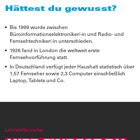
Hättest du gewusst?
Bis 1999 wurde zwischen
Büroinformationselektroniker/-in und Radio- und
Fernsehtechniker/-in unterschieden.
1926 fand in London die weltweit erste
Fernsehvorführung statt.
In Deutschland verfügt jeder Haushalt statistisch über
1,57 Fernseher sowie 2,3 Computer einschließlich
Laptop, Tablets und Co.
Lehrstellenradar