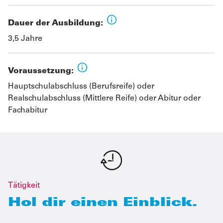
Dauer der Ausbildung:
3,5 Jahre
Voraussetzung:
Hauptschulabschluss (Berufsreife) oder
Realschulabschluss (Mittlere Reife) oder Abitur oder
Fachabitur
Tätigkeit
Hol dir einen Einblick.