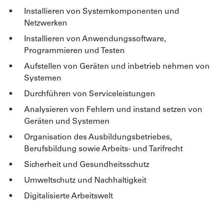
Installieren von Systemkomponenten und
Netzwerken
Installieren von Anwendungssoftware,
Programmieren und Testen
Aufstellen von Geräten und inbetrieb nehmen von
Systemen
Durchführen von Serviceleistungen
Analysieren von Fehlern und instand setzen von
Geräten und Systemen
Organisation des Ausbildungsbetriebes,
Berufsbildung sowie Arbeits- und Tarifrecht
Sicherheit und Gesundheitsschutz
Umweltschutz und Nachhaltigkeit
Digitalisierte Arbeitswelt