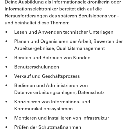
Deine Ausbildung als Informationselektronikerin oder
Informationselektroniker bereitet dich auf die
Herausforderungen des späteren Berufslebens vor –
und beinhaltet diese Themen:
Lesen und Anwenden technischer Unterlagen
Planen und Organisieren der Arbeit, Bewerten der
Arbeitsergebnisse, Qualitätsmanagement
Beraten und Betreuen von Kunden
Benutzerschulungen
Verkauf und Geschäftsprozess
Bedienen und Administrieren von
Datenverarbeitungsanlagen, Datenschutz
Konzipieren von Informations- und
Kommunikationssystemen
Montieren und Installieren von Infrastruktur
Prüfen der Schutzmaßnahmen