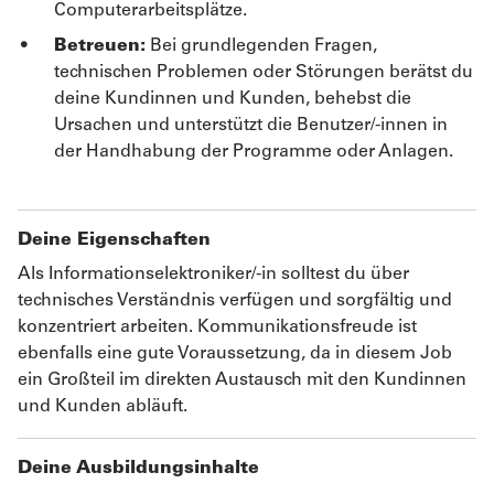
Computerarbeitsplätze.
Betreuen:
Bei grundlegenden Fragen,
technischen Problemen oder Störungen berätst du
deine Kundinnen und Kunden, behebst die
Ursachen und unterstützt die Benutzer/-innen in
der Handhabung der Programme oder Anlagen.
Deine Eigenschaften
Als Informationselektroniker/-in solltest du über
technisches Verständnis verfügen und sorgfältig und
konzentriert arbeiten. Kommunikationsfreude ist
ebenfalls eine gute Voraussetzung, da in diesem Job
ein Großteil im direkten Austausch mit den Kundinnen
und Kunden abläuft.
Deine Ausbildungsinhalte