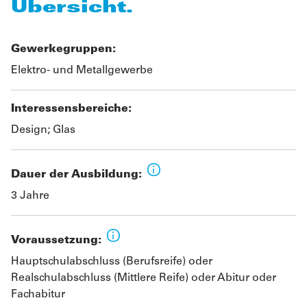
Übersicht.
Gewerkegruppen:
Elektro- und Metallgewerbe
Interessensbereiche:
Design; Glas
Dauer der Ausbildung:
3 Jahre
Voraussetzung:
Hauptschulabschluss (Berufsreife) oder
Realschulabschluss (Mittlere Reife) oder Abitur oder
Fachabitur