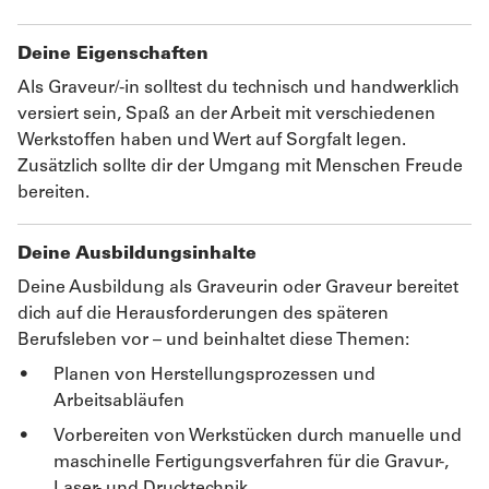
Deine Eigenschaften
Als Graveur/-in solltest du technisch und handwerklich
versiert sein, Spaß an der Arbeit mit verschiedenen
Werkstoffen haben und Wert auf Sorgfalt legen.
Zusätzlich sollte dir der Umgang mit Menschen Freude
bereiten.
Deine Ausbildungsinhalte
Deine Ausbildung als Graveurin oder Graveur bereitet
dich auf die Herausforderungen des späteren
Berufsleben vor – und beinhaltet diese Themen:
Planen von Herstellungsprozessen und
Arbeitsabläufen
Vorbereiten von Werkstücken durch manuelle und
maschinelle Fertigungsverfahren für die Gravur-,
Laser- und Drucktechnik