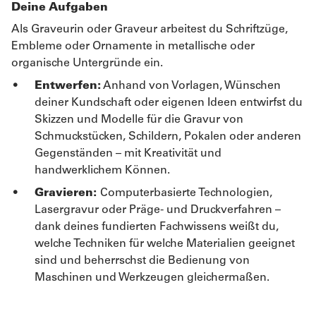
Deine Aufgaben
Als Graveurin oder Graveur arbeitest du Schriftzüge,
Embleme oder Ornamente in metallische oder
organische Untergründe ein.
Entwerfen:
Anhand von Vorlagen, Wünschen
deiner Kundschaft oder eigenen Ideen entwirfst du
Skizzen und Modelle für die Gravur von
Schmuckstücken, Schildern, Pokalen oder anderen
Gegenständen – mit Kreativität und
handwerklichem Können.
Gravieren:
Computerbasierte Technologien,
Lasergravur oder Präge- und Druckverfahren –
dank deines fundierten Fachwissens weißt du,
welche Techniken für welche Materialien geeignet
sind und beherrschst die Bedienung von
Maschinen und Werkzeugen gleichermaßen.