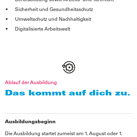
Sicherheit und Gesundheitsschutz
Umweltschutz und Nachhaltigkeit
Digitalisierte Arbeitswelt
Ablauf der Ausbildung
Das kommt auf dich zu.
Ausbildungsbeginn
Die Ausbildung startet zumeist am 1. August oder 1.