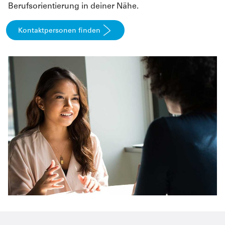
Berufsorientierung in deiner Nähe.
Kontaktpersonen finden