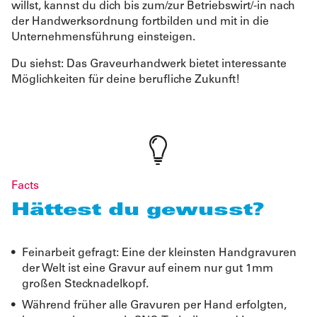
willst, kannst du dich bis zum/zur Betriebswirt/-in nach
der Handwerksordnung fortbilden und mit in die
Unternehmensführung einsteigen.
Du siehst: Das Graveurhandwerk bietet interessante
Möglichkeiten für deine berufliche Zukunft!
Facts
Hättest du gewusst?
Feinarbeit gefragt: Eine der kleinsten Handgravuren
der Welt ist eine Gravur auf einem nur gut 1mm
großen Stecknadelkopf.
Während früher alle Gravuren per Hand erfolgten,