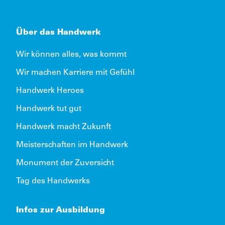
Über das Handwerk
Wir können alles, was kommt
Wir machen Karriere mit Gefühl
Handwerk Heroes
Handwerk tut gut
Handwerk macht Zukunft
Meisterschaften im Handwerk
Monument der Zuversicht
Tag des Handwerks
Infos zur Ausbildung