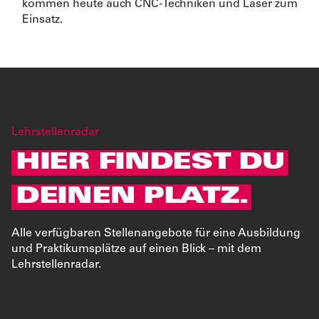
kommen heute auch CNC-Techniken und Laser zum
Einsatz.
Lehrstellenradar
HIER FINDEST DU
DEINEN PLATZ.
Alle verfügbaren Stellenangebote für eine Ausbildung
und Praktikumsplätze auf einen Blick – mit dem
Lehrstellenradar.