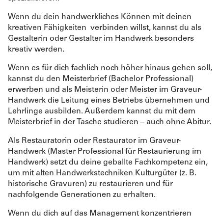
Wenn du dein handwerkliches Können mit deinen
kreativen Fähigkeiten verbinden willst, kannst du als
Gestalterin oder Gestalter im Handwerk besonders
kreativ werden.
Wenn es für dich fachlich noch höher hinaus gehen soll,
kannst du den Meisterbrief (Bachelor Professional)
erwerben und als Meisterin oder Meister im Graveur-
Handwerk die Leitung eines Betriebs übernehmen und
Lehrlinge ausbilden. Außerdem kannst du mit dem
Meisterbrief in der Tasche studieren – auch ohne Abitur.
Als Restauratorin oder Restaurator im Graveur-
Handwerk (Master Professional für Restaurierung im
Handwerk) setzt du deine geballte Fachkompetenz ein,
um mit alten Handwerkstechniken Kulturgüter (z. B.
historische Gravuren) zu restaurieren und für
nachfolgende Generationen zu erhalten.
Wenn du dich auf das Management konzentrieren