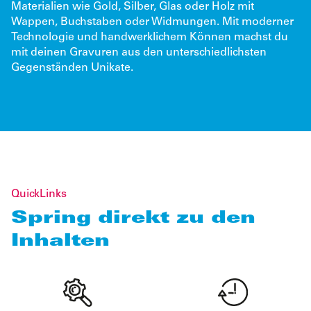
Materialien wie Gold, Silber, Glas oder Holz mit
Wappen, Buchstaben oder Widmungen. Mit moderner
Technologie und handwerklichem Können machst du
mit deinen Gravuren aus den unterschiedlichsten
Gegenständen Unikate.
QuickLinks
Spring direkt zu den
Inhalten