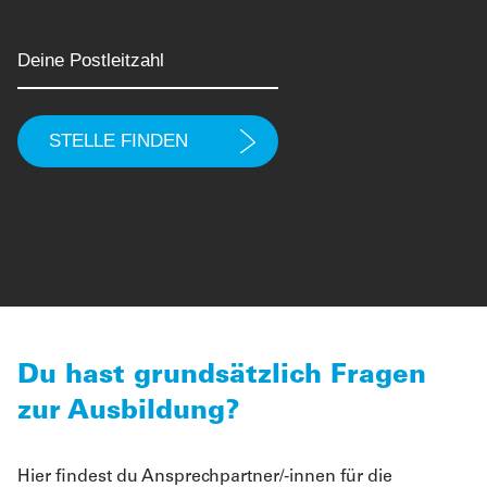
Du hast grundsätzlich Fragen
zur Ausbildung?
Hier findest du Ansprechpartner/-innen für die