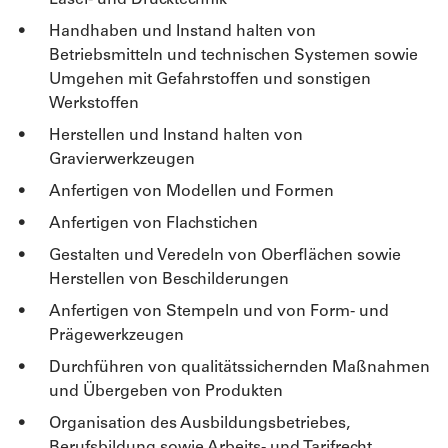
Handhaben und Instand halten von
Betriebsmitteln und technischen Systemen sowie
Umgehen mit Gefahrstoffen und sonstigen
Werkstoffen
Herstellen und Instand halten von
Gravierwerkzeugen
Anfertigen von Modellen und Formen
Anfertigen von Flachstichen
Gestalten und Veredeln von Oberflächen sowie
Herstellen von Beschilderungen
Anfertigen von Stempeln und von Form- und
Prägewerkzeugen
Durchführen von qualitätssichernden Maßnahmen
und Übergeben von Produkten
Organisation des Ausbildungsbetriebes,
Berufsbildung sowie Arbeits- und Tarifrecht