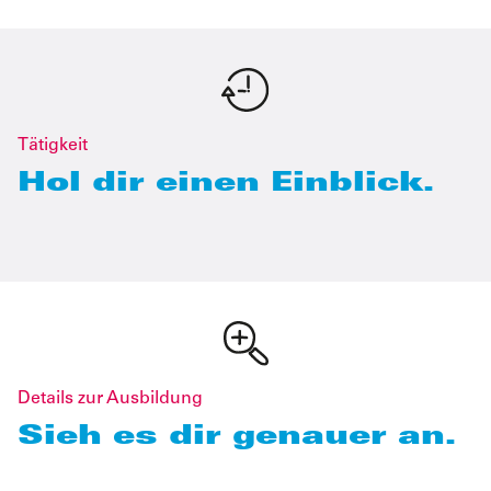
Tätigkeit
Hol dir einen Einblick.
Details zur Ausbildung
Sieh es dir genauer an.