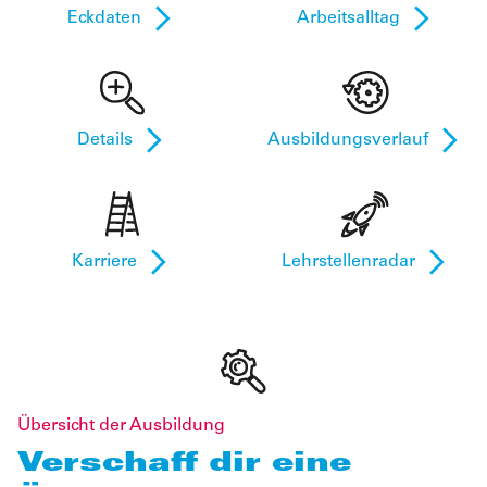
Eckdaten
Arbeitsalltag
Details
Ausbildungsverlauf
Karriere
Lehrstellenradar
Übersicht der Ausbildung
Verschaff dir eine