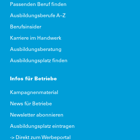
Passenden Beruf finden
Ausbildungsberufe A–Z
Berufsinsider
Karriere im Handwerk
Ausbildungsberatung
Ausbildungsplatz finden
Infos für Betriebe
Kampagnenmaterial
News für Betriebe
Newsletter abonnieren
Ausbildungsplatz eintragen
-> Direkt zum Werbeportal