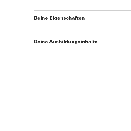
Deine Eigenschaften
Deine Ausbildungsinhalte