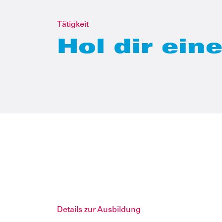
Tätigkeit
Hol dir eine
Details zur Ausbildung