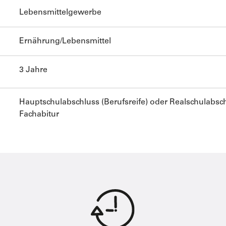
Lebensmittelgewerbe
Ernährung/Lebensmittel
3 Jahre
Hauptschulabschluss (Berufsreife) oder Realschulabschl
Fachabitur