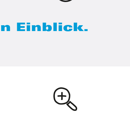
n Einblick.