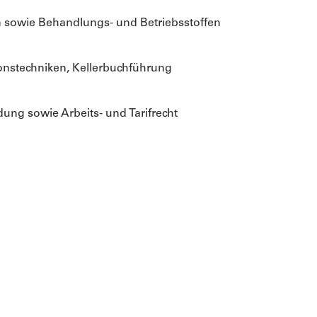
 sowie Behandlungs- und Betriebsstoffen
nstechniken, Kellerbuchführung
ung sowie Arbeits- und Tarifrecht