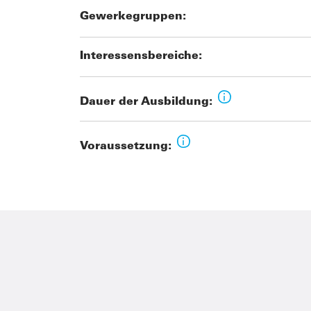
Gewerkegruppen:
Interessensbereiche:
Dauer der Ausbildung:
Voraussetzung: