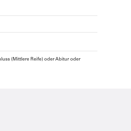
uss (Mittlere Reife) oder Abitur oder