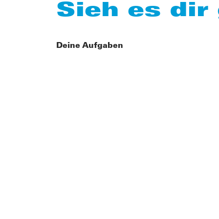
Sieh es dir
Deine Aufgaben