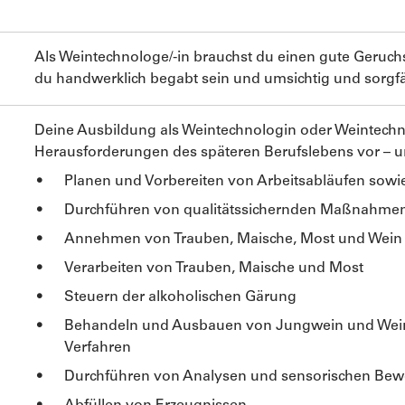
Als Weintechnologe/-in brauchst du einen gute Geruc
du handwerklich begabt sein und umsichtig und sorgfäl
Deine Ausbildung als Weintechnologin oder Weintechno
Herausforderungen des späteren Berufslebens vor – u
Planen und Vorbereiten von Arbeitsabläufen sowi
Durchführen von qualitätssichernden Maßnahme
Annehmen von Trauben, Maische, Most und Wein
Verarbeiten von Trauben, Maische und Most
Steuern der alkoholischen Gärung
Behandeln und Ausbauen von Jungwein und Wei
Verfahren
Durchführen von Analysen und sensorischen Be