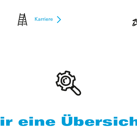
Karriere
ir eine Übersich