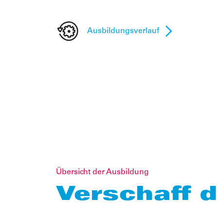
Ausbildungsverlauf
Übersicht der Ausbildung
Verschaff d