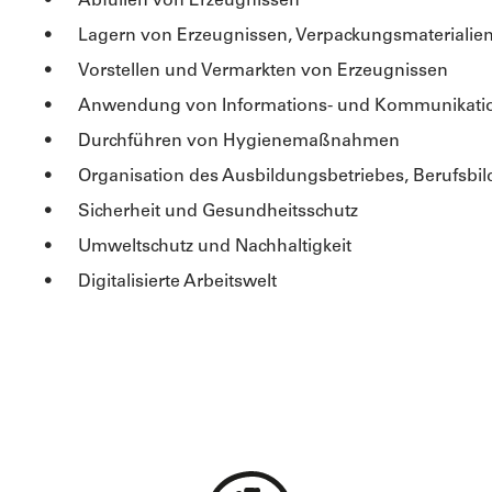
Abfüllen von Erzeugnissen
Lagern von Erzeugnissen, Verpackungsmaterialien
Vorstellen und Vermarkten von Erzeugnissen
Anwendung von Informations- und Kommunikatio
Durchführen von Hygienemaßnahmen
Organisation des Ausbildungsbetriebes, Berufsbild
Sicherheit und Gesundheitsschutz
Umweltschutz und Nachhaltigkeit
Digitalisierte Arbeitswelt