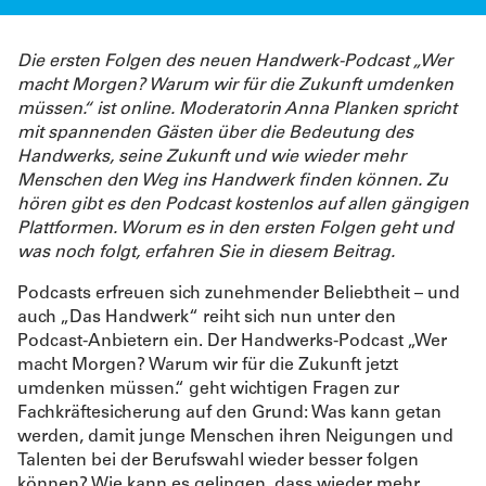
Die ersten Folgen des neuen Handwerk-Podcast „Wer
macht Morgen? Warum wir für die Zukunft umdenken
müssen.“ ist online. Moderatorin Anna Planken spricht
mit spannenden Gästen über die Bedeutung des
Handwerks, seine Zukunft und wie wieder mehr
Menschen den Weg ins Handwerk finden können. Zu
hören gibt es den Podcast kostenlos auf allen gängigen
Plattformen. Worum es in den ersten Folgen geht und
was noch folgt, erfahren Sie in diesem Beitrag.
Podcasts erfreuen sich zunehmender Beliebtheit – und
auch „Das Handwerk“ reiht sich nun unter den
Podcast-Anbietern ein. Der Handwerks-Podcast „Wer
macht Morgen? Warum wir für die Zukunft jetzt
umdenken müssen.“ geht wichtigen Fragen zur
Fachkräftesicherung auf den Grund: Was kann getan
werden, damit junge Menschen ihren Neigungen und
Talenten bei der Berufswahl wieder besser folgen
können? Wie kann es gelingen, dass wieder mehr