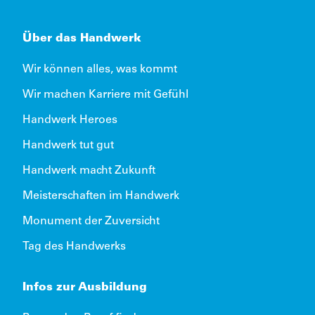
Über das Handwerk
Wir können alles, was kommt
Wir machen Karriere mit Gefühl
Handwerk Heroes
Handwerk tut gut
Handwerk macht Zukunft
Meisterschaften im Handwerk
Monument der Zuversicht
Tag des Handwerks
Infos zur Ausbildung