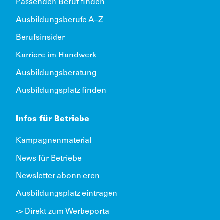
Passenden Beruf finden
Ausbildungsberufe A–Z
Berufsinsider
Karriere im Handwerk
Ausbildungsberatung
Ausbildungsplatz finden
Infos für Betriebe
Kampagnenmaterial
News für Betriebe
Newsletter abonnieren
Ausbildungsplatz eintragen
-> Direkt zum Werbeportal