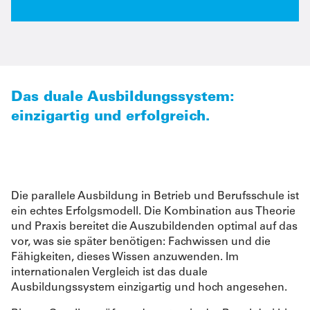
Das duale Ausbildungssystem:
einzigartig und erfolgreich.
Die parallele Ausbildung in Betrieb und Berufsschule ist
ein echtes Erfolgsmodell. Die Kombination aus Theorie
und Praxis bereitet die Auszubildenden optimal auf das
vor, was sie später benötigen: Fachwissen und die
Fähigkeiten, dieses Wissen anzuwenden. Im
internationalen Vergleich ist das duale
Ausbildungssystem einzigartig und hoch angesehen.