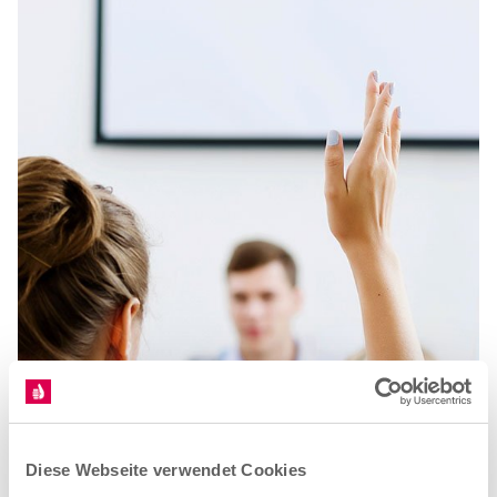
Diese Webseite verwendet Cookies