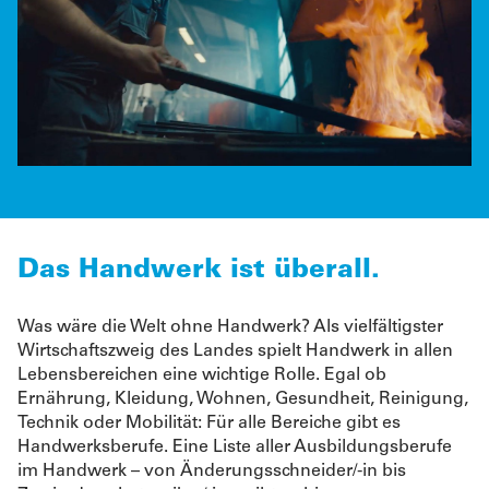
Das Handwerk ist überall.
Was wäre die Welt ohne Handwerk? Als vielfältigster
Wirtschaftszweig des Landes spielt Handwerk in allen
Lebensbereichen eine wichtige Rolle. Egal ob
Ernährung, Kleidung, Wohnen, Gesundheit, Reinigung,
Technik oder Mobilität: Für alle Bereiche gibt es
Handwerksberufe. Eine Liste aller Ausbildungsberufe
im Handwerk – von Änderungsschneider/-in bis