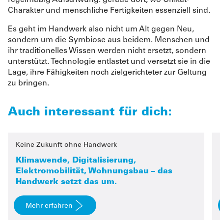
regelmäßig Aufschwung: gerade dort, wo Unikat-
Charakter und menschliche Fertigkeiten essenziell sind.
Es geht im Handwerk also nicht um Alt gegen Neu,
sondern um die Symbiose aus beidem. Menschen und
ihr traditionelles Wissen werden nicht ersetzt, sondern
unterstützt. Technologie entlastet und versetzt sie in die
Lage, ihre Fähigkeiten noch zielgerichteter zur Geltung
zu bringen.
Auch interessant für dich:
Keine Zukunft ohne Handwerk
Klimawende, Digitalisierung,
Elektromobilität, Wohnungsbau – das
Handwerk setzt das um.
Mehr erfahren