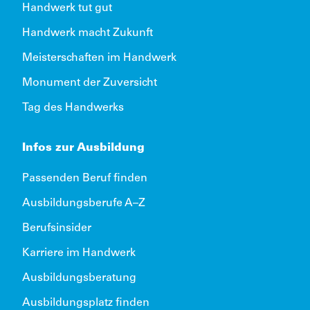
Handwerk tut gut
Handwerk macht Zukunft
Meisterschaften im Handwerk
Monument der Zuversicht
Tag des Handwerks
Infos zur Ausbildung
Passenden Beruf finden
Ausbildungsberufe A–Z
Berufsinsider
Karriere im Handwerk
Ausbildungsberatung
Ausbildungsplatz finden