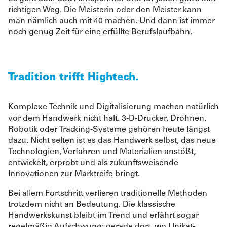
richtigen Weg. Die Meisterin oder den Meister kann
man nämlich auch mit 40 machen. Und dann ist immer
noch genug Zeit für eine erfüllte Berufslaufbahn.
Tradition trifft Hightech.
Komplexe Technik und Digitalisierung machen natürlich
vor dem Handwerk nicht halt. 3-D-Drucker, Drohnen,
Robotik oder Tracking-Systeme gehören heute längst
dazu. Nicht selten ist es das Handwerk selbst, das neue
Technologien, Verfahren und Materialien anstößt,
entwickelt, erprobt und als zukunftsweisende
Innovationen zur Marktreife bringt.
Bei allem Fortschritt verlieren traditionelle Methoden
trotzdem nicht an Bedeutung. Die klassische
Handwerkskunst bleibt im Trend und erfährt sogar