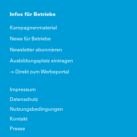
Infos für Betriebe
Kampagnenmaterial
News für Betriebe
Newsletter abonnieren
Ausbildungsplatz eintragen
-> Direkt zum Werbeportal
Impressum
Datenschutz
Nutzungsbedingungen
Kontakt
Presse