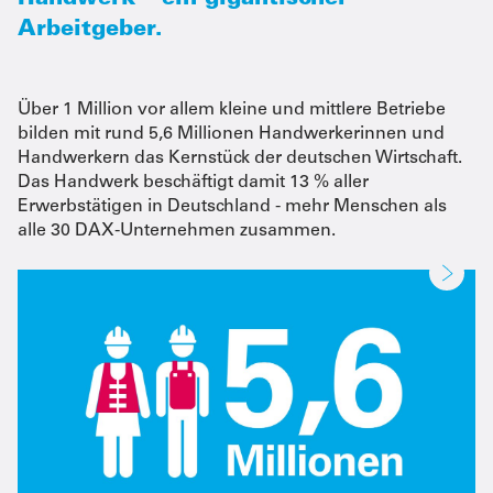
Arbeitgeber.
Über 1 Million vor allem kleine und mittlere Betriebe
bilden mit rund 5,6 Millionen Handwerkerinnen und
Handwerkern das Kernstück der deutschen Wirtschaft.
Das Handwerk beschäftigt damit 13 % aller
Erwerbstätigen in Deutschland - mehr Menschen als
alle 30 DAX-Unternehmen zusammen.