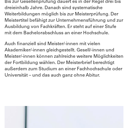
Bis zur Gesellenprüfung dauert es in der Regel drei bis
dreieinhalb Jahre. Danach sind systematische
Weiterbildungen möglich bis zur Meisterprüfung. Der
Meistertitel befähigt zur Unternehmensführung und zur
Ausbildung von Fachkräften. Er steht auf einer Stufe
mit dem Bachelorabschluss an einer Hochschule.
Auch ﬁnanziell sind Meister/-innen mit vielen
Akademiker/-innen gleichgestellt. Gesell/-innen und
Meister/-innen können zahlreiche weitere Möglichkeiten
der Fortbildung wählen. Der Meisterbrief berechtigt
außerdem zum Studium an einer Fachhochschule oder
Universität – und das auch ganz ohne Abitur.