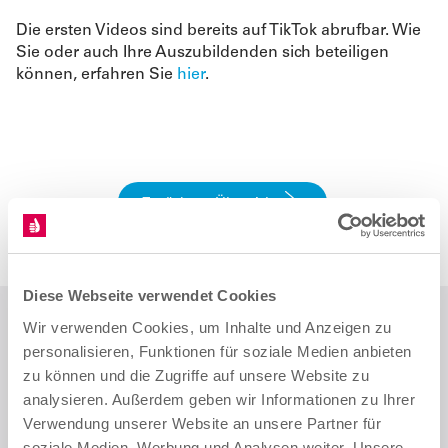
Die ersten Videos sind bereits auf TikTok abrufbar. Wie
Sie oder auch Ihre Auszubildenden sich beteiligen
können, erfahren Sie
hier
.
Zurück zur Übersicht
Diese Webseite verwendet Cookies
Wir verwenden Cookies, um Inhalte und Anzeigen zu
Teilen
personalisieren, Funktionen für soziale Medien anbieten
zu können und die Zugriffe auf unsere Website zu
analysieren. Außerdem geben wir Informationen zu Ihrer
Verwendung unserer Website an unsere Partner für
soziale Medien, Werbung und Analysen weiter. Unsere