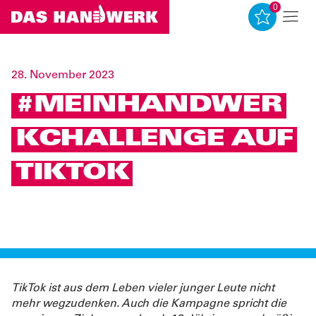
0
0
28. November 2023
#MEINHANDWER
KCHALLENGE AUF
TIKTOK
TikTok ist aus dem Leben vieler junger Leute nicht
mehr wegzudenken. Auch die Kampagne spricht die