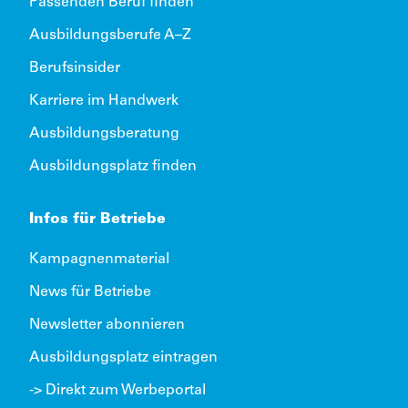
Passenden Beruf finden
Ausbildungsberufe A–Z
Berufsinsider
Karriere im Handwerk
Ausbildungsberatung
Ausbildungsplatz finden
Infos für Betriebe
Kampagnenmaterial
News für Betriebe
Newsletter abonnieren
Ausbildungsplatz eintragen
-> Direkt zum Werbeportal