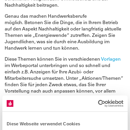
Nachhaltigkeit beitragen.
Genau das machen Handwerksberufe
möglich.
Betonen Sie die Dinge, die in Ihrem Betrieb
auf den Aspekt Nachhaltigkeit oder langfristig aktuelle
Themen wie „Energiewende“ zutreffen. Zeigen Sie
Jugendlichen, was sie durch eine Ausbildung im
Handwerk lernen und tun können.
Diese Themen können Sie in verschiedenen
Vorlagen
im Werbeportal unterbringen und so schnell und
einfach z.B. Anzeigen für Ihre Azubi- oder
Mitarbeitersuche umsetzen. Unter „Aktionen/Themen“
finden Sie für jeden Zweck etwas, das Sie Ihrer
Vorstellung nach auch anpassen können, vor allem
auch zum Thema
Nachhaltigkeit
.
Diese Webseite verwendet Cookies