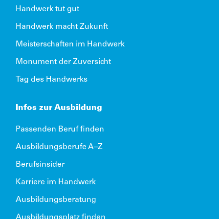
Handwerk tut gut
Handwerk macht Zukunft
Meisterschaften im Handwerk
Monument der Zuversicht
Tag des Handwerks
Infos zur Ausbildung
Passenden Beruf finden
Ausbildungsberufe A–Z
Berufsinsider
Karriere im Handwerk
Ausbildungsberatung
Ausbildungsplatz finden