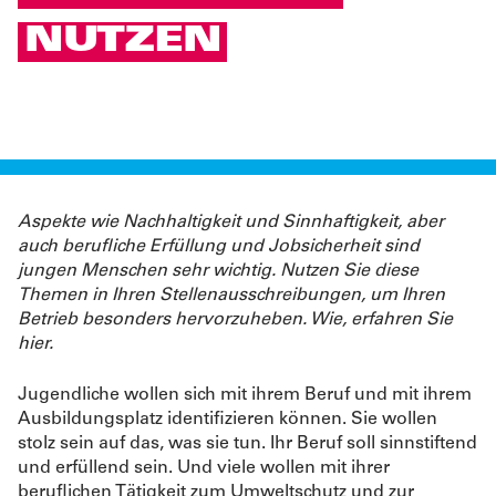
NUTZEN
Aspekte wie Nachhaltigkeit und Sinnhaftigkeit, aber
auch berufliche Erfüllung und Jobsicherheit sind
jungen Menschen sehr wichtig. Nutzen Sie diese
Themen in Ihren Stellenausschreibungen, um Ihren
Betrieb besonders hervorzuheben. Wie, erfahren Sie
hier.
Jugendliche wollen sich mit ihrem Beruf und mit ihrem
Ausbildungsplatz identifizieren können. Sie wollen
stolz sein auf das, was sie tun. Ihr Beruf soll sinnstiftend
und erfüllend sein. Und viele wollen mit ihrer
beruflichen Tätigkeit zum Umweltschutz und zur