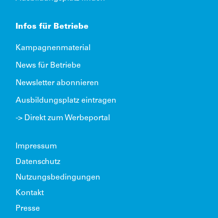
Infos für Betriebe
Kampagnenmaterial
News für Betriebe
Newsletter abonnieren
Ausbildungsplatz eintragen
-> Direkt zum Werbeportal
Impressum
Datenschutz
Nutzungsbedingungen
Kontakt
Presse