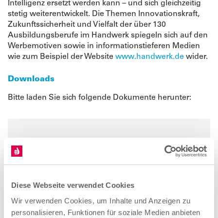
Intelligenz ersetzt werden kann – und sich gleichzeitig
stetig weiterentwickelt. Die Themen Innovationskraft,
Zukunftssicherheit und Vielfalt der über 130
Ausbildungsberufe im Handwerk spiegeln sich auf den
Werbemotiven sowie in informationstieferen Medien
wie zum Beispiel der Website
www.handwerk.de
wider.
Downloads
Bitte laden Sie sich folgende Dokumente herunter:
Diese Webseite verwendet Cookies
Wir verwenden Cookies, um Inhalte und Anzeigen zu
personalisieren, Funktionen für soziale Medien anbieten