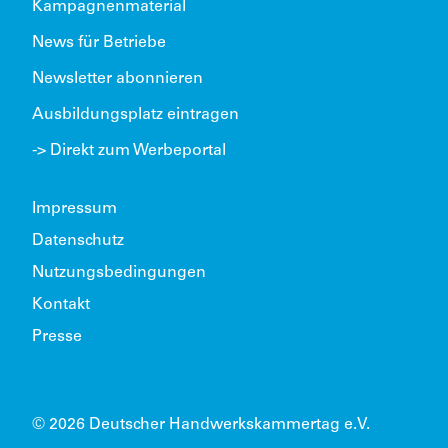
Kampagnenmaterial
News für Betriebe
Newsletter abonnieren
Ausbildungsplatz eintragen
-> Direkt zum Werbeportal
Impressum
Datenschutz
Nutzungsbedingungen
Kontakt
Presse
© 2026 Deutscher Handwerkskammertag e.V.