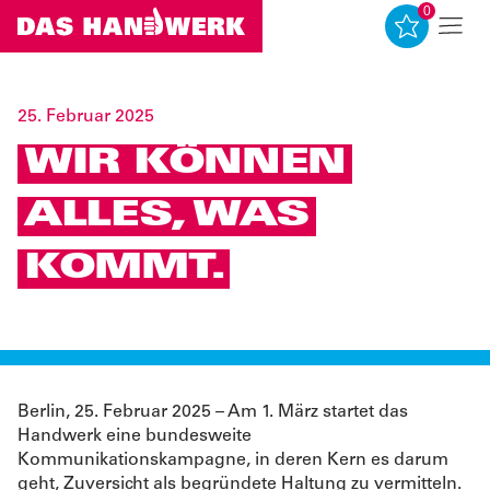
0
0
25. Februar 2025
WIR KÖNNEN
ALLES, WAS
KOMMT.
Kampagnenvisual
Berlin, 25. Februar 2025 – Am 1. März startet das
Handwerk eine bundesweite
Kommunikationskampagne, in deren Kern es darum
geht, Zuversicht als begründete Haltung zu vermitteln.