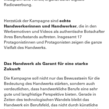
Radiowerbung.
Herzstück der Kampagne sind
echte
Handwerkerinnen und Handwerker
, die in den
Werbemotiven und Videos als authentische Botschafter
ihres Berufsstands auftreten. Insgesamt 17
Protagonistinnen und Protagonisten zeigen die ganze
Vielfalt des Handwerks.
Das Handwerk als Garant für eine starke
Zukunft
Die Kampagne soll nicht nur das Bewusstsein für die
Bedeutung des Handwerks stärken, sondern auch
verdeutlichen, dass handwerkliche Berufe eine sehr
gute und langfristige Perspektive bieten. Gerade in
Zeiten des technologischen Wandels bleibt das
Handwerk ein Berufsfeld, das nicht durch künstliche