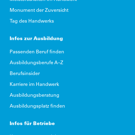
Monument der Zuversicht
Tag des Handwerks
Infos zur Ausbildung
Passenden Beruf finden
Ausbildungsberufe A–Z
Berufsinsider
Karriere im Handwerk
Ausbildungsberatung
Ausbildungsplatz finden
Infos für Betriebe