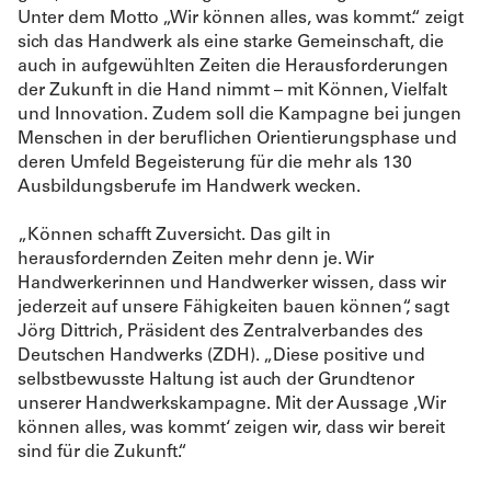
Unter dem Motto „Wir können alles, was kommt.“ zeigt
sich das Handwerk als eine starke Gemeinschaft, die
auch in aufgewühlten Zeiten die Herausforderungen
der Zukunft in die Hand nimmt – mit Können, Vielfalt
und Innovation. Zudem soll die Kampagne bei jungen
Menschen in der beruflichen Orientierungsphase und
deren Umfeld Begeisterung für die mehr als 130
Ausbildungsberufe im Handwerk wecken.
„Können schafft Zuversicht. Das gilt in
herausfordernden Zeiten mehr denn je. Wir
Handwerkerinnen und Handwerker wissen, dass wir
jederzeit auf unsere Fähigkeiten bauen können“, sagt
Jörg Dittrich, Präsident des Zentralverbandes des
Deutschen Handwerks (ZDH). „Diese positive und
selbstbewusste Haltung ist auch der Grundtenor
unserer Handwerkskampagne. Mit der Aussage ‚Wir
können alles, was kommt‘ zeigen wir, dass wir bereit
sind für die Zukunft.“