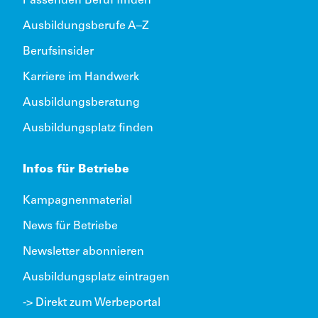
Passenden Beruf finden
Ausbildungsberufe A–Z
Berufsinsider
Karriere im Handwerk
Ausbildungsberatung
Ausbildungsplatz finden
Infos für Betriebe
Kampagnenmaterial
News für Betriebe
Newsletter abonnieren
Ausbildungsplatz eintragen
-> Direkt zum Werbeportal