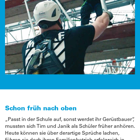
Schon früh nach oben
„Passt in der Schule auf, sonst werdet ihr Gerüstbauer“,
mussten sich Tim und Janik als Schüler früher anhören.
Heute können sie über derartige Sprüche lachen,