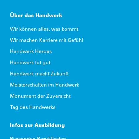
Über das Handwerk
Wir können alles, was kommt
Wir machen Karriere mit Gefühl
Handwerk Heroes
Handwerk tut gut
Handwerk macht Zukunft
Meisterschaften im Handwerk
Monument der Zuversicht
Tag des Handwerks
Infos zur Ausbildung