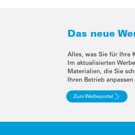
Das neue Werb
Alles, was Sie für Ihr
Im aktualisierten Werbe
Materialien, die Sie sc
Ihren Betrieb anpassen
Zum Werbeportal