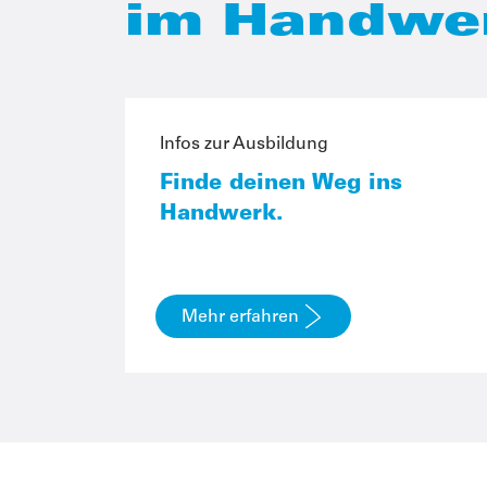
im Handwe
Infos zur Ausbildung
Finde deinen Weg ins
Handwerk.
Mehr erfahren