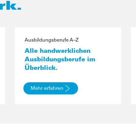
rk.
Ausbildungsberufe A–Z
Alle handwerklichen
Ausbildungsberufe im
Überblick.
Mehr erfahren