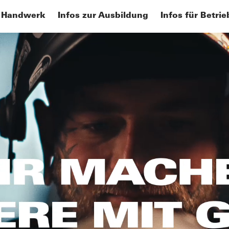
 Handwerk
Infos zur Ausbildung
Infos für Betrie