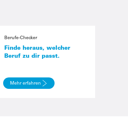
Berufe-Checker
Finde heraus, welcher
Beruf zu dir passt.
Mehr erfahren