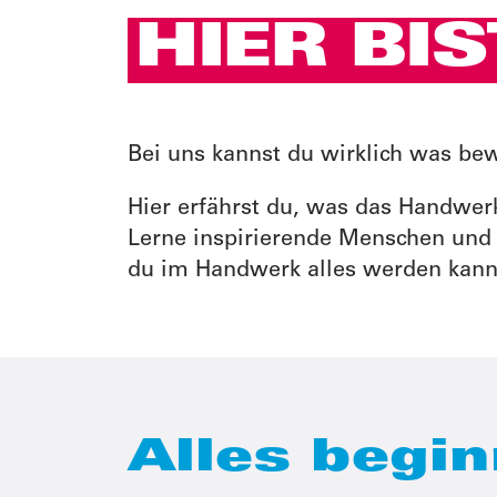
HIER BIS
Bei uns kannst du wirklich was bewe
Hier erfährst du, was das Handwerk
Lerne inspirierende Menschen und 
du im Handwerk alles werden kann
Alles begin