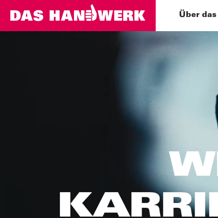
Mehr erfahren
Über das