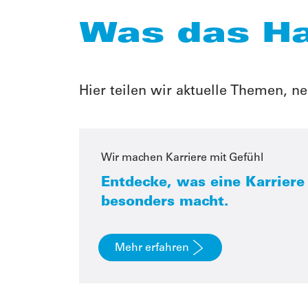
Was das H
Hier teilen wir aktuelle Themen, 
Wir machen Karriere mit Gefühl
Entdecke, was eine Karrier
besonders macht.
Mehr erfahren