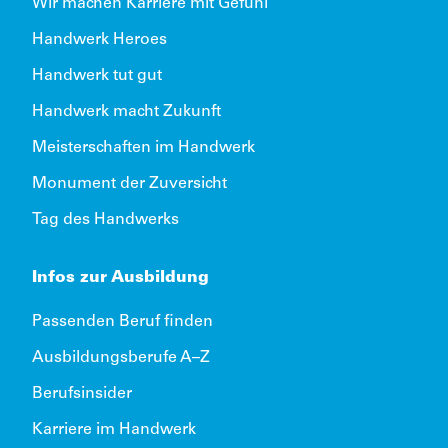
Wir machen Karriere mit Gefühl
Handwerk Heroes
Handwerk tut gut
Handwerk macht Zukunft
Meisterschaften im Handwerk
Monument der Zuversicht
Tag des Handwerks
Infos zur Ausbildung
Passenden Beruf finden
Ausbildungsberufe A–Z
Berufsinsider
Karriere im Handwerk