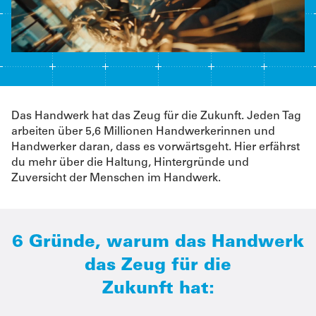
Das Handwerk hat das Zeug für die Zukunft. Jeden Tag
arbeiten über 5,6 Millionen Handwerkerinnen und
Handwerker daran, dass es vorwärtsgeht. Hier erfährst
du mehr über die Haltung, Hintergründe und
Zuversicht der Menschen im Handwerk.
6 Gründe, warum das Handwerk
das Zeug für die
Zukunft hat: