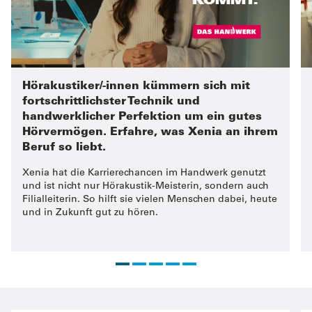
Hörakustiker/-innen kümmern sich mit
fortschrittlichster Technik und
handwerklicher Perfektion um ein gutes
Hörvermögen. Erfahre, was Xenia an ihrem
Beruf so liebt.
Xenia hat die Karrierechancen im Handwerk genutzt
und ist nicht nur Hörakustik-Meisterin, sondern auch
Filialleiterin. So hilft sie vielen Menschen dabei, heute
und in Zukunft gut zu hören.