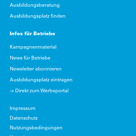
Ausbildungsberatung
Ausbildungsplatz finden
Infos für Betriebe
Kampagnenmaterial
News für Betriebe
Newsletter abonnieren
Ausbildungsplatz eintragen
-> Direkt zum Werbeportal
Impressum
Datenschutz
Nutzungsbedingungen