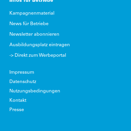
Infos für Betriebe
Kampagnenmaterial
News für Betriebe
Newsletter abonnieren
Ausbildungsplatz eintragen
-> Direkt zum Werbeportal
Impressum
Datenschutz
Nutzungsbedingungen
Kontakt
Presse