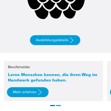
Ausbildungsdetails
Berufsinsider
Lerne Menschen kennen, die ihren Weg im
Handwerk gefunden haben.
Mehr erfahren