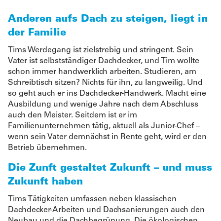
Anderen aufs Dach zu steigen, liegt in
der Familie
Tims Werdegang ist zielstrebig und stringent. Sein
Vater ist selbstständiger Dachdecker, und Tim wollte
schon immer handwerklich arbeiten. Studieren, am
Schreibtisch sitzen? Nichts für ihn, zu langweilig. Und
so geht auch er ins Dachdecker-Handwerk. Macht eine
Ausbildung und wenige Jahre nach dem Abschluss
auch den Meister. Seitdem ist er im
Familienunternehmen tätig, aktuell als Junior-Chef –
wenn sein Vater demnächst in Rente geht, wird er den
Betrieb übernehmen.
Die Zunft gestaltet Zukunft – und muss
Zukunft haben
Tims Tätigkeiten umfassen neben klassischen
Dachdecker-Arbeiten und Dachsanierungen auch den