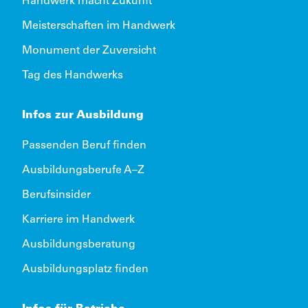
Handwerk macht Zukunft
Meisterschaften im Handwerk
Monument der Zuversicht
Tag des Handwerks
Infos zur Ausbildung
Passenden Beruf finden
Ausbildungsberufe A–Z
Berufsinsider
Karriere im Handwerk
Ausbildungsberatung
Ausbildungsplatz finden