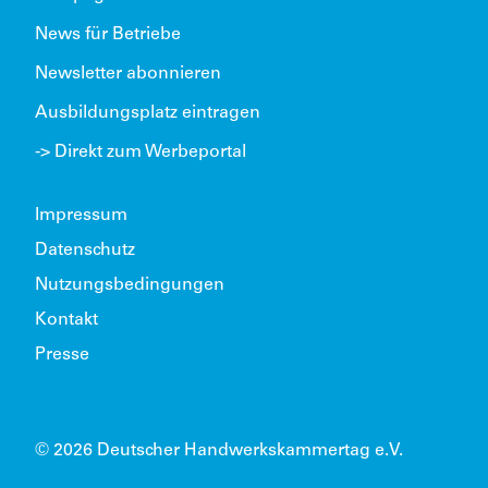
News für Betriebe
Newsletter abonnieren
Ausbildungsplatz eintragen
-> Direkt zum Werbeportal
Impressum
Datenschutz
Nutzungsbedingungen
Kontakt
Presse
© 2026 Deutscher Handwerkskammertag e.V.