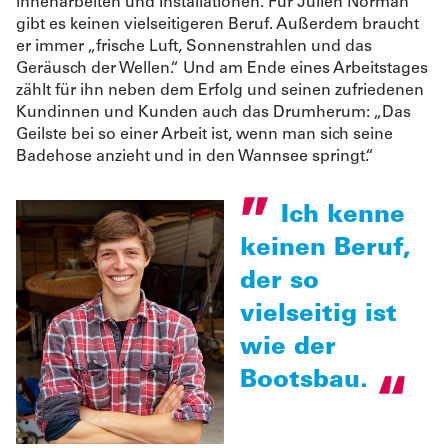
innenarbeiten und Installationen. Für Julien Norman
gibt es keinen vielseitigeren Beruf. Außerdem braucht
er immer „frische Luft, Sonnenstrahlen und das
Geräusch der Wellen.“ Und am Ende eines Arbeitstages
zählt für ihn neben dem Erfolg und seinen zufriedenen
Kundinnen und Kunden auch das Drumherum: „Das
Geilste bei so einer Arbeit ist, wenn man sich seine
Badehose anzieht und in den Wannsee springt.“
Ich kenne
keinen Beruf,
der so
vielseitig ist
wie der
Bootsbau.