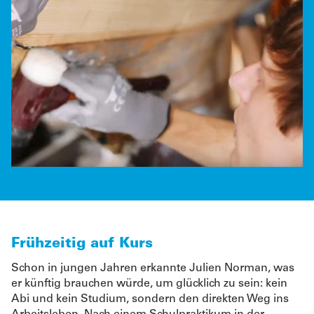
Frühzeitig auf Kurs
Schon in jungen Jahren erkannte Julien Norman, was
er künftig brauchen würde, um glücklich zu sein: kein
Abi und kein Studium, sondern den direkten Weg ins