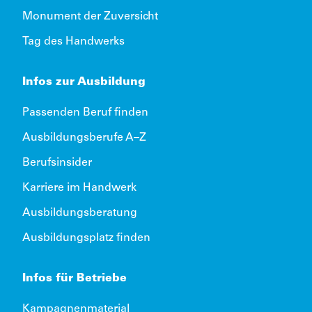
Monument der Zuversicht
Tag des Handwerks
Infos zur Ausbildung
Passenden Beruf finden
Ausbildungsberufe A–Z
Berufsinsider
Karriere im Handwerk
Ausbildungsberatung
Ausbildungsplatz finden
Infos für Betriebe
Kampagnenmaterial