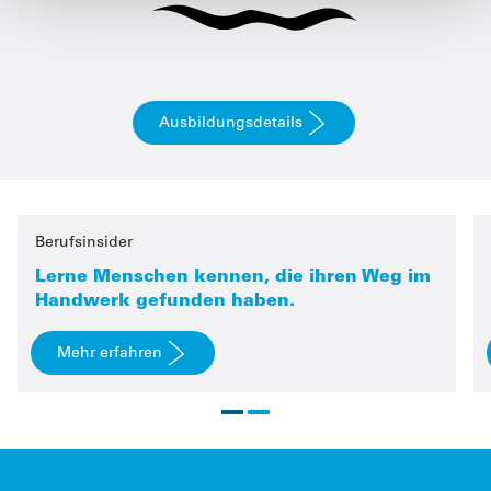
Ausbildungsdetails
Berufsinsider
Lerne Menschen kennen, die ihren Weg im
Handwerk gefunden haben.
Mehr erfahren