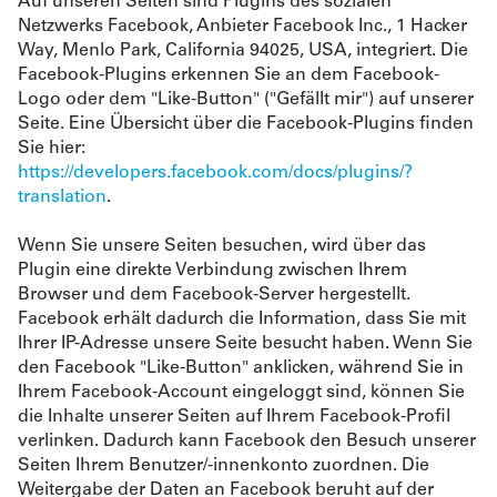
Auf unseren Seiten sind Plugins des sozialen
Netzwerks Facebook, Anbieter Facebook Inc., 1 Hacker
Way, Menlo Park, California 94025, USA, integriert. Die
Facebook-Plugins erkennen Sie an dem Facebook-
Logo oder dem "Like-Button" ("Gefällt mir") auf unserer
Seite. Eine Übersicht über die Facebook-Plugins finden
Sie hier:
https://developers.facebook.com/docs/plugins/?
translation
.
Wenn Sie unsere Seiten besuchen, wird über das
Plugin eine direkte Verbindung zwischen Ihrem
Browser und dem Facebook-Server hergestellt.
Facebook erhält dadurch die Information, dass Sie mit
Ihrer IP-Adresse unsere Seite besucht haben. Wenn Sie
den Facebook "Like-Button" anklicken, während Sie in
Ihrem Facebook-Account eingeloggt sind, können Sie
die Inhalte unserer Seiten auf Ihrem Facebook-Profil
verlinken. Dadurch kann Facebook den Besuch unserer
Seiten Ihrem Benutzer/-innenkonto zuordnen. Die
Weitergabe der Daten an Facebook beruht auf der