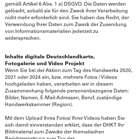
gemäß Artikel 6 Abs. 1 a) DSGVO. Die Daten werden
gelöscht, sobald sie für den Zweck ihrer Verarbeitung
nicht mehr erforderlich sind. Sie haben das Recht, der
Verwendung Ihrer Daten zum Zweck der Zusendung
von Informationsmaterialien jederzeit zu
widersprechen.
Inhalte digitale Deutschlandkarte,
Fotogalerie und Video Projekt
Wenn Sie bei der Aktion zum Tag des Handwerks 2020,
2021 oder 2024 ein, bzw. mehrere Fotos / Videos
hochgeladen haben, verarbeiten wir in diesem
Zusammenhang folgende personenbezogene Daten:
Bilder, Namen, E-Mail-Adressen, Beruf, zuständige
Handwerkskammer (Region).
Mit dem Upload Ihres Fotos/ Ihrer Videos haben Sie
sich damit einverstanden erklärt, dass der DHKT Ihr
Bildmaterial zum Zwecke der thematischen
Berichterstattung zum Tag des