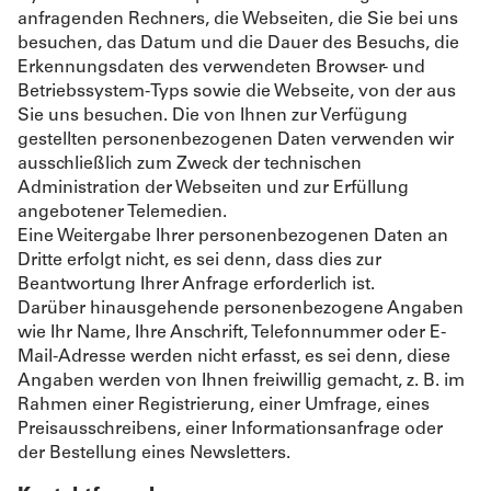
anfragenden Rechners, die Webseiten, die Sie bei uns
besuchen, das Datum und die Dauer des Besuchs, die
Erkennungsdaten des verwendeten Browser- und
Betriebssystem-Typs sowie die Webseite, von der aus
Sie uns besuchen. Die von Ihnen zur Verfügung
gestellten personenbezogenen Daten verwenden wir
ausschließlich zum Zweck der technischen
Administration der Webseiten und zur Erfüllung
angebotener Telemedien.
Eine Weitergabe Ihrer personenbezogenen Daten an
Dritte erfolgt nicht, es sei denn, dass dies zur
Beantwortung Ihrer Anfrage erforderlich ist.
Darüber hinausgehende personenbezogene Angaben
wie Ihr Name, Ihre Anschrift, Telefonnummer oder E-
Mail-Adresse werden nicht erfasst, es sei denn, diese
Angaben werden von Ihnen freiwillig gemacht, z. B. im
Rahmen einer Registrierung, einer Umfrage, eines
Preisausschreibens, einer Informationsanfrage oder
der Bestellung eines Newsletters.