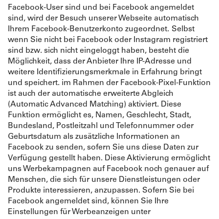
Facebook-User sind und bei Facebook angemeldet
sind, wird der Besuch unserer Webseite automatisch
Ihrem Facebook-Benutzerkonto zugeordnet.
Selbst
wenn Sie nicht bei Facebook oder Instagram registriert
sind bzw. sich nicht eingeloggt haben, besteht die
Möglichkeit, dass der Anbieter Ihre IP-Adresse und
weitere Identifizierungsmerkmale in Erfahrung bringt
und speichert. im Rahmen der Facebook-Pixel-Funktion
ist auch der automatische erweiterte Abgleich
(Automatic Advanced Matching) aktiviert. Diese
Funktion ermöglicht es, Namen, Geschlecht, Stadt,
Bundesland, Postleitzahl und Telefonnummer oder
Geburtsdatum als zusätzliche Informationen an
Facebook zu senden, sofern Sie uns diese Daten zur
Verfügung gestellt haben. Diese Aktivierung ermöglicht
uns Werbekampagnen auf Facebook noch genauer auf
Menschen, die sich für unsere Dienstleistungen oder
Produkte interessieren, anzupassen. Sofern Sie bei
Facebook angemeldet sind, können Sie Ihre
Einstellungen für Werbeanzeigen unter