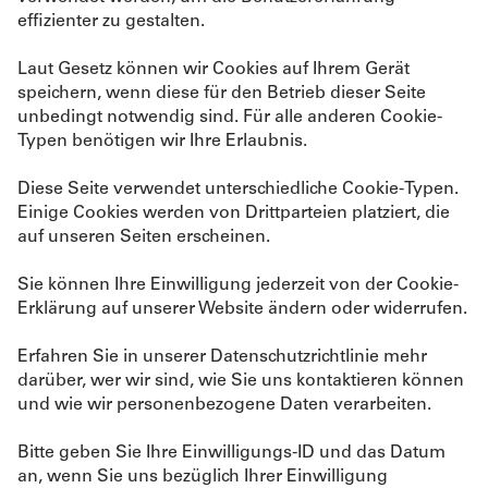
effizienter zu gestalten.
Laut Gesetz können wir Cookies auf Ihrem Gerät
speichern, wenn diese für den Betrieb dieser Seite
unbedingt notwendig sind. Für alle anderen Cookie-
Typen benötigen wir Ihre Erlaubnis.
Diese Seite verwendet unterschiedliche Cookie-Typen.
Einige Cookies werden von Drittparteien platziert, die
auf unseren Seiten erscheinen.
Sie können Ihre Einwilligung jederzeit von der Cookie-
Erklärung auf unserer Website ändern oder widerrufen.
Erfahren Sie in unserer Datenschutzrichtlinie mehr
darüber, wer wir sind, wie Sie uns kontaktieren können
und wie wir personenbezogene Daten verarbeiten.
Bitte geben Sie Ihre Einwilligungs-ID und das Datum
an, wenn Sie uns bezüglich Ihrer Einwilligung