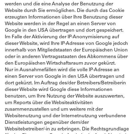
werden und die eine Analyse der Benutzung der
Website durch Sie ermöglichen. Die durch das Cookie
erzeugten Informationen über Ihre Benutzung dieser
Website werden in der Regel an einen Server von
Google in den USA übertragen und dort gespeichert.
Im Falle der Aktivierung der IP-Anonymisierung auf
dieser Website, wird Ihre IP-Adresse von Google jedoch
innerhalb von Mitgliedstaaten der Europäischen Union
oder in anderen Vertragsstaaten des Abkommens über
den Europäischen Wirtschaftsraum zuvor gekürzt.
Nur in Ausnahmefällen wird die volle IP-Adresse an
einen Server von Google in den USA übertragen und
dort gekürzt. Im Auftrag des/der Betreibers/Betreiberin
dieser Website wird Google diese Informationen
benutzen, um Ihre Nutzung der Website auszuwerten,
um Reports über die Websiteaktivitäten
zusammenzustellen und um weitere mit der
Websitenutzung und der Internetnutzung verbundene
Dienstleistungen gegenüber dem/der
Websitebetreiber/-in zu erbringen. Die Rechtsgrundlage