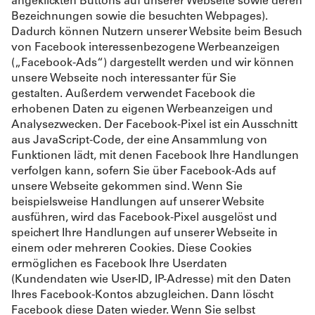
angeklickten Buttons auf unserer Webseite sowie deren
Bezeichnungen sowie die besuchten Webpages).
Dadurch können Nutzern unserer Website beim Besuch
von Facebook interessenbezogene Werbeanzeigen
(„Facebook-Ads“) dargestellt werden und wir können
unsere Webseite noch interessanter für Sie
gestalten. Außerdem verwendet Facebook die
erhobenen Daten zu eigenen Werbeanzeigen und
Analysezwecken. Der Facebook-Pixel ist ein Ausschnitt
aus JavaScript-Code, der eine Ansammlung von
Funktionen lädt, mit denen Facebook Ihre Handlungen
verfolgen kann, sofern Sie über Facebook-Ads auf
unsere Webseite gekommen sind. Wenn Sie
beispielsweise Handlungen auf unserer Website
ausführen, wird das Facebook-Pixel ausgelöst und
speichert Ihre Handlungen auf unserer Webseite in
einem oder mehreren Cookies. Diese Cookies
ermöglichen es Facebook Ihre Userdaten
(Kundendaten wie User-ID, IP-Adresse) mit den Daten
Ihres Facebook-Kontos abzugleichen. Dann löscht
Facebook diese Daten wieder. Wenn Sie selbst