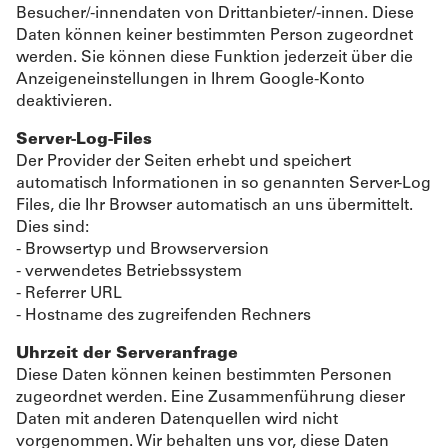
Besucher/-innendaten von Drittanbieter/-innen. Diese
Daten können keiner bestimmten Person zugeordnet
werden. Sie können diese Funktion jederzeit über die
Anzeigeneinstellungen in Ihrem Google-Konto
deaktivieren.
Server-Log-Files
Der Provider der Seiten erhebt und speichert
automatisch Informationen in so genannten Server-Log
Files, die Ihr Browser automatisch an uns übermittelt.
Dies sind:
- Browsertyp und Browserversion
- verwendetes Betriebssystem
- Referrer URL
- Hostname des zugreifenden Rechners
Uhrzeit der Serveranfrage
Diese Daten können keinen bestimmten Personen
zugeordnet werden. Eine Zusammenführung dieser
Daten mit anderen Datenquellen wird nicht
vorgenommen. Wir behalten uns vor, diese Daten