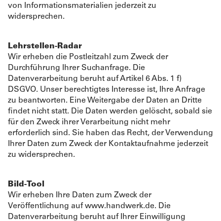
von Informationsmaterialien jederzeit zu
widersprechen.
Lehrstellen-Radar
Wir erheben die Postleitzahl zum Zweck der
Durchführung Ihrer Suchanfrage. Die
Datenverarbeitung beruht auf Artikel 6 Abs. 1 f)
DSGVO. Unser berechtigtes Interesse ist, Ihre Anfrage
zu beantworten. Eine Weitergabe der Daten an Dritte
findet nicht statt. Die Daten werden gelöscht, sobald sie
für den Zweck ihrer Verarbeitung nicht mehr
erforderlich sind. Sie haben das Recht, der Verwendung
Ihrer Daten zum Zweck der Kontaktaufnahme jederzeit
zu widersprechen.
Bild-Tool
Wir erheben Ihre Daten zum Zweck der
Veröffentlichung auf www.handwerk.de. Die
Datenverarbeitung beruht auf Ihrer Einwilligung