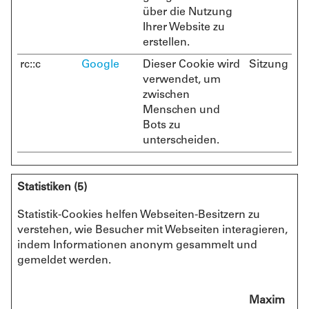
über die Nutzung
Ihrer Website zu
erstellen.
rc::c
Google
Dieser Cookie wird
Sitzung
verwendet, um
zwischen
Menschen und
Bots zu
unterscheiden.
Statistiken (5)
Statistik-Cookies helfen Webseiten-Besitzern zu
verstehen, wie Besucher mit Webseiten interagieren,
indem Informationen anonym gesammelt und
gemeldet werden.
Maxim