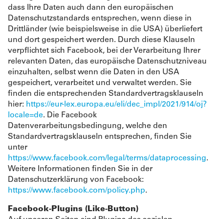
dass Ihre Daten auch dann den europäischen
Datenschutzstandards entsprechen, wenn diese in
Drittländer (wie beispielsweise in die USA) überliefert
und dort gespeichert werden. Durch diese Klauseln
verpflichtet sich Facebook, bei der Verarbeitung Ihrer
relevanten Daten, das europäische Datenschutzniveau
einzuhalten, selbst wenn die Daten in den USA
gespeichert, verarbeitet und verwaltet werden. Sie
finden die entsprechenden Standardvertragsklauseln
hier:
https://eur-lex.europa.eu/eli/dec_impl/2021/914/oj?
locale=de
. Die Facebook
Datenverarbeitungsbedingung, welche den
Standardvertragsklauseln entsprechen, finden Sie
unter
https://www.facebook.com/legal/terms/dataprocessing
.
Weitere Informationen finden Sie in der
Datenschutzerklärung von Facebook:
https://www.facebook.com/policy.php
.
Facebook-Plugins (Like-Button)