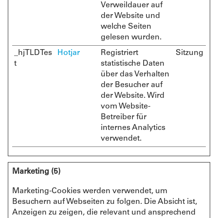
Verweildauer auf
der Website und
welche Seiten
gelesen wurden.
_hjTLDTes
Hotjar
Registriert
Sitzung
t
statistische Daten
über das Verhalten
der Besucher auf
der Website. Wird
vom Website-
Betreiber für
internes Analytics
verwendet.
Marketing (5)
Marketing-Cookies werden verwendet, um
Besuchern auf Webseiten zu folgen. Die Absicht ist,
Anzeigen zu zeigen, die relevant und ansprechend