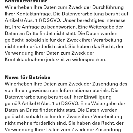
Kontaktformular
Wir erheben Ihre Daten zum Zweck der Durchführung
Ihrer Kontaktanfrage. Die Datenverarbeitung beruht auf
Artikel 6 Abs. 1 f) DSGVO. Unser berechtigtes Interesse
ist, Ihre Anfrage zu beantworten. Eine Weitergabe der
Daten an Dritte findet nicht statt. Die Daten werden
gelöscht, sobald sie für den Zweck ihrer Verarbeitung
nicht mehr erforderlich sind. Sie haben das Recht, der
Verwendung Ihrer Daten zum Zweck der
Kontaktaufnahme jederzeit zu widersprechen.
News für Betriebe
Wir erheben Ihre Daten zum Zweck der Zusendung des
von Ihnen gewünschten Informationsmaterials. Die
Datenverarbeitung beruht auf Ihrer Einwilligung
gemäß Artikel 6 Abs. 1 a) DSGVO. Eine Weitergabe der
Daten an Dritte findet nicht statt. Die Daten werden
gelöscht, sobald sie für den Zweck ihrer Verarbeitung
nicht mehr erforderlich sind. Sie haben das Recht, der
Verwendung Ihrer Daten zum Zweck der Zusendung