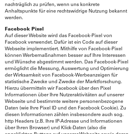
nachträglich zu prüfen, wenn uns konkrete
Anhaltspunkte für eine rechtswidrige Nutzung bekannt
werden.
Facebook Pixel
Auf dieser Website wird das Facebook-Pixel von
Facebook verwendet. Dafür ist ein Code auf dieser
Webseite implementiert. Mithilfe von Facebook-Pixel
können Werbemaßnahmen besser auf Ihre Interessen
und Wünsche abgestimmt werden. Das Facebook-Pixel
ermöglicht die Messung, Auswertung und Optimierung
der Wirksamkeit von Facebook-Werbeanzeigen für
statistische Zwecke und Zwecke der Marktforschung.
Hierzu übermitteln wir Facebook über den Pixel
Informationen über Ihre Nutzeraktivitäten auf unserer
Webseite und bestimmte weitere personenbezogene
Daten (wie Ihre Pixel ID und den Facebook Cookie). Zu
diesen Informationen zählen insbesondere auch sog.
http Headers (z.B. Ihre IP-Adresse und Informationen
über Ihren Browser) und Klick-Daten (also die