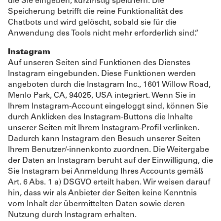
die Sie eingeben, kurzfristig speichern. Die
Speicherung betrifft die reine Funktionalität des
Chatbots und wird gelöscht, sobald sie für die
Anwendung des Tools nicht mehr erforderlich sind.“
Instagram
Auf unseren Seiten sind Funktionen des Dienstes
Instagram eingebunden. Diese Funktionen werden
angeboten durch die Instagram Inc., 1601 Willow Road,
Menlo Park, CA, 94025, USA integriert. Wenn Sie in
Ihrem Instagram-Account eingeloggt sind, können Sie
durch Anklicken des Instagram-Buttons die Inhalte
unserer Seiten mit Ihrem Instagram-Profil verlinken.
Dadurch kann Instagram den Besuch unserer Seiten
Ihrem Benutzer/-innenkonto zuordnen. Die Weitergabe
der Daten an Instagram beruht auf der Einwilligung, die
Sie Instagram bei Anmeldung Ihres Accounts gemäß
Art. 6 Abs. 1 a) DSGVO erteilt haben. Wir weisen darauf
hin, dass wir als Anbieter der Seiten keine Kenntnis
vom Inhalt der übermittelten Daten sowie deren
Nutzung durch Instagram erhalten.