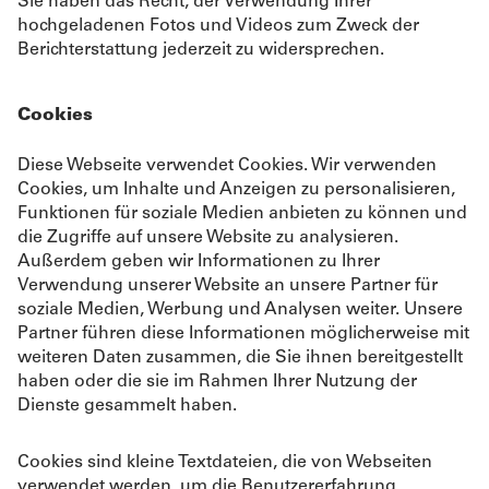
Sie haben das Recht, der Verwendung Ihrer
hochgeladenen Fotos und Videos zum Zweck der
Berichterstattung jederzeit zu widersprechen.
Cookies
Diese Webseite verwendet Cookies. Wir verwenden
Cookies, um Inhalte und Anzeigen zu personalisieren,
Funktionen für soziale Medien anbieten zu können und
die Zugriffe auf unsere Website zu analysieren.
Außerdem geben wir Informationen zu Ihrer
Verwendung unserer Website an unsere Partner für
soziale Medien, Werbung und Analysen weiter. Unsere
Partner führen diese Informationen möglicherweise mit
weiteren Daten zusammen, die Sie ihnen bereitgestellt
haben oder die sie im Rahmen Ihrer Nutzung der
Dienste gesammelt haben.
Cookies sind kleine Textdateien, die von Webseiten
verwendet werden, um die Benutzererfahrung