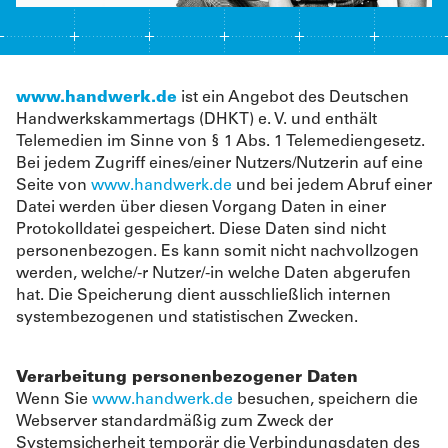
www.handwerk.de
ist ein Angebot des Deutschen
Handwerkskammertags (DHKT) e. V. und enthält
Telemedien im Sinne von § 1 Abs. 1 Telemediengesetz.
Bei jedem Zugriff eines/einer Nutzers/Nutzerin auf eine
Seite von
www.handwerk.de
und bei jedem Abruf einer
Datei werden über diesen Vorgang Daten in einer
Protokolldatei gespeichert. Diese Daten sind nicht
personenbezogen. Es kann somit nicht nachvollzogen
werden, welche/-r Nutzer/-in welche Daten abgerufen
hat. Die Speicherung dient ausschließlich internen
systembezogenen und statistischen Zwecken.
Verarbeitung personenbezogener Daten
Wenn Sie
www.handwerk.de
besuchen, speichern die
Webserver standardmäßig zum Zweck der
Systemsicherheit temporär die Verbindungsdaten des