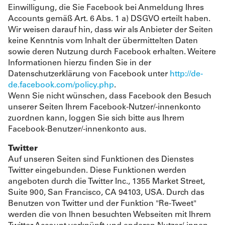
Einwilligung, die Sie Facebook bei Anmeldung Ihres
Accounts gemäß Art. 6 Abs. 1 a) DSGVO erteilt haben.
Wir weisen darauf hin, dass wir als Anbieter der Seiten
keine Kenntnis vom Inhalt der übermittelten Daten
sowie deren Nutzung durch Facebook erhalten. Weitere
Informationen hierzu finden Sie in der
Datenschutzerklärung von Facebook unter
http://de-
de.facebook.com/policy.php
.
Wenn Sie nicht wünschen, dass Facebook den Besuch
unserer Seiten Ihrem Facebook-Nutzer/-innenkonto
zuordnen kann, loggen Sie sich bitte aus Ihrem
Facebook-Benutzer/-innenkonto aus.
Twitter
Auf unseren Seiten sind Funktionen des Dienstes
Twitter eingebunden. Diese Funktionen werden
angeboten durch die Twitter Inc., 1355 Market Street,
Suite 900, San Francisco, CA 94103, USA. Durch das
Benutzen von Twitter und der Funktion "Re-Tweet"
werden die von Ihnen besuchten Webseiten mit Ihrem