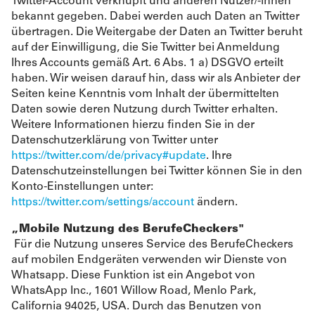
Twitter-Account verknüpft und anderen Nutzer/-innen
bekannt gegeben. Dabei werden auch Daten an Twitter
übertragen. Die Weitergabe der Daten an Twitter beruht
auf der Einwilligung, die Sie Twitter bei Anmeldung
Ihres Accounts gemäß Art. 6 Abs. 1 a) DSGVO erteilt
haben. Wir weisen darauf hin, dass wir als Anbieter der
Seiten keine Kenntnis vom Inhalt der übermittelten
Daten sowie deren Nutzung durch Twitter erhalten.
Weitere Informationen hierzu finden Sie in der
Datenschutzerklärung von Twitter unter
https://twitter.com/de/privacy#update
. Ihre
Datenschutzeinstellungen bei Twitter können Sie in den
Konto-Einstellungen unter:
https://twitter.com/settings/account
ändern.
„Mobile Nutzung des BerufeCheckers"
Für die Nutzung unseres Service des BerufeCheckers
auf mobilen Endgeräten verwenden wir Dienste von
Whatsapp. Diese Funktion ist ein Angebot von
WhatsApp Inc., 1601 Willow Road, Menlo Park,
California 94025, USA. Durch das Benutzen von