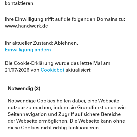
kontaktieren.
Ihre Einwilligung trifft auf die folgenden Domains zu:
www.handwerk.de
Ihr aktueller Zustand: Ablehnen.
Einwilligung ändern
Die Cookie-Erklärung wurde das letzte Mal am
21/07/2026 von
Cookiebot
aktualisiert:
Notwendig (3)
Notwendige Cookies helfen dabei, eine Webseite
nutzbar zu machen, indem sie Grundfunktionen wie
Seitennavigation und Zugriff auf sichere Bereiche
der Webseite ermöglichen. Die Webseite kann ohne
diese Cookies nicht richtig funktionieren.