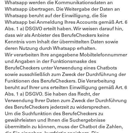
Whatsapp werden die Kommunikationsdaten an
Whatsapp übertragen. Die Weitergabe der Daten an
Whatsapp beruht auf der Einwilligung, die Sie
Whatsapp bei Anmeldung Ihres Accounts gemäß Art. 6
Abs. 1 a) DSGVO erteilt haben. Wir weisen darauf hin,
dass wir als Anbieter des BerufeCheckers keine
Kenntnis vom Inhalt der übermittelten Daten sowie
deren Nutzung durch Whatsapp erhalten.
Wir verarbeiten Ihre angegebene Mobiltelefonnummer
und Angaben in der Funktionsmaske des
BerufeCheckers unter Verwendung eines Chatbots
sowie ausschließlich zum Zweck der Durchführung der
Funktionen des BerufeCheckers. Die Verarbeitung
beruht auf Ihrer uns erteilten Einwilligung gemäß Art. 6
Abs. 1 a) DSGVO. Sie haben das Recht, der
Verwendung Ihrer Daten zum Zweck der Durchführung
des BerufeCheckers jederzeit zu widersprechen.
Um die Suchfunktion des BerufeCheckers zu
gewährleisten und Ihnen die Suchergebnisse
übermitteln zu können, muss der Chatbot die Zahlen,