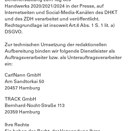
Handwerks 2020/2021/2024 in der Presse, auf
Internetseiten und Social-Media-Kanälen des DHKT
und des ZDH verarbeitet und veröffentlicht.
Rechtsgrundlage ist insoweit Art.6 Abs. 1 S. 1 lit. a)
DSGVO.
Zur technischen Umsetzung der redaktionellen
Aufbereitung binden wir folgende Dienstleister als
Auftragsverarbeiter bzw. als Unterauftragsverarbeiter
ein:
CarlNann GmbH
Am Sandtorkai 50
20457
Hamburg
TRACK GmbH
Bernhard-Nocht-Straße 113
20359 Hamburg
Ihre Rechte