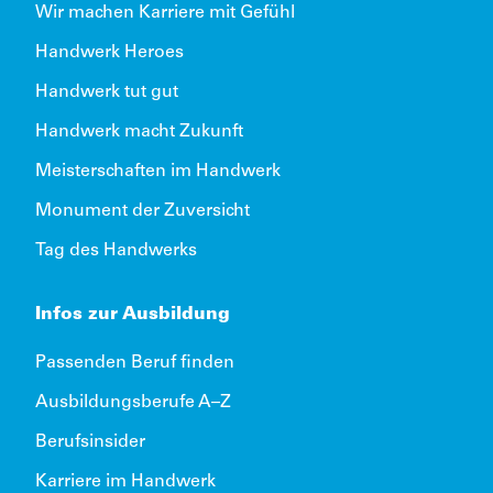
Wir machen Karriere mit Gefühl
Handwerk Heroes
Handwerk tut gut
Handwerk macht Zukunft
Meisterschaften im Handwerk
Monument der Zuversicht
Tag des Handwerks
Infos zur Ausbildung
Passenden Beruf finden
Ausbildungsberufe A–Z
Berufsinsider
Karriere im Handwerk