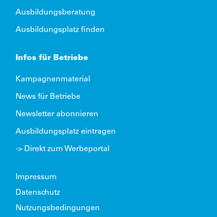
Ausbildungsberatung
Ausbildungsplatz finden
Infos für Betriebe
Kampagnenmaterial
News für Betriebe
Newsletter abonnieren
Ausbildungsplatz eintragen
-> Direkt zum Werbeportal
Impressum
Datenschutz
Nutzungsbedingungen