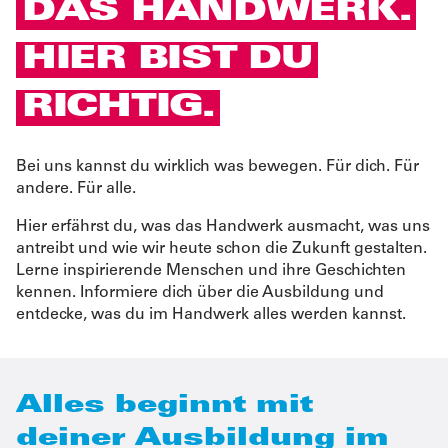
DAS HANDWERK.
HIER BIST DU
RICHTIG.
Bei uns kannst du wirklich was bewegen. Für dich. Für
andere. Für alle.
Hier erfährst du, was das Handwerk ausmacht, was uns
antreibt und wie wir heute schon die Zukunft gestalten.
Lerne inspirierende Menschen und ihre Geschichten
kennen. Informiere dich über die Ausbildung und
entdecke, was du im Handwerk alles werden kannst.
Alles beginnt mit
deiner Ausbildung im